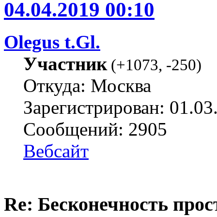
04.04.2019 00:10
Olegus t.Gl.
Участник
(
+1073
,
-250
)
Откуда: Москва
Зарегистрирован: 01.03
Сообщений: 2905
Вебсайт
Re: Бесконечность прост