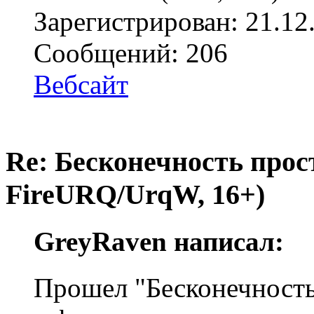
Зарегистрирован: 21.12
Сообщений: 206
Вебсайт
Re: Бесконечность прост
FireURQ/UrqW, 16+)
GreyRaven написал:
Прошел "Бесконечность