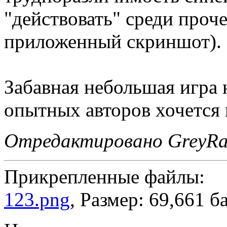
"действовать" среди проче
приложенный скриншот).
Забавная небольшая игра 
опытных авторов хочется в
Отредактировано GreyRav
Прикрепленные файлы:
123.png
, Размер: 69,661 б