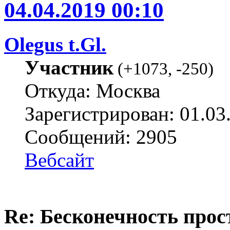
04.04.2019 00:10
Olegus t.Gl.
Участник
(
+1073
,
-250
)
Откуда: Москва
Зарегистрирован: 01.03
Сообщений: 2905
Вебсайт
Re: Бесконечность прост