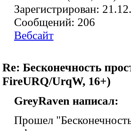
Зарегистрирован: 21.12
Сообщений: 206
Вебсайт
Re: Бесконечность прост
FireURQ/UrqW, 16+)
GreyRaven написал:
Прошел "Бесконечность