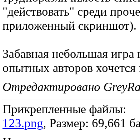
"действовать" среди проче
приложенный скриншот).
Забавная небольшая игра 
опытных авторов хочется в
Отредактировано GreyRav
Прикрепленные файлы:
123.png
, Размер: 69,661 б