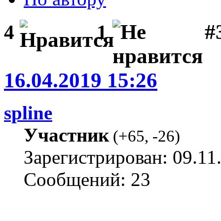
#
4
1
16.04.2019 15:26
spline
Участник
(
+65
,
-26
)
Зарегистрирован: 09.11
Сообщений: 23