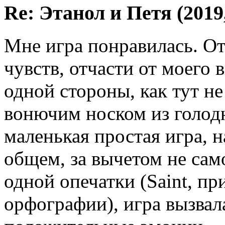
Re: Этанол и Петя (2019,
Мне игра понравилась. От
чувств, отчасти от моего
одной стороны, как тут н
вонючим носком из голодн
маленькая простая игра, 
общем, за вычетом не сам
одной опечатки (Saint, пр
орфографии), игра вызва