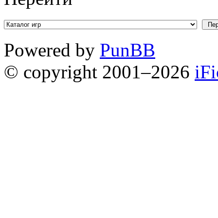
Powered by
PunBB
© copyright 2001–2026
iF