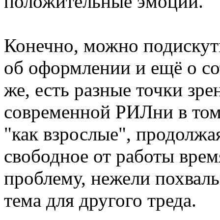
положительные эмоции.
Конечно, можно подискути
об оформлении и ещё о с
же, есть разные точки зре
современной РИЛни в том
"как взрослые", продолжа
свободное от работы врем
проблему, нежели похваль
тема для другого треда.