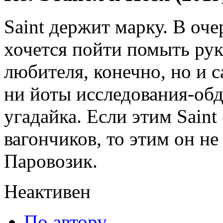
Saint держит марку. В оче
хочется пойти помыть рук
любителя, конечно, но и с
ни йоты исследования-об
угадайка. Если этим Saint
вагончиков, то этим он не
Паровозик.
Неактивен
По автору