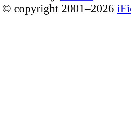
© copyright 2001–2026
iF