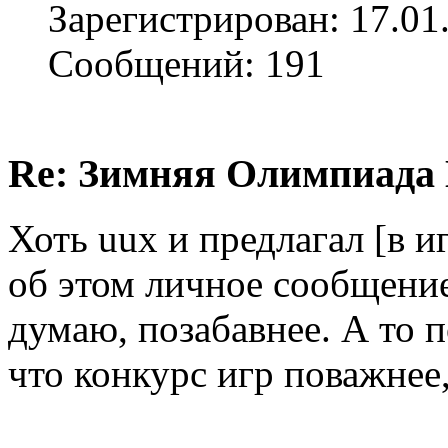
Зарегистрирован: 17.01
Сообщений: 191
Re: Зимняя Олимпиада К
Хоть uux и предлагал [в иг
об этом личное сообщение
думаю, позабавнее. А то 
что конкурс игр поважнее,