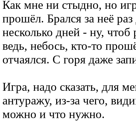
Как мне ни стыдно, но игру
прошёл. Брался за неё раз
несколько дней - ну, чтоб 
ведь, небось, кто-то прош
отчаялся. С горя даже зап
Игра, надо сказать, для м
антуражу, из-за чего, вид
можно и что нужно.