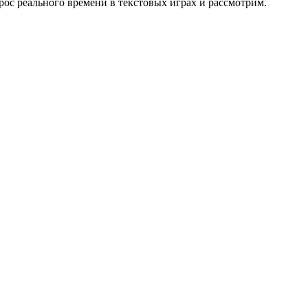
ос реального времени в текстовых играх и рассмотрим.