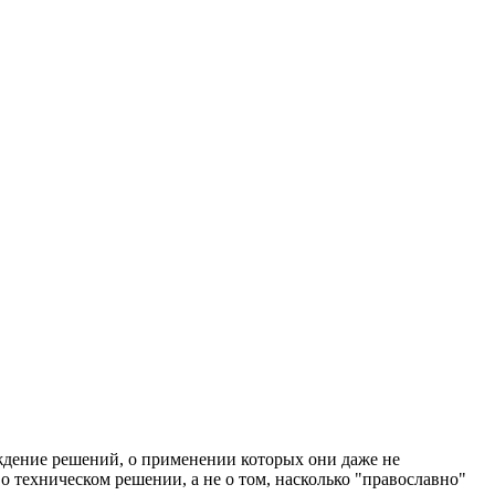
уждение решений, о применении которых они даже не
 о техническом решении, а не о том, насколько "православно"