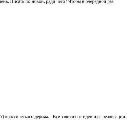
ень. Писать по-новой, ради чего? Чтобы в очередной раз
?) классического дерьма. Все зависит от идеи и ее реализации.