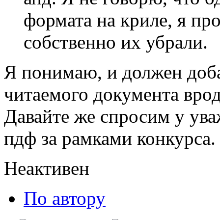
формата на криле, я пр
собственно их убрали.
Я понимаю, и должен доба
читаемого документа врод
Давайте же спросим у ув
пдф за рамками конкурса.
Неактивен
По автору