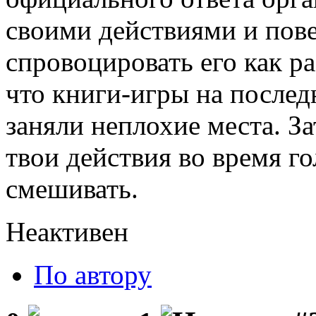
своими действиями и пов
спровоцировать его как ра
что книги-игры на после
заняли неплохие места. За
твои действия во время г
смешивать.
Неактивен
По автору