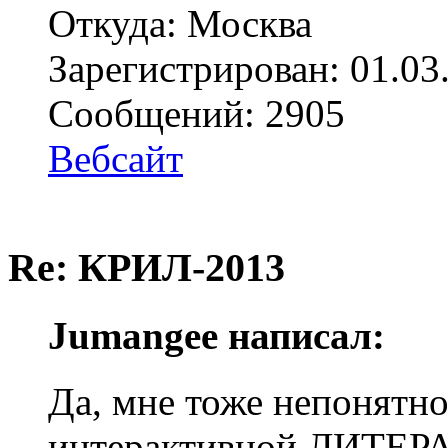
Откуда: Москва
Зарегистрирован: 01.03
Сообщений: 2905
Вебсайт
Re: КРИЛ-2013
Jumangee написал:
Да, мне тоже непонятно
интерактивной ЛИТЕРА