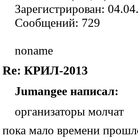
Зарегистрирован: 04.04
Сообщений: 729
noname
Re: КРИЛ-2013
Jumangee написал:
организаторы молчат
пока мало времени прошл