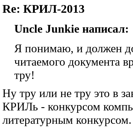
Re: КРИЛ-2013
Uncle Junkie написал:
Я понимаю, и должен до
читаемого документа вр
тру!
Ну тру или не тру это в з
КРИЛь - конкурсом комп
литературным конкурсом.