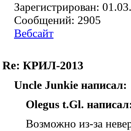
Зарегистрирован: 01.03
Сообщений: 2905
Вебсайт
Re: КРИЛ-2013
Uncle Junkie написал:
Olegus t.Gl. написал
Возможно из-за неве