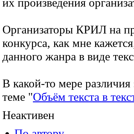
их произведения организ
Организаторы КРИЛ на пр
конкурса, как мне кажется
данного жанра в виде тек
В какой-то мере различия
теме "
Объём текста в текс
Неактивен
По автору