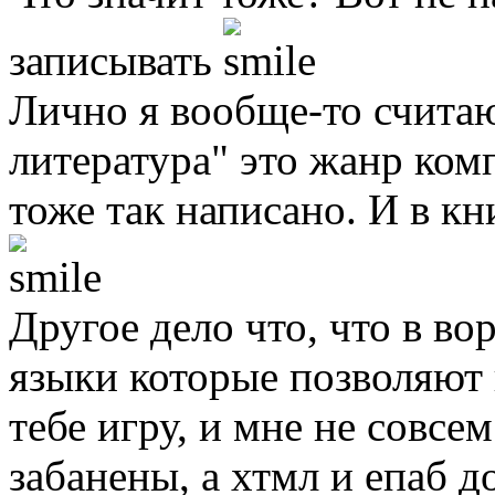
записывать
Лично я вообще-то считаю
литература" это жанр ком
тоже так написано. И в кн
Другое дело что, что в во
языки которые позволяют 
тебе игру, и мне не совсе
забанены, а хтмл и епаб 