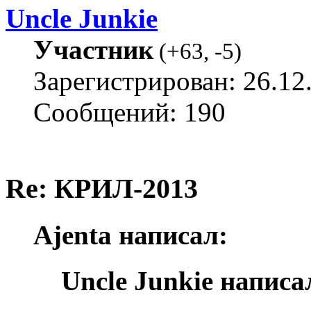
Uncle Junkie
Участник
(
+63
,
-5
)
Зарегистрирован: 26.12
Сообщений: 190
Re: КРИЛ-2013
Ajenta написал:
Uncle Junkie написа