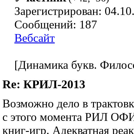
Зарегистрирован: 04.10
Сообщений: 187
Вебсайт
[Динамика букв. Филос
Re: КРИЛ-2013
Возможно дело в трактовк
с этого момента РИЛ ОФ
книг-игр. Адекватная реа