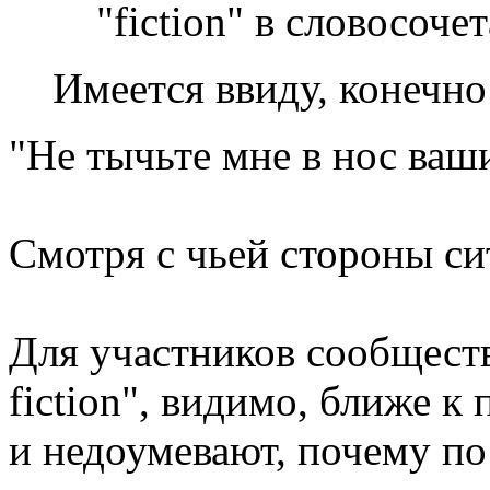
"fiction" в словосочет
Имеется ввиду, конечно
"Не тычьте мне в нос ва
Смотря с чьей стороны си
Для участников сообщества
fiction", видимо, ближе к
и недоумевают, почему п