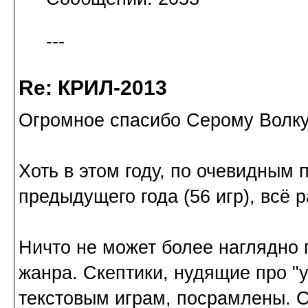
---
Re: КРИЛ-2013
Огромное спасибо Серому Волку
Хоть в этом году, по очевидным 
предыдущего года (56 игр), всё р
Ничто не может более наглядно
жанра. Скептики, нудящие про "
текстовым играм, посрамлены. С