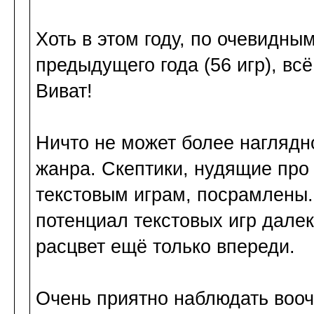
Хоть в этом году, по очевидны
предыдущего года (56 игр), всё
Виват!
Ничто не может более наглядн
жанра. Скептики, нудящие про
текстовым играм, посрамлены.
потенциал текстовых игр далек
расцвет ещё только впереди.
Очень приятно наблюдать вооч