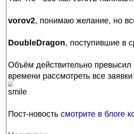
vorov2
, понимаю желание, но всё
DoubleDragon
, поступившие в с
Объём действительно превысил 
времени рассмотреть все заявки
Пост-новость
смотрите в блоге к