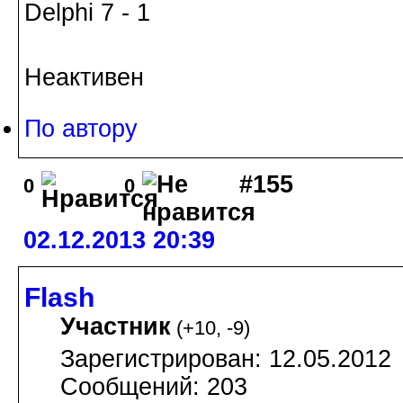
Delphi 7 - 1
Неактивен
По автору
#155
0
0
02.12.2013 20:39
Flash
Участник
(
+10
,
-9
)
Зарегистрирован: 12.05.2012
Сообщений: 203