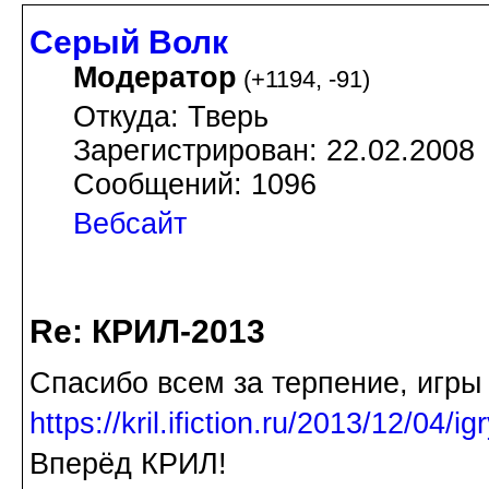
Серый Волк
Модератор
(
+1194
,
-91
)
Откуда: Тверь
Зарегистрирован: 22.02.2008
Сообщений: 1096
Вебсайт
Re: КРИЛ-2013
Спасибо всем за терпение, игры
https://kril.ifiction.ru/2013/12/04/igr
Вперёд КРИЛ!