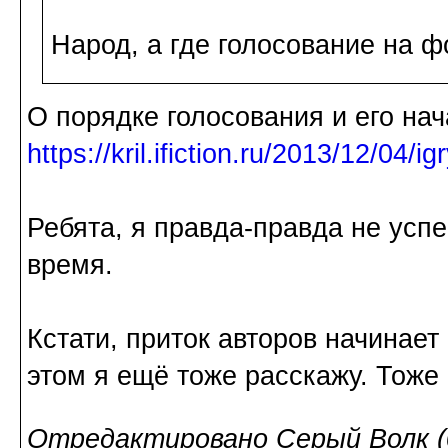
Народ, а где голосование на 
О порядке голосования и его нач
https://kril.ifiction.ru/2013/12/04/igr
Ребята, я правда-правда не успе
время.
Кстати, приток авторов начинает
этом я ещё тоже расскажу. Тоже
Отредактировано Серый Волк (0