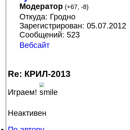
Модератор
(
+67
,
-8
)
Откуда: Гродно
Зарегистрирован: 05.07.2012
Сообщений: 523
Вебсайт
Re: КРИЛ-2013
Играем!
Неактивен
По автору