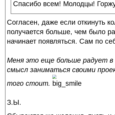
Спасибо всем! Молодцы! Горжу
Согласен, даже если откинуть кол
получается больше, чем было ран
начинает появляться. Сам по себ
Меня это еще больше радует в
смысл заниматься своими проек
того стоит.
З.Ы.