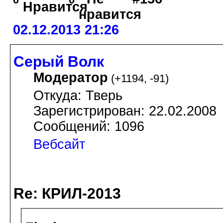
02.12.2013 21:26
Серый Волк
Модератор
(
+1194
,
-91
)
Откуда: Тверь
Зарегистрирован: 22.02.2008
Сообщений: 1096
Вебсайт
Re: КРИЛ-2013