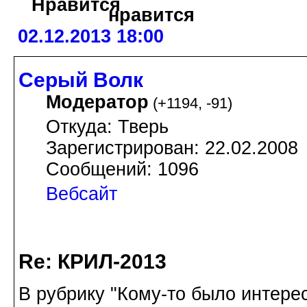
02.12.2013 18:00
Серый Волк
Модератор
(
+1194
,
-91
)
Откуда: Тверь
Зарегистрирован: 22.02.2008
Сообщений: 1096
Вебсайт
Re: КРИЛ-2013
В рубрику "Кому-то было интерес