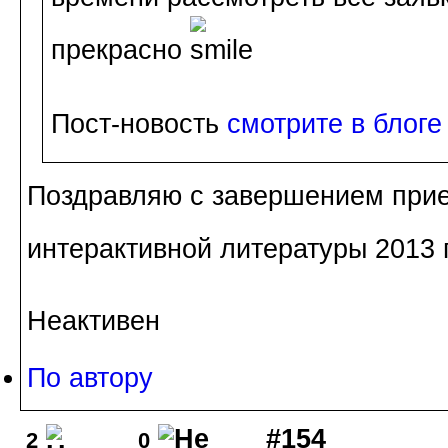
прекрасно
Пост-новость
смотрите в блоге
Поздравляю с завершением прие
интерактивной литературы 2013 
Неактивен
По автору
#154
2
0