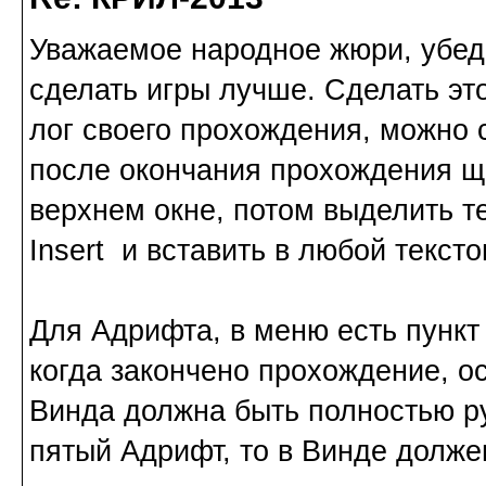
Уважаемое народное жюри, убед
сделать игры лучше. Сделать эт
лог своего прохождения, можно
после окончания прохождения щ
верхнем окне, потом выделить тек
Insert и вставить в любой текст
Для Адрифта, в меню есть пункт S
когда закончено прохождение, ост
Винда должна быть полностью р
пятый Адрифт, то в Винде долже