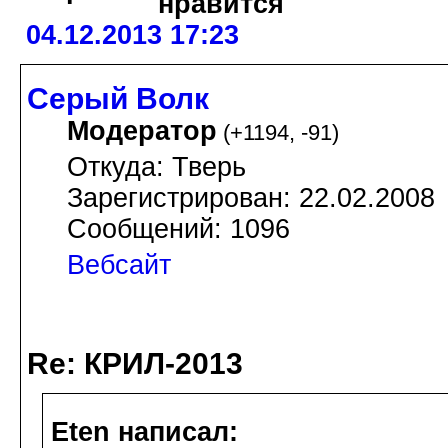
04.12.2013 17:23
Серый Волк
Модератор
(
+1194
,
-91
)
Откуда: Тверь
Зарегистрирован: 22.02.2008
Сообщений: 1096
Вебсайт
Re: КРИЛ-2013
Eten написал: