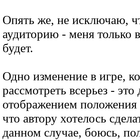
Опять же, не исключаю, ч
аудиторию - меня только в
будет.
Одно изменение в игре, ко
рассмотреть всерьез - это
отображением положения 
что автору хотелось сдела
данном случае, боюсь, по