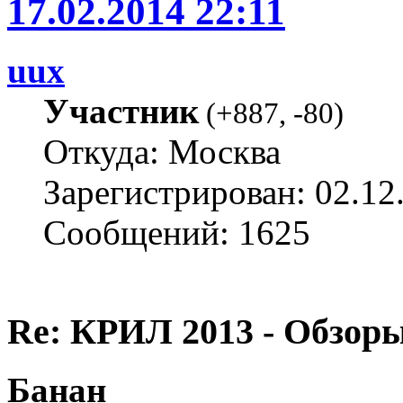
17.02.2014 22:11
uux
Участник
(
+887
,
-80
)
Откуда: Москва
Зарегистрирован: 02.12
Сообщений: 1625
Re: КРИЛ 2013 - Обзоры
Банан