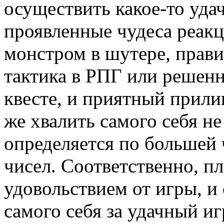
осуществить какое-то удач
проявленные чудеса реакц
монстром в шутере, прави
тактика в РПГ или решенн
квесте, и приятный прилив
же хвалить самого себя не 
определяется по большей 
чисел. Соответственно, пл
удовольствием от игры, и
самого себя за удачный иг