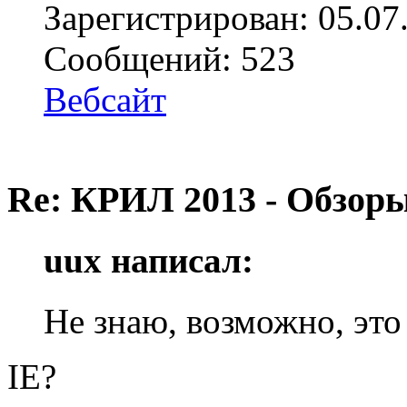
Зарегистрирован: 05.07
Сообщений: 523
Вебсайт
Re: КРИЛ 2013 - Обзоры
uux написал:
Не знаю, возможно, это
IE?