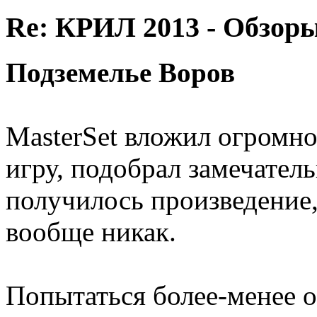
Re: КРИЛ 2013 - Обзоры
Подземелье Воров
MasterSet вложил огромно
игру, подобрал замечатель
получилось произведение,
вообще никак.
Попытаться более-менее 