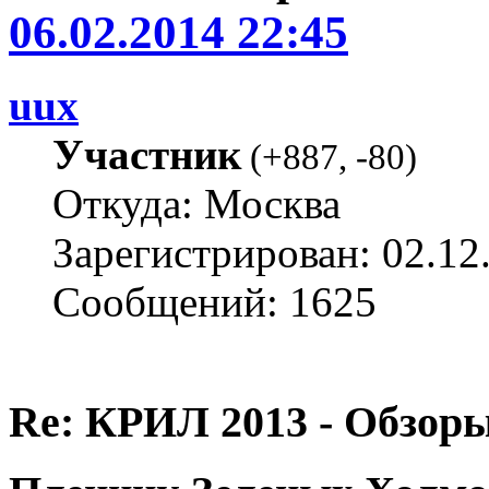
06.02.2014 22:45
uux
Участник
(
+887
,
-80
)
Откуда: Москва
Зарегистрирован: 02.12
Сообщений: 1625
Re: КРИЛ 2013 - Обзоры