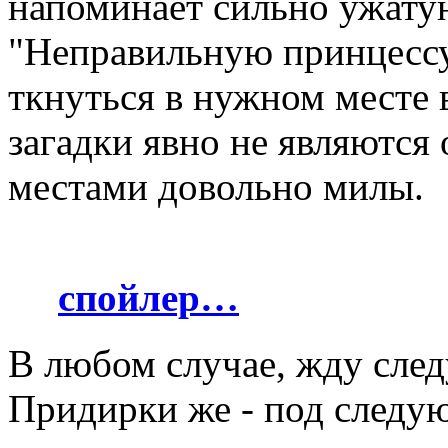
напоминает сильно ужат
"Неправильную принцессу"
ткнуться в нужном месте 
загадки явно не являются
местами довольно милы.
спойлер…
В любом случае, жду след
Придирки же - под следу