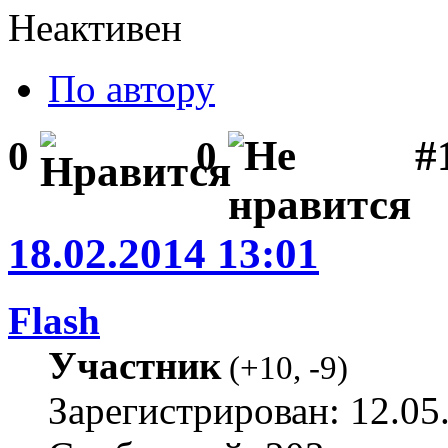
Неактивен
По автору
#1
0
0
18.02.2014 13:01
Flash
Участник
(
+10
,
-9
)
Зарегистрирован: 12.05