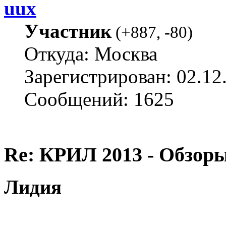
uux
Участник
(
+887
,
-80
)
Откуда: Москва
Зарегистрирован: 02.12
Сообщений: 1625
Re: КРИЛ 2013 - Обзоры
Лидия