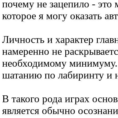
почему не зацепило - это
которое я могу оказать ав
Личность и характер глав
намеренно не раскрываетс
необходимому минимуму. 
шатанию по лабиринту и 
В такого рода играх осно
является обычно осознани