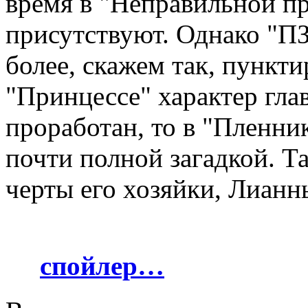
время в "Неправильной пр
присутствуют. Однако "ПЗ
более, скажем так, пункти
"Принцессе" характер гла
проработан, то в "Пленник
почти полной загадкой. Т
черты его хозяйки, Лианн
спойлер…