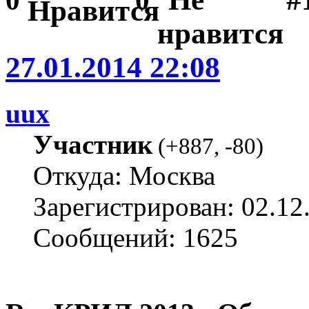
27.01.2014 22:08
uux
Участник
(
+887
,
-80
)
Откуда: Москва
Зарегистрирован: 02.12
Сообщений: 1625