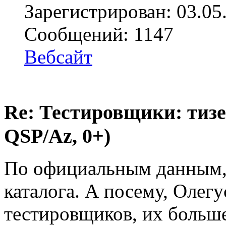
Зарегистрирован: 03.05
Сообщений: 1147
Вебсайт
Re: Тестировщики: тизер
QSP/Az, 0+)
По официальным данным, 
каталога. А посему, Олегу
тестировщиков, их больше