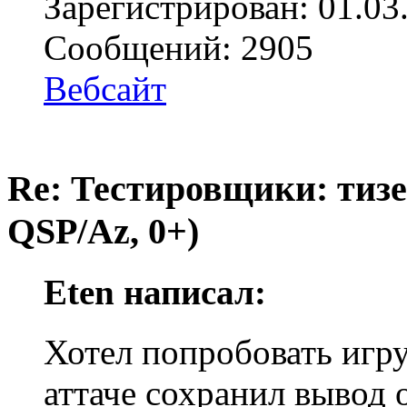
Зарегистрирован: 01.03
Сообщений: 2905
Вебсайт
Re: Тестировщики: тизер
QSP/Az, 0+)
Eten написал:
Хотел попробовать игру,
аттаче сохранил вывод