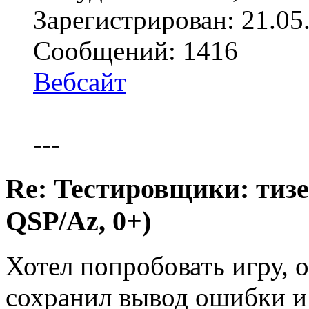
Зарегистрирован: 21.05
Сообщений: 1416
Вебсайт
---
Re: Тестировщики: тизер
QSP/Az, 0+)
Хотел попробовать игру, о
сохранил вывод ошибки и