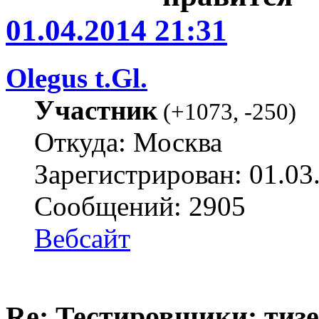
01.04.2014 21:31
Olegus t.Gl.
Участник
(
+1073
,
-250
)
Откуда: Москва
Зарегистрирован: 01.03
Сообщений: 2905
Вебсайт
Re: Тестировщики: тизер