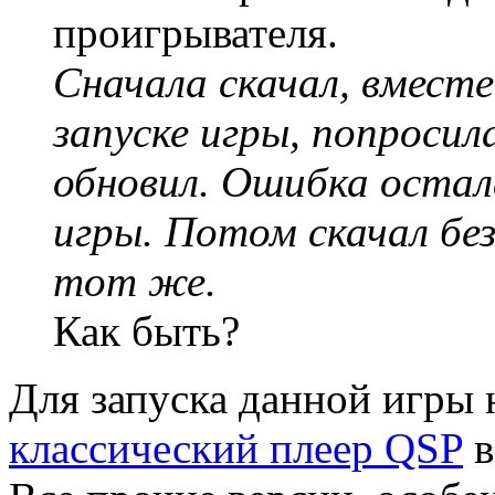
проигрывателя.
Сначала скачал, вмест
запуске игры, попроси
обновил. Ошибка остал
игры. Потом скачал бе
тот же.
Как быть?
Для запуска данной игры 
классический плеер QSP
в