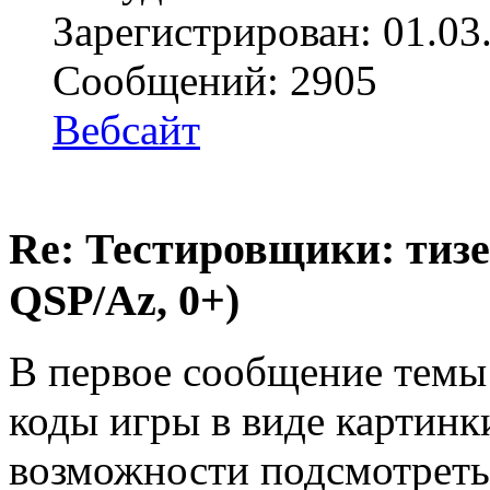
Зарегистрирован: 01.03
Сообщений: 2905
Вебсайт
Re: Тестировщики: тизер
QSP/Az, 0+)
В первое сообщение темы
коды игры в виде картинк
возможности подсмотреть,