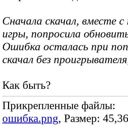
Сначала скачал, вместе с
игры, попросила обновить
Ошибка осталась при поп
скачал без проигрывател
Как быть?
Прикрепленные файлы:
ошибка.png
, Размер: 45,3