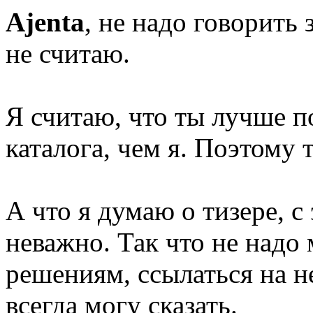
Ajenta
, не надо говорить 
не считаю.
Я считаю, что ты лучше 
каталога, чем я. Поэтому 
А что я думаю о тизере, 
неважно. Так что не надо
решениям, ссылаться на не
всегда могу сказать.