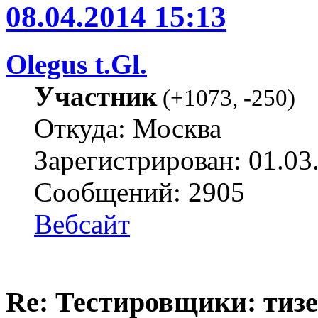
08.04.2014 15:13
Olegus t.Gl.
Участник
(
+1073
,
-250
)
Откуда: Москва
Зарегистрирован: 01.03
Сообщений: 2905
Вебсайт
Re: Тестировщики: тизер