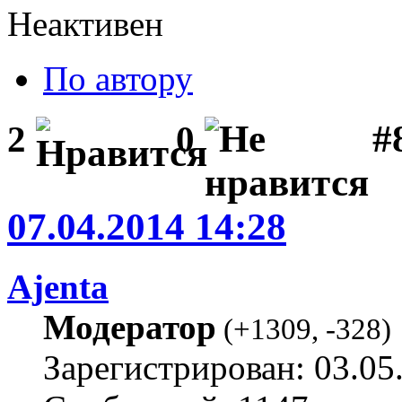
Неактивен
По автору
#
2
0
07.04.2014 14:28
Ajenta
Модератор
(
+1309
,
-328
)
Зарегистрирован: 03.05