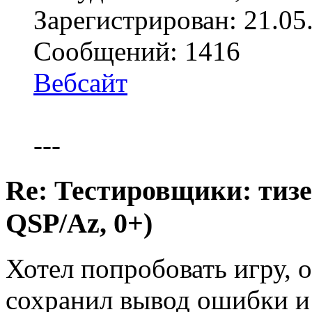
Зарегистрирован: 21.05
Сообщений: 1416
Вебсайт
---
Re: Тестировщики: тизер
QSP/Az, 0+)
Хотел попробовать игру, о
сохранил вывод ошибки и