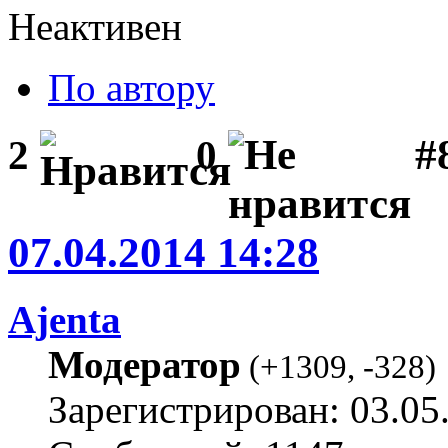
Неактивен
По автору
#
2
0
07.04.2014 14:28
Ajenta
Модератор
(
+1309
,
-328
)
Зарегистрирован: 03.05