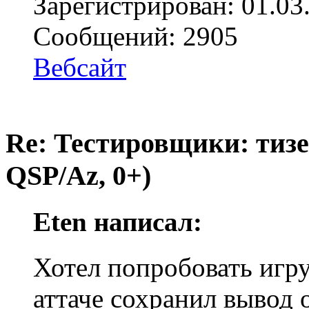
Зарегистрирован: 01.03
Сообщений: 2905
Вебсайт
Re: Тестировщики: тизер
QSP/Az, 0+)
Eten написал:
Хотел попробовать игру,
аттаче сохранил вывод