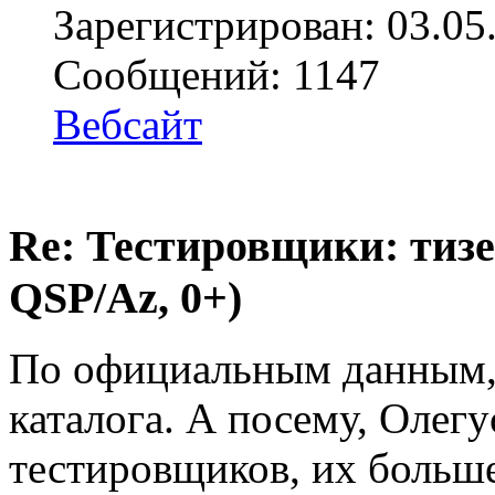
Зарегистрирован: 03.05
Сообщений: 1147
Вебсайт
Re: Тестировщики: тизер
QSP/Az, 0+)
По официальным данным, 
каталога. А посему, Олегу
тестировщиков, их больше