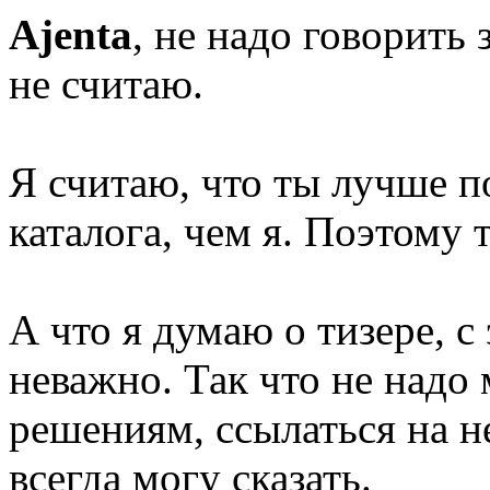
Ajenta
, не надо говорить 
не считаю.
Я считаю, что ты лучше 
каталога, чем я. Поэтому 
А что я думаю о тизере, 
неважно. Так что не надо
решениям, ссылаться на не
всегда могу сказать.