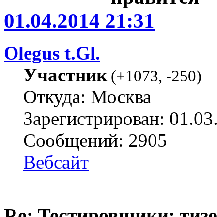
01.04.2014 21:31
Olegus t.Gl.
Участник
(
+1073
,
-250
)
Откуда: Москва
Зарегистрирован: 01.03
Сообщений: 2905
Вебсайт
Re: Тестировщики: тизер