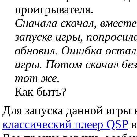
проигрывателя.
Сначала скачал, вмест
запуске игры, попроси
обновил. Ошибка остал
игры. Потом скачал бе
тот же.
Как быть?
Для запуска данной игры 
классический плеер QSP
в