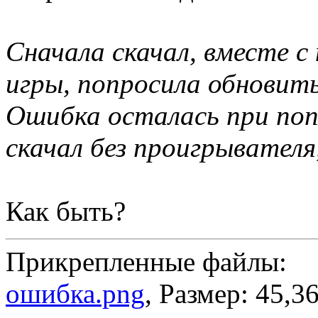
Сначала скачал, вместе с
игры, попросила обновить
Ошибка осталась при поп
скачал без проигрывател
Как быть?
Прикрепленные файлы:
ошибка.png
, Размер: 45,3