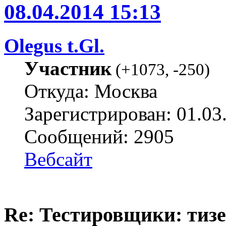
08.04.2014 15:13
Olegus t.Gl.
Участник
(
+1073
,
-250
)
Откуда: Москва
Зарегистрирован: 01.03
Сообщений: 2905
Вебсайт
Re: Тестировщики: тизер