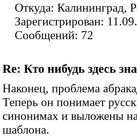
Откуда: Калининград, 
Зарегистрирован: 11.09
Сообщений: 72
Re: Кто нибудь здесь зна
Наконец, проблема абрака
Теперь он понимает русск
синонимах и выложены на
шаблона.