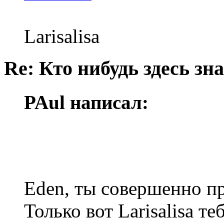
Larisalisa
Re: Кто нибудь здесь зна
PAul написал:
Eden, ты совершенно п
Только вот Larisalisa т