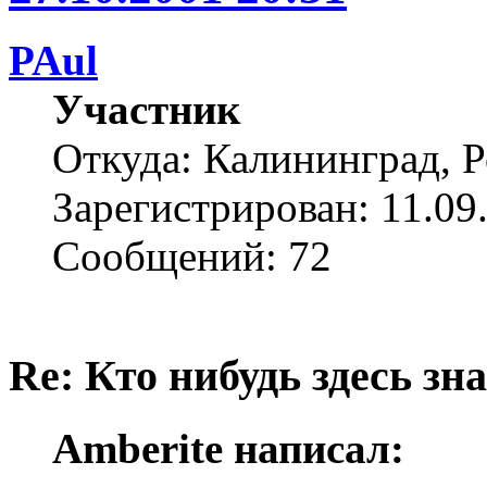
PAul
Участник
Откуда: Калининград, 
Зарегистрирован: 11.09
Сообщений: 72
Re: Кто нибудь здесь зна
Amberite написал: