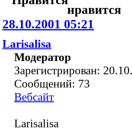
28.10.2001 05:21
Larisalisa
Модератор
Зарегистрирован: 20.10
Сообщений: 73
Вебсайт
Larisalisa