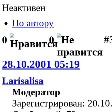
Неактивен
По автору
#3
0
0
28.10.2001 05:19
Larisalisa
Модератор
Зарегистрирован: 20.10