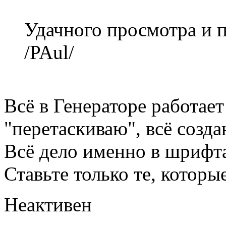
Удачного просмотра и п
/PAul/
Всё в Генераторе работает
"перетаскиваю", всё созда
Всё дело именно в шрифт
Ставьте только те, которы
Неактивен