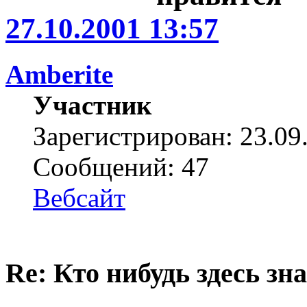
27.10.2001 13:57
Amberite
Участник
Зарегистрирован: 23.09
Сообщений: 47
Вебсайт
Re: Кто нибудь здесь зна