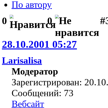
По автору
#3
0
0
28.10.2001 05:27
Larisalisa
Модератор
Зарегистрирован: 20.10
Сообщений: 73
Вебсайт