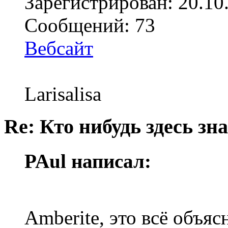
Зарегистрирован: 20.10
Сообщений: 73
Вебсайт
Larisalisa
Re: Кто нибудь здесь зна
PAul написал:
Amberite, это всё объяс