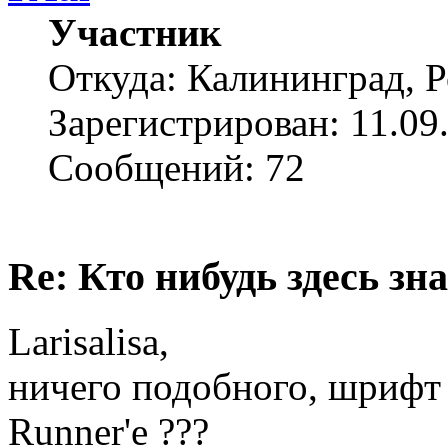
Участник
Откуда: Калининград, 
Зарегистрирован: 11.09
Сообщений: 72
Re: Кто нибудь здесь зна
Larisalisa,
ничего подобного, шрифт 
Runner'e ???