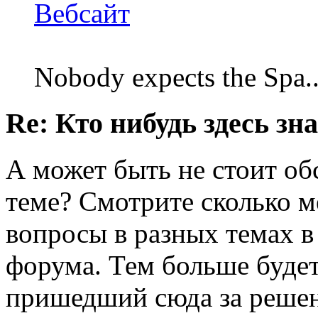
Вебсайт
Nobody expects the Spa
Re: Кто нибудь здесь зна
А может быть не стоит об
теме? Смотрите сколько м
вопросы в разных темах в
форума. Тем больше будет
пришедший сюда за реше