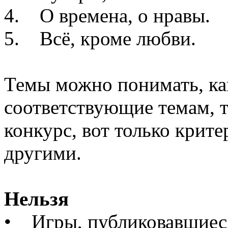
4. О времена, о нравы.
5. Всё, кроме любви.
Темы можно понимать, как
соответствующие темам, 
конкурс, вот только крит
другими.
Нельзя
• Игры, публиковавшиеся 