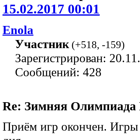
15.02.2017 00:01
Enola
Участник
(
+518
,
-159
)
Зарегистрирован: 20.11
Сообщений: 428
Re: Зимняя Олимпиада 
Приём игр окончен. Игры 