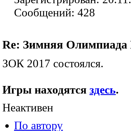
Сообщений: 428
Re: Зимняя Олимпиада 
ЗОК 2017 состоялся.
Игры находятся
здесь
.
Неактивен
По автору