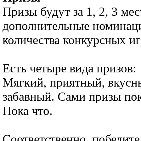
Призы будут за 1, 2, 3 ме
дополнительные номинаци
количества конкурсных иг
Есть четыре вида призов:
Мягкий, приятный, вкусн
забавный. Сами призы пок
Пока что.
Соответственно, победите