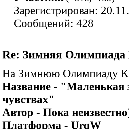
Зарегистрирован: 20.11
Сообщений: 428
Re: Зимняя Олимпиада 
На Зимнюю Олимпиаду Кве
Название - "Маленькая 
чувствах"
Автор - Пока неизвестно
Платформа - UrqW