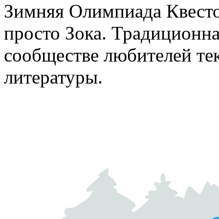
Зимняя Олимпиада Квесто
просто Зока. Традиционна
сообществе любителей те
литературы.