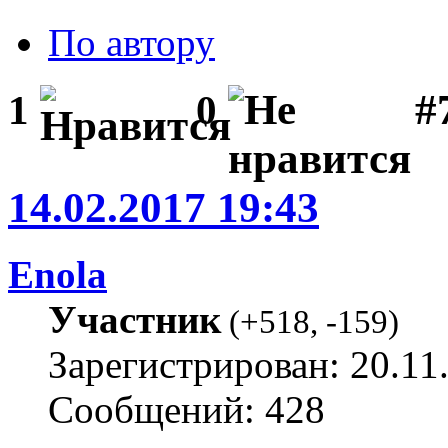
По автору
#
1
0
14.02.2017 19:43
Enola
Участник
(
+518
,
-159
)
Зарегистрирован: 20.11
Сообщений: 428