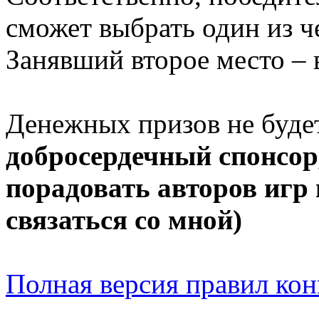
сможет выбрать один из ч
Занявший второе место – в
Денежных призов не буде
добросердечный спонсор
порадовать авторов игр 
связаться со мной)
Полная версия правил кон