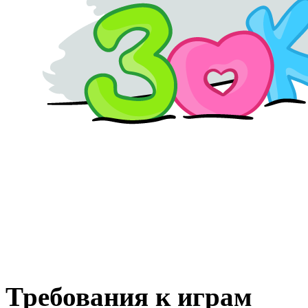
Требования к играм