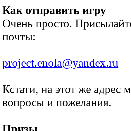
Как отправить игру
Очень просто. Присылайте
почты:
project.enola@yandex.ru
Кстати, на этот же адрес
вопросы и пожелания.
Призы