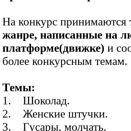
На конкурс принимаются
жанре, написанные на л
платформе(движке)
и со
более конкурсным темам.
Темы:
1. Шоколад.
2. Женские штучки.
3. Гусары, молчать.