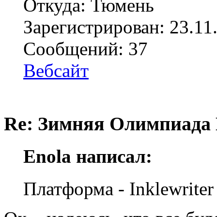
Откуда: Тюмень
Зарегистрирован: 23.11
Сообщений: 37
Вебсайт
Re: Зимняя Олимпиада 
Enola написал:
Платформа - Inklewriter