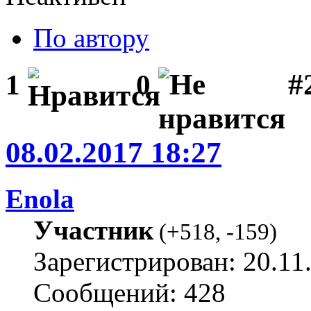
По автору
#
1
0
08.02.2017 18:27
Enola
Участник
(
+518
,
-159
)
Зарегистрирован: 20.11
Сообщений: 428