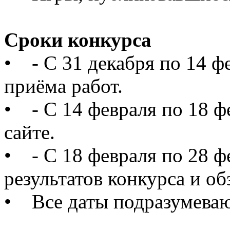
Сроки конкурса
• - С 31 декабря по 14 ф
приёма работ.
• - С 14 февраля по 18 ф
сайте.
• - C 18 февраля по 28 ф
результатов конкурса и о
• Все даты подразумеваю