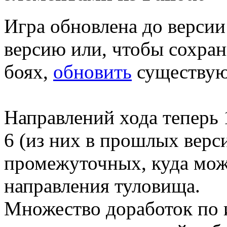
Игра обновлена до верси
версию или, чтобы сохран
боях,
обновить
существу
Направлений хода теперь 1
6 (из них в прошлых верс
промежуточных, куда мож
направления туловища.
Множество доработок по 