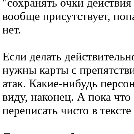
"сохранять очки действия
вообще присутствует, поп
нет.
Если делать действительн
нужны карты с препятств
атак. Какие-нибудь персо
виду, наконец. А пока что
переписать чисто в тексте