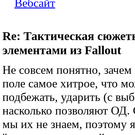
Вебсайт
Re: Тактическая сюжетн
элементами из Fallout
Не совсем понятно, зачем 
поле самое хитрое, что мо
подбежать, ударить (с выб
насколько позволяют ОД. С
мы их не знаем, поэтому я