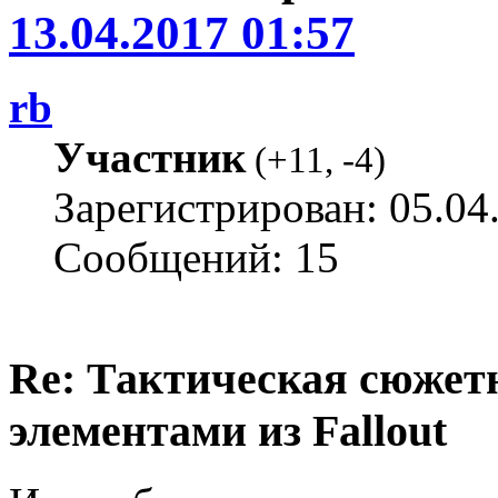
13.04.2017 01:57
rb
Участник
(
+11
,
-4
)
Зарегистрирован: 05.04
Сообщений: 15
Re: Тактическая сюжетн
элементами из Fallout