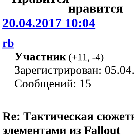
20.04.2017 10:04
rb
Участник
(
+11
,
-4
)
Зарегистрирован: 05.04
Сообщений: 15
Re: Тактическая сюжетн
элементами из Fallout