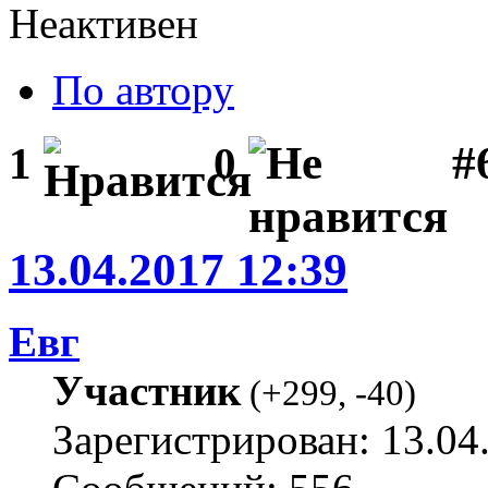
Неактивен
По автору
#
1
0
13.04.2017 12:39
Евг
Участник
(
+299
,
-40
)
Зарегистрирован: 13.04