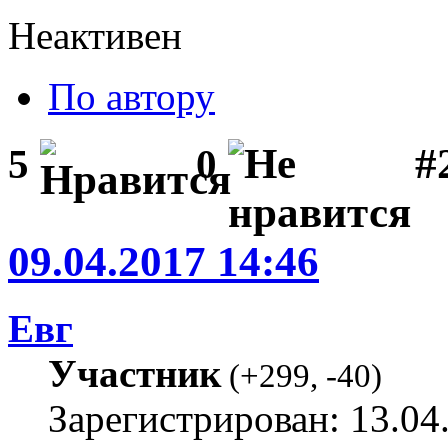
Неактивен
По автору
#
5
0
09.04.2017 14:46
Евг
Участник
(
+299
,
-40
)
Зарегистрирован: 13.04