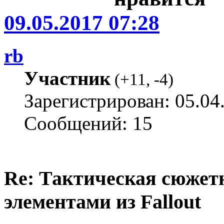
09.05.2017 07:28
rb
Участник
(
+11
,
-4
)
Зарегистрирован: 05.04
Сообщений: 15
Re: Тактическая сюжетн
элементами из Fallout