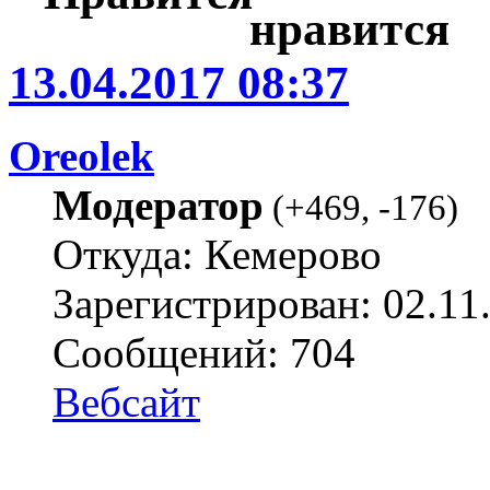
13.04.2017 08:37
Oreolek
Модератор
(
+469
,
-176
)
Откуда: Кемерово
Зарегистрирован: 02.11
Сообщений: 704
Вебсайт