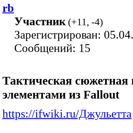
rb
Участник
(
+11
,
-4
)
Зарегистрирован: 05.04
Сообщений: 15
Тактическая сюжетная 
элементами из Fallout
https://ifwiki.ru/Джульетта