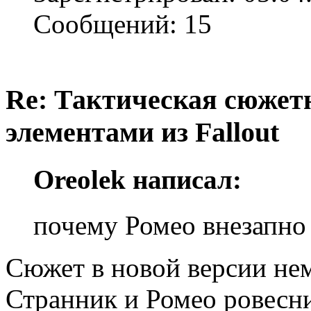
Сообщений: 15
Re: Тактическая сюжетн
элементами из Fallout
Oreolek написал:
почему Ромео внезапно 
Сюжет в новой версии нем
Странник и Ромео ровесни