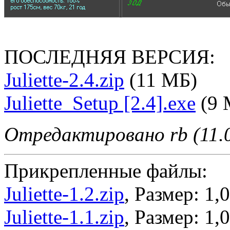
ПОСЛЕДНЯЯ ВЕРСИЯ:
Juliette-2.4.zip
(11 МБ)
Juliette_Setup [2.4].exe
(9 
Отредактировано rb (11.0
Прикрепленные файлы:
Juliette-1.2.zip
, Размер: 1,
Juliette-1.1.zip
, Размер: 1,