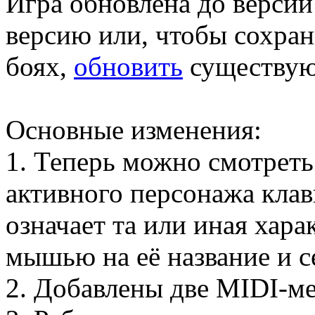
Игра обновлена до верси
версию или, чтобы сохран
боях,
обновить
существу
Основные изменения:
1. Теперь можно смотреть
активного персонажа клав
означает та или иная хара
мышью на её название и с
2. Добавлены две MIDI-м