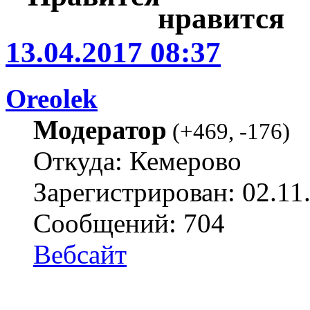
13.04.2017 08:37
Oreolek
Модератор
(
+469
,
-176
)
Откуда: Кемерово
Зарегистрирован: 02.11
Сообщений: 704
Вебсайт