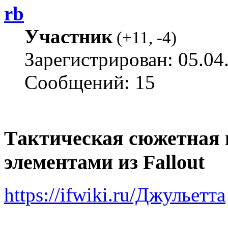
rb
Участник
(
+11
,
-4
)
Зарегистрирован: 05.04
Сообщений: 15
Тактическая сюжетная 
элементами из Fallout
https://ifwiki.ru/Джульетта