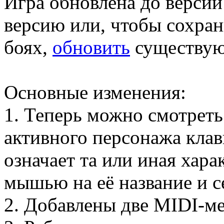
Игра обновлена до верси
версию или, чтобы сохран
боях,
обновить
существу
Основные изменения:
1. Теперь можно смотреть
активного персонажа клав
означает та или иная хара
мышью на её название и с
2. Добавлены две MIDI-м