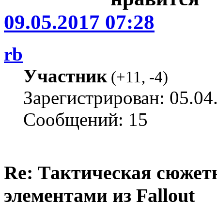
09.05.2017 07:28
rb
Участник
(
+11
,
-4
)
Зарегистрирован: 05.04
Сообщений: 15
Re: Тактическая сюжетн
элементами из Fallout