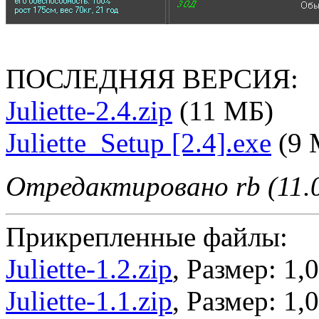
ПОСЛЕДНЯЯ ВЕРСИЯ:
Juliette-2.4.zip
(11 МБ)
Juliette_Setup [2.4].exe
(9 
Отредактировано rb (11.0
Прикрепленные файлы:
Juliette-1.2.zip
, Размер: 1,
Juliette-1.1.zip
, Размер: 1,