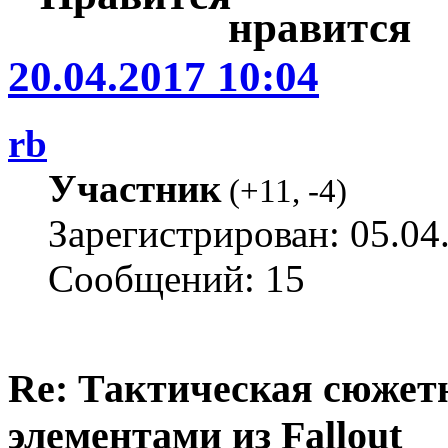
20.04.2017 10:04
rb
Участник
(
+11
,
-4
)
Зарегистрирован: 05.04
Сообщений: 15
Re: Тактическая сюжетн
элементами из Fallout