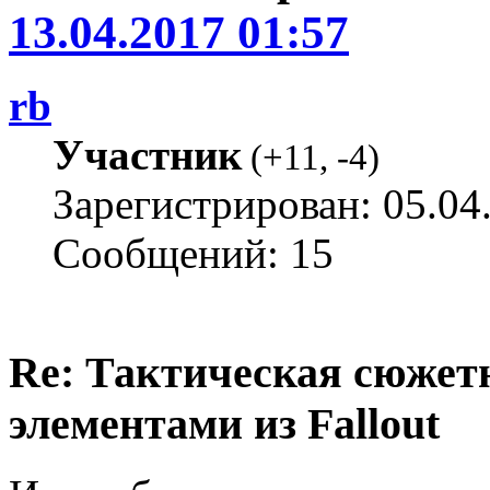
13.04.2017 01:57
rb
Участник
(
+11
,
-4
)
Зарегистрирован: 05.04
Сообщений: 15
Re: Тактическая сюжетн
элементами из Fallout