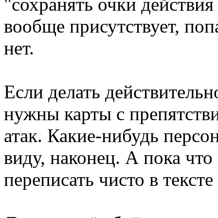
"сохранять очки действия
вообще присутствует, поп
нет.
Если делать действительн
нужны карты с препятств
атак. Какие-нибудь персо
виду, наконец. А пока что
переписать чисто в тексте