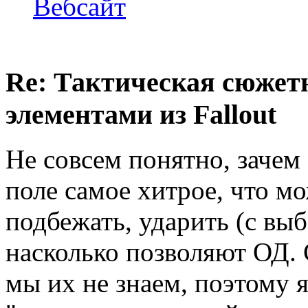
Вебсайт
Re: Тактическая сюжетн
элементами из Fallout
Не совсем понятно, зачем 
поле самое хитрое, что мо
подбежать, ударить (с выб
насколько позволяют ОД. С
мы их не знаем, поэтому я