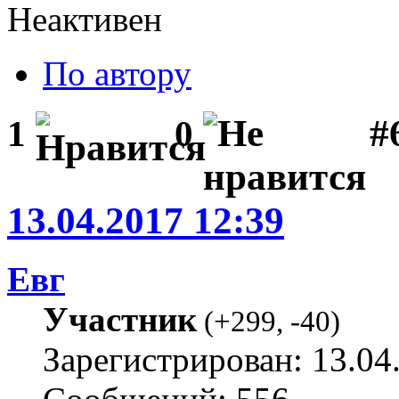
Неактивен
По автору
#
1
0
13.04.2017 12:39
Евг
Участник
(
+299
,
-40
)
Зарегистрирован: 13.04