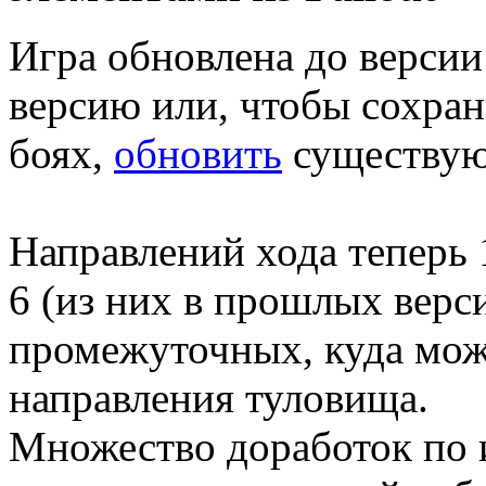
Игра обновлена до верси
версию или, чтобы сохран
боях,
обновить
существу
Направлений хода теперь 1
6 (из них в прошлых верс
промежуточных, куда мож
направления туловища.
Множество доработок по 