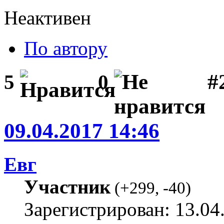
Неактивен
По автору
#
5
0
09.04.2017 14:46
Евг
Участник
(
+299
,
-40
)
Зарегистрирован: 13.04