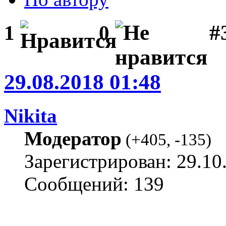
#
1
0
29.08.2018 01:48
Nikita
Модератор
(
+405
,
-135
)
Зарегистрирован: 29.10
Сообщений: 139