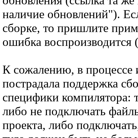
обновления (ссылка та же
наличие обновлений"). Ес
сборке, то пришлите прим
ошибка воспроизводится (
К сожалению, в процессе
пострадала поддержка сб
специфики компилятора: т
либо не подключать файл
проекта, либо подключать