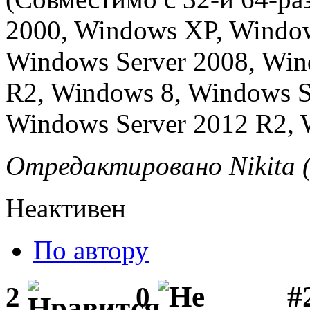
2000, Windows XP, Window
Windows Server 2008, Win
R2, Windows 8, Windows S
Windows Server 2012 R2, 
Отредактировано Nikita (
Неактивен
По автору
#
2
0