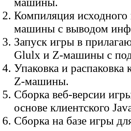
машины.
Компиляция исходного к
машины с выводом инф
Запуск игры в прилага
Glulx и Z-машины с по
Упаковка и распаковка 
Z-машины.
Сборка веб-версии игр
основе клиентского Java
Сборка на базе игры дл