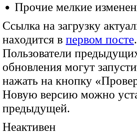
Прочие мелкие изменен
Ссылка на загрузку актуал
находится в
первом посте
.
Пользователи предыдущих
обновления могут запусти
нажать на кнопку «Прове
Новую версию можно уста
предыдущей.
Неактивен