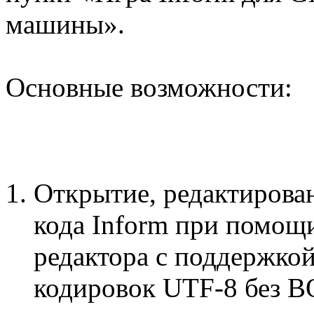
машины».
Основные возможности:
Открытие, редактирова
кода Inform при помощ
редактора с поддержкой
кодировок UTF-8 без B