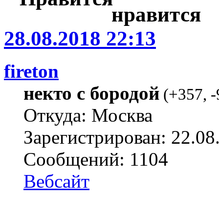
28.08.2018 22:13
fireton
некто с бородой
(
+357
,
-
Откуда: Москва
Зарегистрирован: 22.08
Сообщений: 1104
Вебсайт