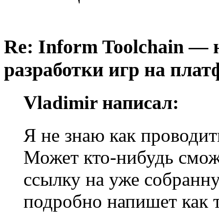
Re: Inform Toolchain —
разработки игр на плат
Vladimir написал:
Я не знаю как проводит
Может кто-нибудь сможе
ссылку на уже собранн
подробно напишет как т