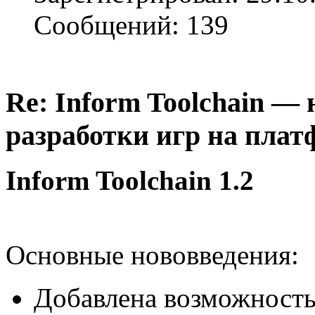
Сообщений: 139
Re: Inform Toolchain —
разработки игр на плат
Inform Toolchain 1.2
Основные нововведения:
Добавлена возможность