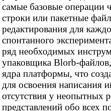
самые базовые операции 
строки или пакетные фай
редактирования для каждо
спонтанного эксперимента
ряд необходимых инструме
упаковщика Blorb-файлов,
ядра платформы, что созд
для освоения написания иг
отсутствия у неопытных р
представлений обо всех 