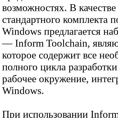
возможностях. В качестве
стандартного комплекта п
Windows предлагается на
— Inform Toolchain, явл
которое содержит все не
полного цикла разработки 
рабочее окружение, инте
Windows.
При использовании Inform