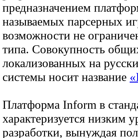
предназначением платформ
называемых парсерных игр
возможности не ограниче
типа. Совокупность общи
локализованных на русски
системы носит название
«
Платформа Inform в станд
характеризуется низким у
разработки, вынуждая пол