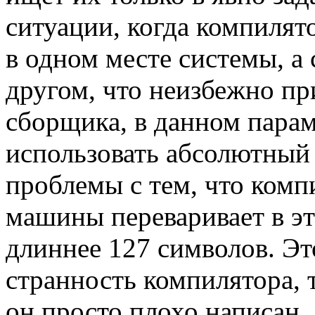
ситуации, когда компилят
в одном месте системы, а
другом, что неизбежно пр
сборщика, в данном парам
использовать абсолютный 
проблемы с тем, что комп
машины переваривает в эт
длиннее 127 символов. Эт
странность компилятора, 
он просто плохо написан.