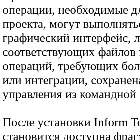
операции, необходимые д
проекта, могут выполнять
графический интерфейс, л
соответствующих файлов 
операций, требующих бол
или интеграции, сохране
управления из командной 
После установки Inform T
становится доступна фраг