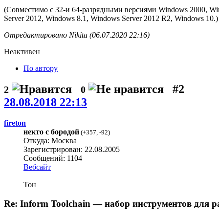
(Совместимо с 32-и 64-разрядными версиями Windows 2000, Wind
Server 2012, Windows 8.1, Windows Server 2012 R2, Windows 10.)
Отредактировано Nikita (06.07.2020 22:16)
Неактивен
По автору
#2
2
0
28.08.2018 22:13
fireton
некто с бородой
(
+357
,
-92
)
Откуда: Москва
Зарегистрирован: 22.08.2005
Сообщений: 1104
Вебсайт
Тон
Re: Inform Toolchain — набор инструментов для р