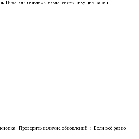
ся. Полагаю, связано с назначением текущей папки.
и кнопка "Проверить наличие обновлений"). Если всё равно