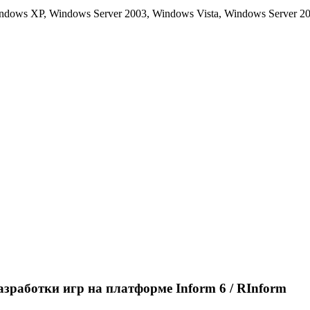
ows XP, Windows Server 2003, Windows Vista, Windows Server 20
азработки игр на платформе Inform 6 / RInform