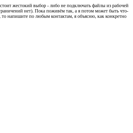
стоит жестокий выбор - либо не подключать файлы из рабочей
раничений нет). Пока поживём так, а я потом может быть что-
 то напишите по любым контактам, я объясню, как конкретно