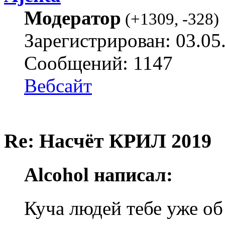
Модератор
(
+1309
,
-328
)
Зарегистрирован: 03.05
Сообщений: 1147
Вебсайт
Re: Насчёт КРИЛ 2019
Alcohol написал:
Куча людей тебе уже об 