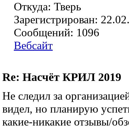
Откуда: Тверь
Зарегистрирован: 22.02
Сообщений: 1096
Вебсайт
Re: Насчёт КРИЛ 2019
Не следил за организацие
видел, но планирую успет
какие-никакие отзывы/обз