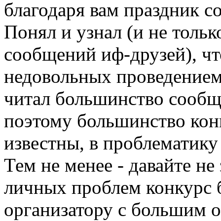
благодаря вам праздник с
Понял и узнал (и не тольк
сообщений иф-друзей), что
недовольных проведением
читал большинство сообщ
поэтому большинство кон
известны, в проблематику 
Тем не менее - давайте не 
личных проблем конкурс 
организатору с большим о