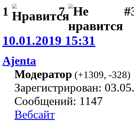
#3
1
7
10.01.2019 15:31
Ajenta
Модератор
(
+1309
,
-328
)
Зарегистрирован: 03.05
Сообщений: 1147
Вебсайт