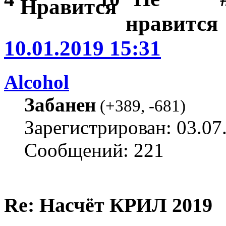
10.01.2019 15:31
Alcohol
Забанен
(
+389
,
-681
)
Зарегистрирован: 03.07
Сообщений: 221
Re: Насчёт КРИЛ 2019