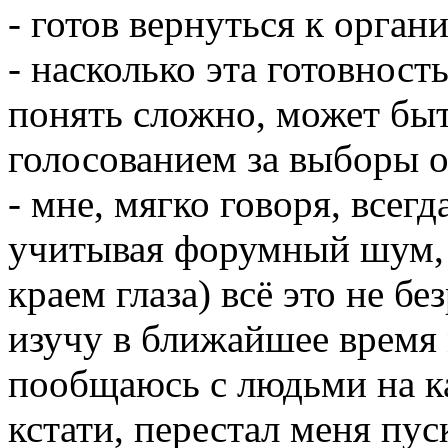
- готов вернуться к орга
- насколько эта готовност
понять сложно, может быт
голосованием за выборы 
- мне, мягко говоря, всегд
учитывая форумный шум, 
краем глаза) всё это не бе
изучу в ближайшее время
пообщаюсь с людьми на к
кстати, перестал меня пус