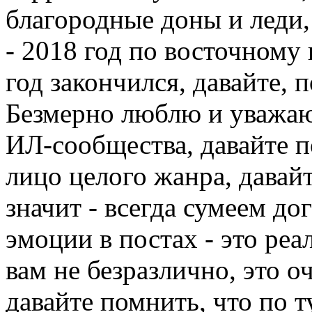
благородные доны и леди,
- 2018 год по восточному
год закончился, давайте, 
Безмерно люблю и уважаю 
ИЛ-сообщества, давайте п
лицо целого жанра, давайт
значит - всегда сумеем д
эмоции в постах - это реа
вам не безразлично, это о
давайте помнить, что по т