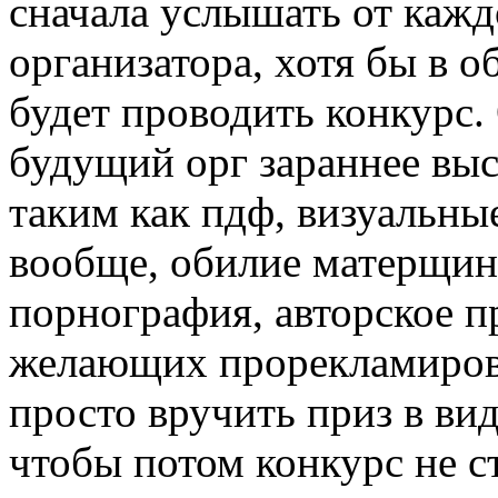
сначала услышать от кажд
организатора, хотя бы в о
будет проводить конкурс.
будущий орг зараннее выс
таким как пдф, визуальны
вообще, обилие матерщин
порнография, авторское п
желающих прорекламирова
просто вручить приз в вид
чтобы потом конкурс не ст