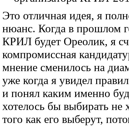
Это отличная идея, я полн
нюанс. Когда в прошлом г
КРИЛ будет Ореолик, я сч
компромиссная кандидату
мнение сменилось на диа
уже когда я увидел правил
и понял каким именно буд
хотелось бы выбирать не 
того как его выберут, пото