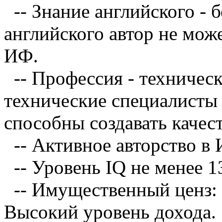
-- Знание английского - 
английского автор не мож
ИФ.
-- Профессия - техническ
технические специалисты
способны создавать качес
-- Активное авторство в И
-- Уровень IQ не менее 1
-- Имущественный ценз: 
Высокий уровень дохода.