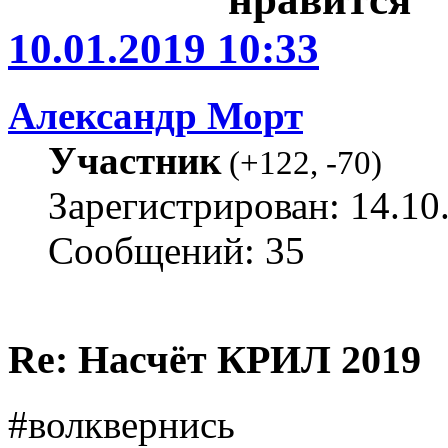
10.01.2019 10:33
Александр Морт
Участник
(
+122
,
-70
)
Зарегистрирован: 14.10
Сообщений: 35
Re: Насчёт КРИЛ 2019
#волквернись