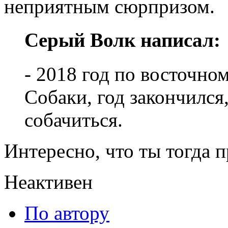
неприятным сюрпризом.
Серый Волк написал:
- 2018 год по восточно
Собаки, год закончился,
собачиться.
Интересно, что ты тогда 
Неактивен
По автору