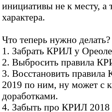
инициативы не к месту, а 
характера.
Что теперь нужно делать?
1. Забрать КРИЛ у Ореоле
2. Выбросить правила КРИ
3. Восстановить правила
2019 по ним, ну может с
доработками.
4. Забыть про КРИЛ 2018 