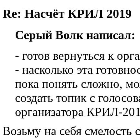
Re: Насчёт КРИЛ 2019
Серый Волк написал:
- готов вернуться к ор
- насколько эта готовн
пока понять сложно, м
создать топик с голосо
организатора КРИЛ-201
Возьму на себя смелость с