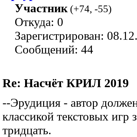
Участник
(
+74
,
-55
)
Откуда: 0
Зарегистрирован: 08.12
Сообщений: 44
Re: Насчёт КРИЛ 2019
--Эрудиция - автор должен
классикой текстовых игр з
тридцать.