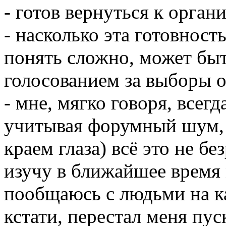
- готов вернуться к орга
- насколько эта готовност
понять сложно, может быт
голосованием за выборы 
- мне, мягко говоря, всегд
учитывая форумный шум, 
краем глаза) всё это не бе
изучу в ближайшее время
пообщаюсь с людьми на к
кстати, перестал меня пус