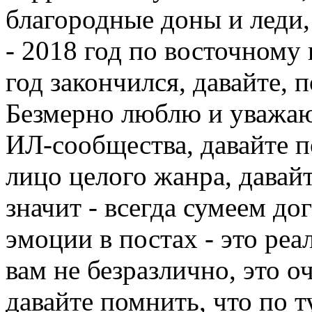
благородные доны и леди,
- 2018 год по восточному
год закончился, давайте, 
Безмерно люблю и уважаю 
ИЛ-сообщества, давайте п
лицо целого жанра, давайт
значит - всегда сумеем д
эмоции в постах - это реа
вам не безразлично, это о
давайте помнить, что по т