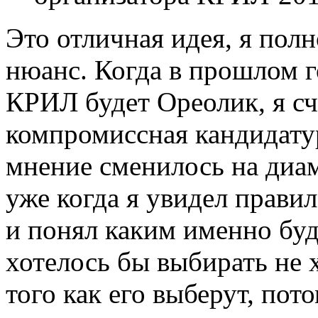
Это отличная идея, я полн
нюанс. Когда в прошлом г
КРИЛ будет Ореолик, я сч
компромиссная кандидату
мнение сменилось на диа
уже когда я увидел правил
и понял каким именно буд
хотелось бы выбирать не 
того как его выберут, пото