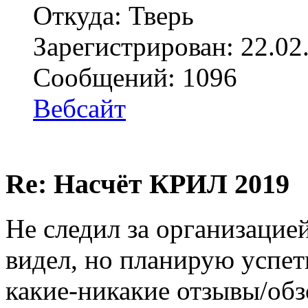
Откуда: Тверь
Зарегистрирован: 22.02
Сообщений: 1096
Вебсайт
Re: Насчёт КРИЛ 2019
Не следил за организацие
видел, но планирую успет
какие-никакие отзывы/обз