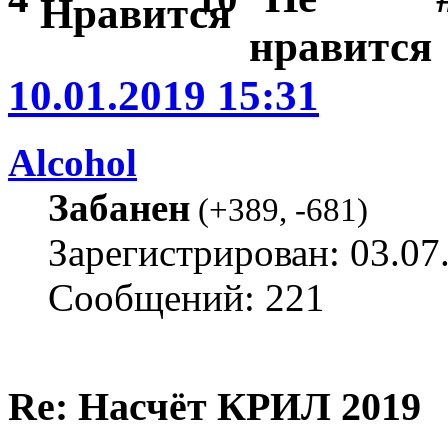
10.01.2019 15:31
Alcohol
Забанен
(
+389
,
-681
)
Зарегистрирован: 03.07
Сообщений: 221
Re: Насчёт КРИЛ 2019