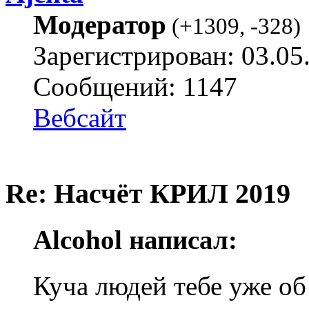
Модератор
(
+1309
,
-328
)
Зарегистрирован: 03.05
Сообщений: 1147
Вебсайт
Re: Насчёт КРИЛ 2019
Alcohol написал:
Куча людей тебе уже об 