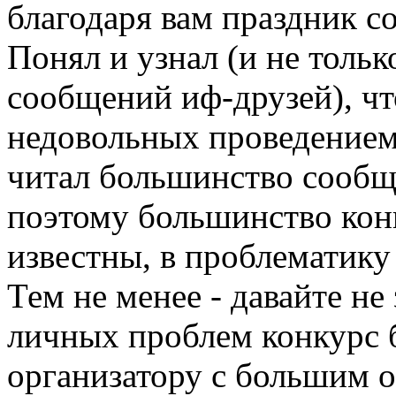
благодаря вам праздник с
Понял и узнал (и не тольк
сообщений иф-друзей), что
недовольных проведением
читал большинство сообщ
поэтому большинство кон
известны, в проблематику 
Тем не менее - давайте не 
личных проблем конкурс 
организатору с большим о