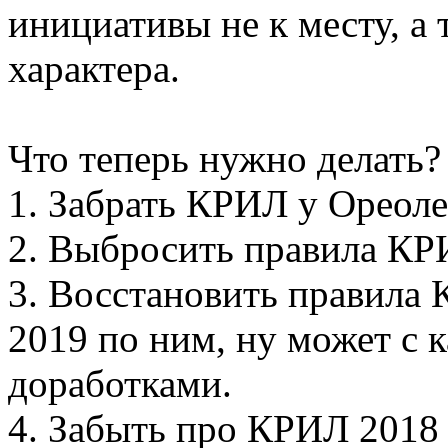
инициативы не к месту, а 
характера.
Что теперь нужно делать?
1. Забрать КРИЛ у Ореоле
2. Выбросить правила КРИ
3. Восстановить правила
2019 по ним, ну может с
доработками.
4. Забыть про КРИЛ 2018 