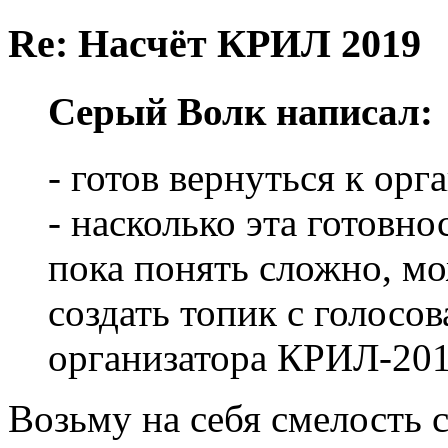
Re: Насчёт КРИЛ 2019
Серый Волк написал:
- готов вернуться к ор
- насколько эта готовн
пока понять сложно, м
создать топик с голосо
организатора КРИЛ-201
Возьму на себя смелость с