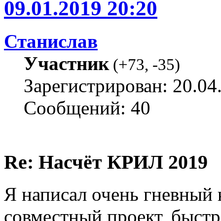
09.01.2019 20:20
Станислав
Участник
(
+73
,
-35
)
Зарегистрирован: 20.04
Сообщений: 40
Re: Насчёт КРИЛ 2019
Я написал очень гневный 
совместный проект, быстр