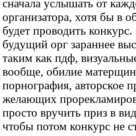
сначала услышать от кажд
организатора, хотя бы в о
будет проводить конкурс.
будущий орг зараннее выс
таким как пдф, визуальны
вообще, обилие матерщин
порнография, авторское п
желающих прорекламирова
просто вручить приз в вид
чтобы потом конкурс не ст