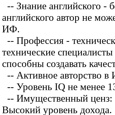
-- Знание английского - 
английского автор не мож
ИФ.
-- Профессия - техническ
технические специалисты
способны создавать качес
-- Активное авторство в И
-- Уровень IQ не менее 1
-- Имущественный ценз: 
Высокий уровень дохода.