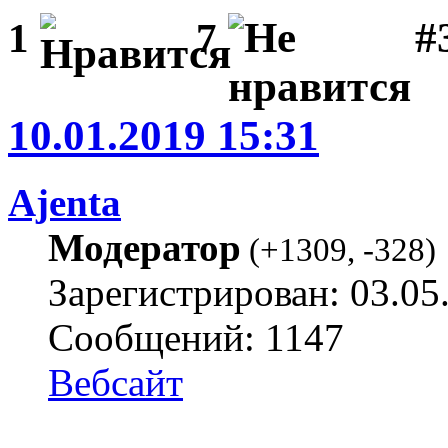
#3
1
7
10.01.2019 15:31
Ajenta
Модератор
(
+1309
,
-328
)
Зарегистрирован: 03.05
Сообщений: 1147
Вебсайт