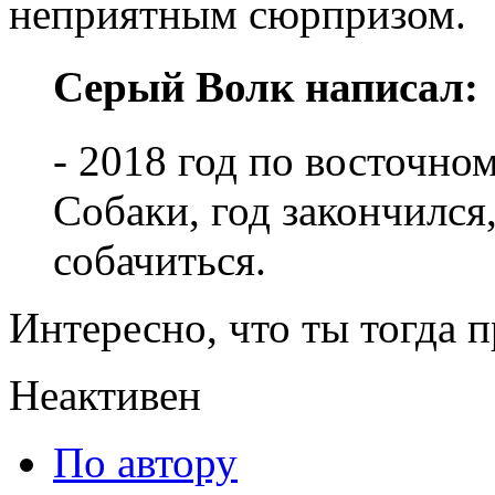
неприятным сюрпризом.
Серый Волк написал:
- 2018 год по восточно
Собаки, год закончился,
собачиться.
Интересно, что ты тогда 
Неактивен
По автору