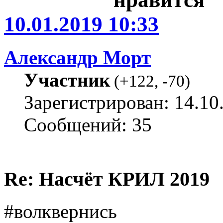
10.01.2019 10:33
Александр Морт
Участник
(
+122
,
-70
)
Зарегистрирован: 14.10
Сообщений: 35
Re: Насчёт КРИЛ 2019
#волквернись