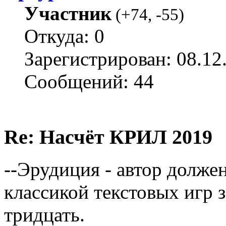
Участник
(
+74
,
-55
)
Откуда: 0
Зарегистрирован: 08.12
Сообщений: 44
Re: Насчёт КРИЛ 2019
--Эрудиция - автор должен
классикой текстовых игр з
тридцать.