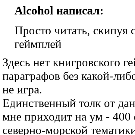
Alcohol написал:
Просто читать, скипуя
геймплей
Здесь нет книгровского г
параграфов без какой-либ
не игра.
Единственный толк от дан
мне приходит на ум - 400
северно-морской тематик