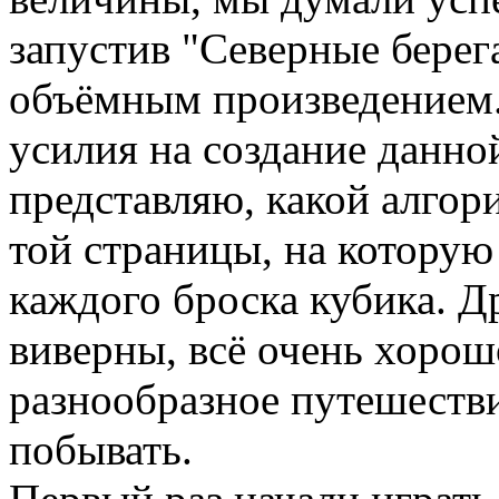
запустив "Северные берег
объёмным произведением.
усилия на создание данно
представляю, какой алгор
той страницы, на которую
каждого броска кубика. Д
виверны, всё очень хорош
разнообразное путешестви
побывать.