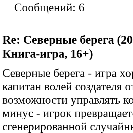
Сообщений: 6
Re: Северные берега (2
Книга-игра, 16+)
Северные берега - игра х
капитан волей создателя 
возможности управлять кор
минус - игрок превращает
сгенерированной случайн