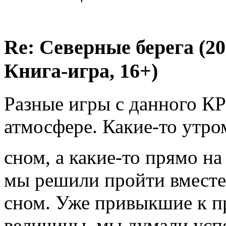
Re: Северные берега (2
Книга-игра, 16+)
Разные игры с данного КР
атмосфере. Какие-то утро
сном, а какие-то прямо на
мы решили пройти вместе
сном. Уже привыкшие к п
величины, мы думали успе