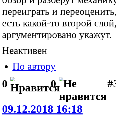
переиграть и переоценить,
есть какой-то второй слой
аргументировано укажут.
Неактивен
По автору
#
0
0
09.12.2018 16:18