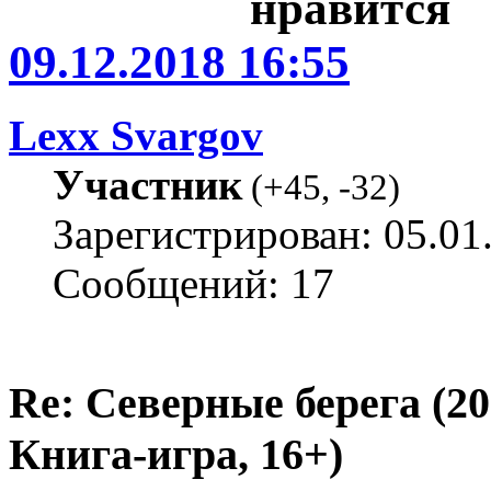
09.12.2018 16:55
Lexx Svargov
Участник
(
+45
,
-32
)
Зарегистрирован: 05.01
Сообщений: 17
Re: Северные берега (2
Книга-игра, 16+)