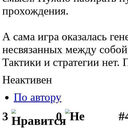
прохождения.
А сама игра оказалась ге
несвязанных между собой
Тактики и стратегии нет.
Неактивен
По автору
#
3
0