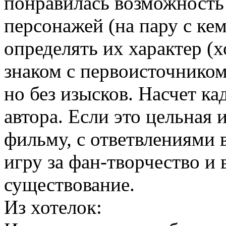
понравилась возможность
персонажей (на пару с ке
определять их характер (х
знаком с первоисточником
но без изысков. Насчет ка
автора. Если это цельная
фильму, с ответвлениями 
игру за фан-творчество и
существование.
Из хотелок: