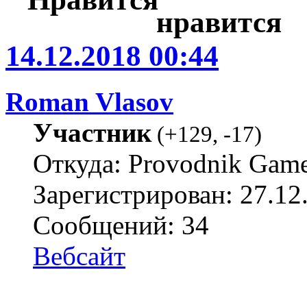
14.12.2018 00:44
Roman Vlasov
Участник
(
+129
,
-17
)
Откуда: Provodnik Gam
Зарегистрирован: 27.12
Сообщений: 34
Вебсайт