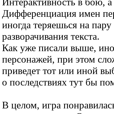
Интерактивность в бою, а
Дифференциация имен пер
иногда теряешься на пару
разворачивания текста.
Как уже писали выше, ино
персонажей, при этом сло
приведет тот или иной в
о последствиях тут бы по
В целом, игра понравилас