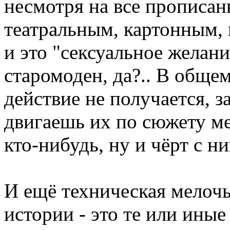
несмотря на все прописан
театральным, картонным,
и это "сексуальное желани
старомоден, да?.. В обще
действие не получается, з
двигаешь их по сюжету ме
кто-нибудь, ну и чёрт с ни
И ещё техническая мелоч
истории - это те или ины