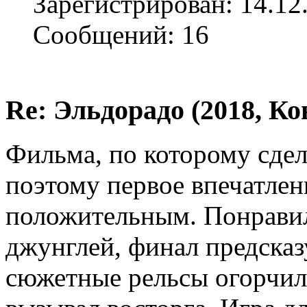
Зарегистрирован: 14.12
Сообщений: 16
Re: Эльдорадо (2018, Ко
Фильма, по которому сдела
поэтому первое впечатлен
положительным. Понрави
джунглей, финал предсказ
сюжетные рельсы огорчили