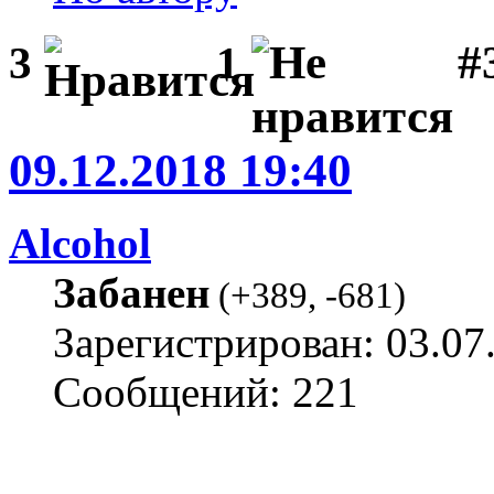
#
3
1
09.12.2018 19:40
Alcohol
Забанен
(
+389
,
-681
)
Зарегистрирован: 03.07
Сообщений: 221