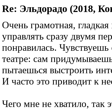
Re: Эльдорадо (2018, Ко
Очень грамотная, гладкая
управлять сразу двумя пе
понравилась. Чувствуешь 
театре: сам придумываешь
пытаешься выстроить инт
И часто это приводит к н
Чего мне не хватило, так 