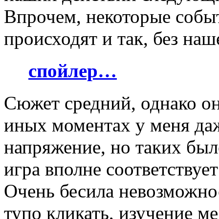
Впрочем, некоторые событ
происходят и так, без наш
спойлер…
Сюжет средний, однако он 
иных моментах у меня да
напряжение, но таких был
игра вполне соответствуе
Очень бесила невозможнос
тупо кликать, изучение м