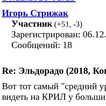
Игорь Стрижак
Участник
(
+51
,
-3
)
Зарегистрирован: 06.12
Сообщений: 18
Re: Эльдорадо (2018, Ко
Вот тот самый "средний у
видеть на КРИЛ у больши