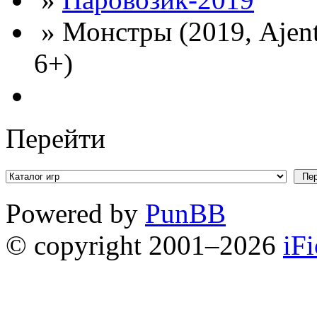
» Монстры (2019, Ajent
6+)
Перейти
Powered by
PunBB
© copyright 2001–2026
iF