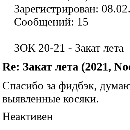
Зарегистрирован: 08.02
Сообщений: 15
ЗОК 20-21 - Закат лета
Re: Закат лета (2021, No
Спасибо за фидбэк, думаю
выявленные косяки.
Неактивен