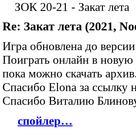
ЗОК 20-21 - Закат лета
Re: Закат лета (2021, No
Игра обновлена до версии
Поиграть онлайн в новую
пока можно скачать архив
Спасибо Elona за ссылку 
Спасибо Виталию Блинову
спойлер…