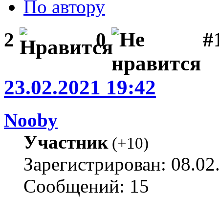
По автору
#1
2
0
23.02.2021 19:42
Nooby
Участник
(
+10
)
Зарегистрирован: 08.02
Сообщений: 15