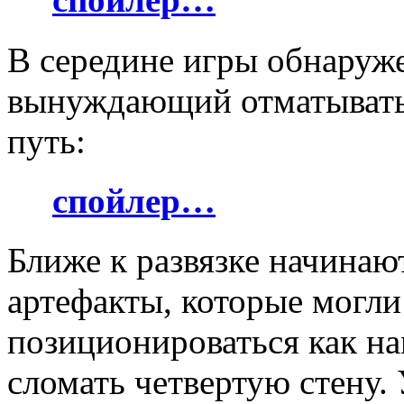
В середине игры обнаруже
вынуждающий отматыватьс
путь:
спойлер…
Ближе к развязке начинаю
артефакты, которые могли 
позиционироваться как н
сломать четвертую стену.