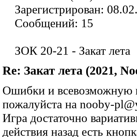
Зарегистрирован: 08.02
Сообщений: 15
ЗОК 20-21 - Закат лета
Re: Закат лета (2021, No
Ошибки и всевозможную 
пожалуйста на nooby-pl@
Игра достаточно вариатив
действия назад есть кнопк