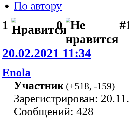
По автору
#1
1
0
20.02.2021 11:34
Enola
Участник
(
+518
,
-159
)
Зарегистрирован: 20.11
Сообщений: 428