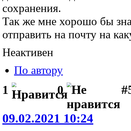
сохранения.
Так же мне хорошо бы зна
отправить на почту на ка
Неактивен
По автору
#
1
0
09.02.2021 10:24