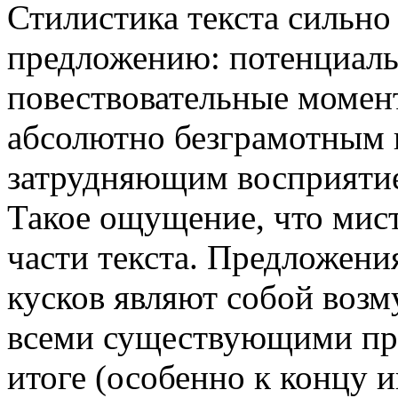
Стилистика текста сильно
предложению: потенциаль
повествовательные момен
абсолютно безграмотным 
затрудняющим восприяти
Такое ощущение, что мист
части текста. Предложени
кусков являют собой возм
всеми существующими пра
итоге (особенно к концу 