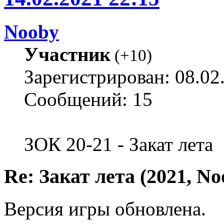
Nooby
Участник
(
+10
)
Зарегистрирован: 08.02
Сообщений: 15
ЗОК 20-21 - Закат лета
Re: Закат лета (2021, No
Версия игры обновлена.