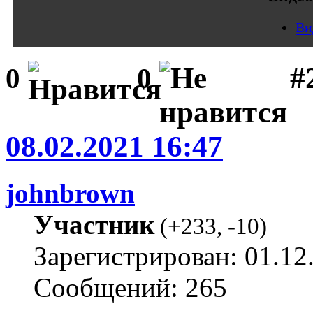
Ви
#
0
0
08.02.2021 16:47
johnbrown
Участник
(
+233
,
-10
)
Зарегистрирован: 01.12
Сообщений: 265