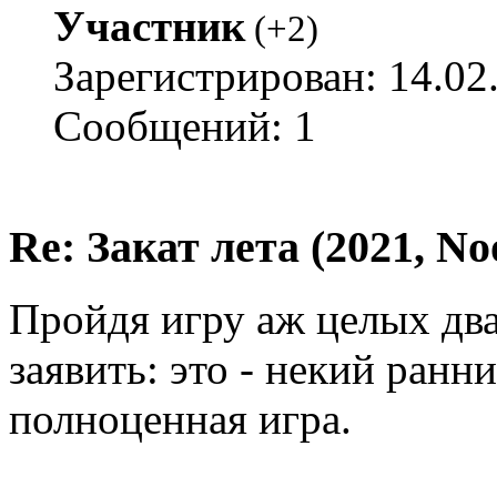
Участник
(
+2
)
Зарегистрирован: 14.02
Сообщений: 1
Re: Закат лета (2021, No
Пройдя игру аж целых два
заявить: это - некий ранни
полноценная игра.