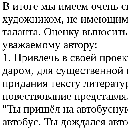
В итоге мы имеем очень с
художником, не имеющим 
таланта. Оценку выносить
уважаемому автору:
1. Привлечь в своей проек
даром, для существенной 
придания тексту литерату
повествование представля
"Ты пришёл на автобусну
автобус. Ты дождался авто