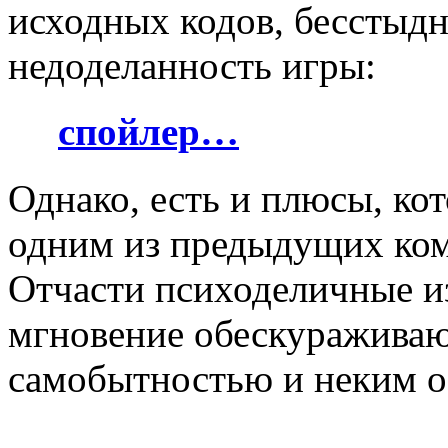
исходных кодов, бессты
недоделанность игры:
спойлер…
Однако, есть и плюсы, ко
одним из предыдущих ком
Отчасти психоделичные и
мгновение обескураживают
самобытностью и неким 