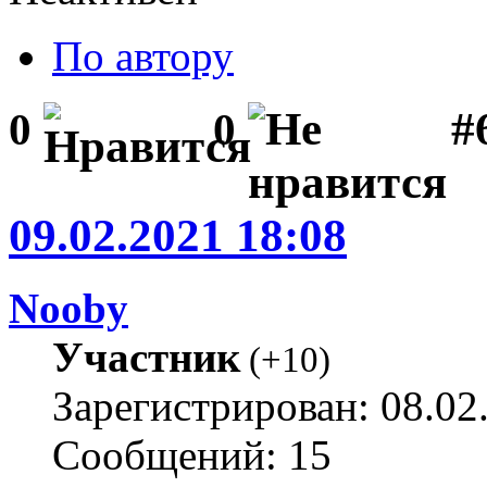
По автору
#
0
0
09.02.2021 18:08
Nooby
Участник
(
+10
)
Зарегистрирован: 08.02
Сообщений: 15