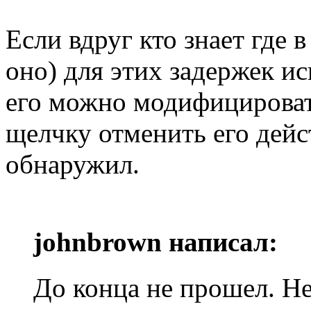
Если вдруг кто знает где 
оно) для этих задержек и
его можно модифицировать
щелчку отменить его дейс
обнаружил.
johnbrown написал:
До конца не прошел. Не