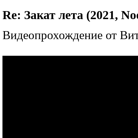
Re: Закат лета (2021, No
Видеопрохождение от Вит