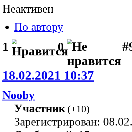
Неактивен
По автору
#
1
0
18.02.2021 10:37
Nooby
Участник
(
+10
)
Зарегистрирован: 08.02