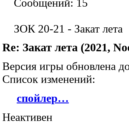
Сообщений: 15
ЗОК 20-21 - Закат лета
Re: Закат лета (2021, No
Версия игры обновлена до
Список изменений:
спойлер…
Неактивен