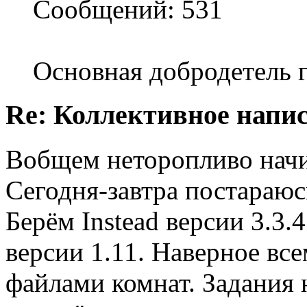
Сообщений: 531
Основная добродетель г
Re: Коллективное напи
Вобщем неторопливо начи
Сегодня-завтра постараюс
Берём Instead версии 3.3.
версии 1.11. Наверное вс
файлами комнат. Задания 