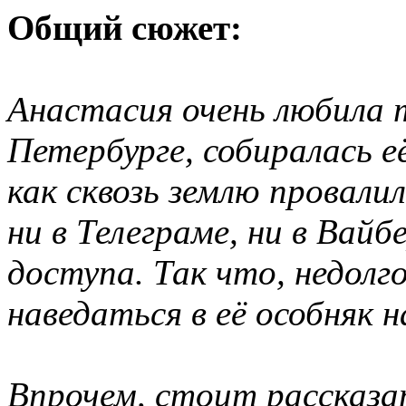
Общий сюжет:
Анастасия очень любила 
Петербурге, собиралась 
как сквозь землю провалил
ни в Телеграме, ни в Вайб
доступа. Так что, недолг
наведаться в её особняк н
Впрочем, стоит рассказ