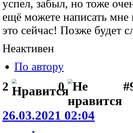
успел, забыл, но тоже оче
ещё можете написать мне 
это сейчас! Позже будет 
Неактивен
По автору
#
2
0
26.03.2021 02:04