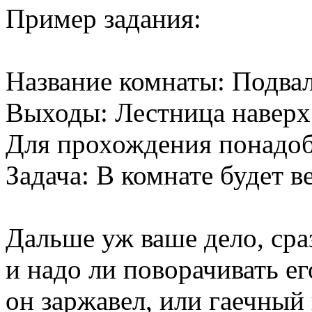
Пример задания:
Название комнаты: Подва
Выходы: Лестница наверх 
Для прохождения понадоб
Задача: В комнате будет 
Дальше уж ваше дело, сра
и надо ли поворачивать е
он заржавел, или гаечный