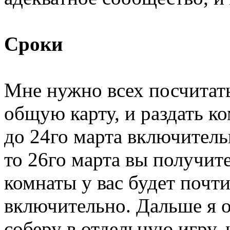
Сроки
Мне нужно всех посчитать
общую карту, и раздать к
до 24го марта включительн
то 26го марта вы получите
комнаты у вас будет почти
включительно. Дальше я о
соберу в отдельную игру, 