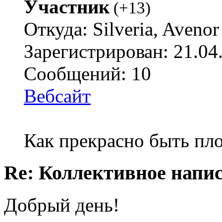
Участник
(
+13
)
Откуда: Silveria, Avenor
Зарегистрирован: 21.04
Сообщений: 10
Вебсайт
Как прекрасно быть пл
Re: Коллективное напи
Добрый день!