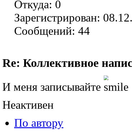
Откуда: 0
Зарегистрирован: 08.12
Сообщений: 44
Re: Коллективное напи
И меня записывайте
Неактивен
По автору