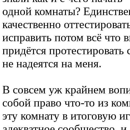
одной комнаты? Единствен
качественно оттестироват
исправить потом всё что в
придётся протестировать 
не надеятся на меня.
В совсем уж крайнем вопи
собой право что-то из ко
эту комнату в итоговую иг
адекватное сообщество, и 