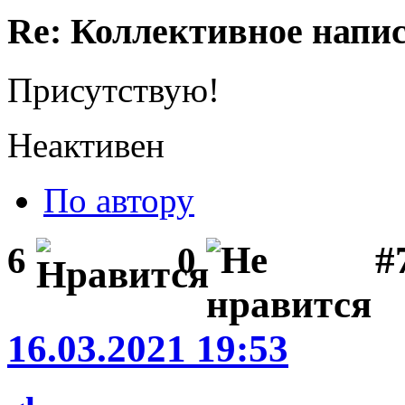
Re: Коллективное напи
Присутствую!
Неактивен
По автору
#
6
0
16.03.2021 19:53