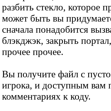
разбить стекло, которое п
может быть вы придумаете
сначала понадобится вызва
блэкджэк, закрыть портал
прочее прочее.
Вы получите файл с пуст
игрока, и доступным вам 
комментариях к коду.