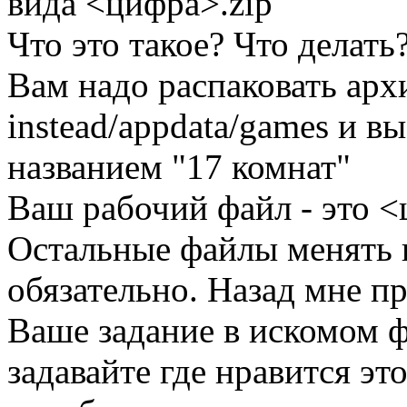
вида <цифра>.zip
Что это такое? Что делать
Вам надо распаковать арх
instead/appdata/games и в
названием "17 комнат"
Ваш рабочий файл - это <
Остальные файлы менять н
обязательно. Назад мне пр
Ваше задание в искомом 
задавайте где нравится эт