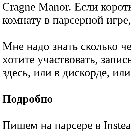
Cragne Manor. Если корот
комнату в парсерной игре,
Мне надо знать сколько че
хотите участвовать, запи
здесь, или в дискорде, или
Подробно
Пишем на парсере в Instea