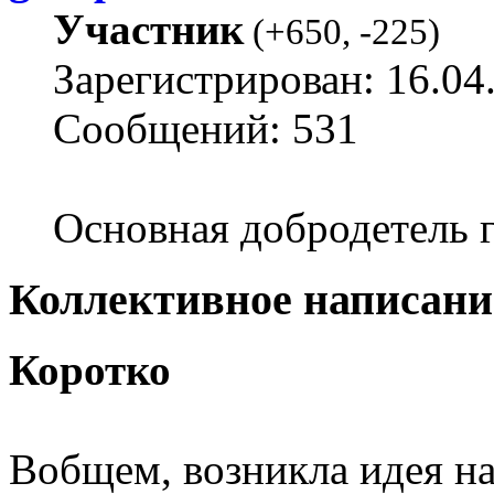
Участник
(
+650
,
-225
)
Зарегистрирован: 16.04
Сообщений: 531
Основная добродетель г
Коллективное написани
Коротко
Вобщем, возникла идея на