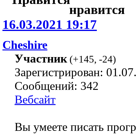
16.03.2021 19:17
Cheshire
Участник
(
+145
,
-24
)
Зарегистрирован: 01.07
Сообщений: 342
Вебсайт
Вы умеете писать про