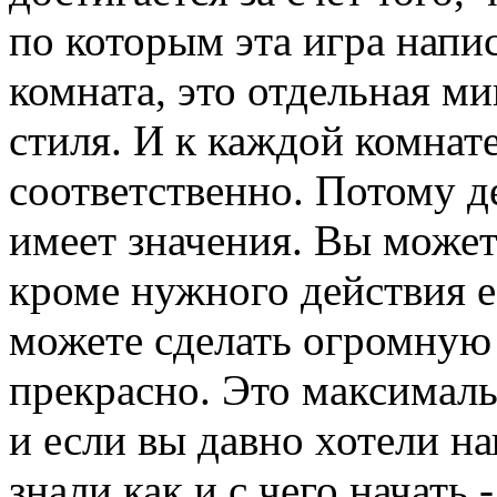
по которым эта игра напис
комната, это отдельная ми
стиля. И к каждой комнат
соответственно. Потому де
имеет значения. Вы может
кроме нужного действия ес
можете сделать огромную 
прекрасно. Это максимал
и если вы давно хотели на
знали как и с чего начать 