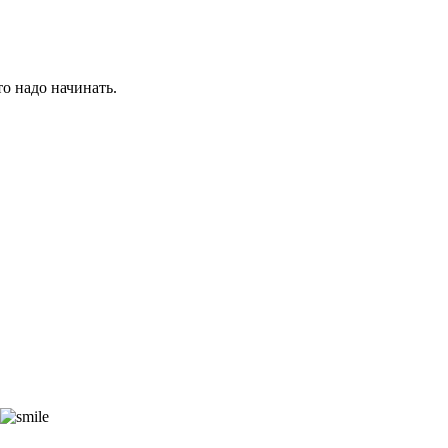
то надо начинать.