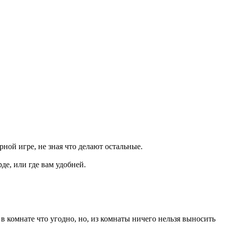
рной игре, не зная что делают остальные.
де, или где вам удобней.
комнате что угодно, но, из комнаты ничего нельзя выносить