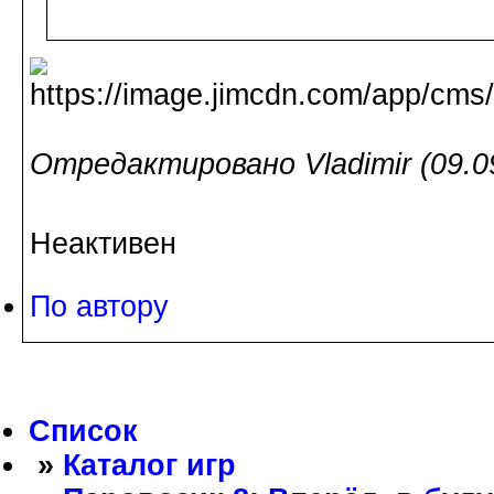
Отредактировано Vladimir (09.0
Неактивен
По автору
Список
»
Каталог игр