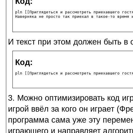
Код:
pln [[Приглядеться и рассмотреть приехавшего гост
Наверняка не просто так приехал в такое-то время 
И текст при этом должен быть в о
Код:
pln [[Приглядеться и рассмотреть приехавшего гост
3. Можно оптимизировать код иг
игрой ввёл за кого он играет (Ф
программа сама уже эту переме
играющего и направляет алгорит