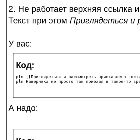
2. Не работает верхняя ссылка и
Текст при этом
Приглядеться и 
У вас:
Код:
pln [[Приглядеться и рассмотреть приехавшего гост
pln Наверняка не просто так приехал в такое-то вр
А надо: