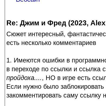
Re: Джим и Фред (2023, Alex
Сюжет интересный, фантастическ
есть несколько комментариев
1. Имеются ошибки в программно
в переходе по ссылки и ссылка 
пройдоха....
, НО в игре есть ссы
Если нужно было заблокировать э
закомментировать саму ссылку н