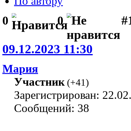
По автору
#1
0
0
09.12.2023 11:30
Мария
Участник
(
+41
)
Зарегистрирован: 22.02
Сообщений: 38