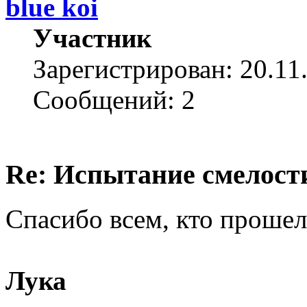
blue koi
Участник
Зарегистрирован: 20.11
Сообщений: 2
Re: Испытание смелости 
Спасибо всем, кто прошел
Лука