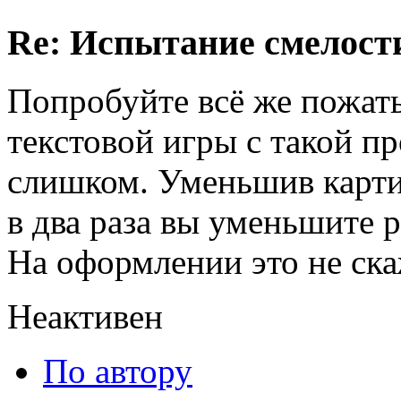
Re: Испытание смелости 
Попробуйте всё же пожать
текстовой игры с такой пр
слишком. Уменьшив карти
в два раза вы уменьшите 
На оформлении это не ска
Неактивен
По автору