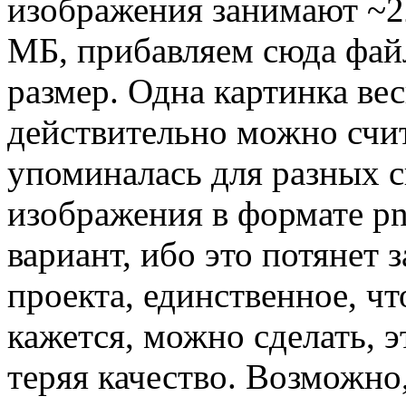
изображения занимают ~2
МБ, прибавляем сюда фай
размер. Одна картинка ве
действительно можно счи
упоминалась для разных 
изображения в формате pn
вариант, ибо это потянет 
проекта, единственное, чт
кажется, можно сделать, 
теряя качество. Возможно