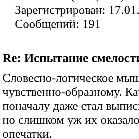
Зарегистрирован: 17.01
Сообщений: 191
Re: Испытание смелости 
Словесно-логическое мыш
чувственно-образному. Ка
поначалу даже стал выпис
но слишком уж их оказало
опечатки.