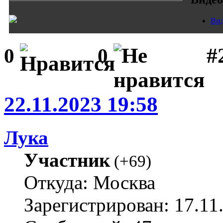
Вид
#
0
0
22.11.2023 19:58
Лука
Участник
(
+69
)
Откуда: Москва
Зарегистрирован: 17.11