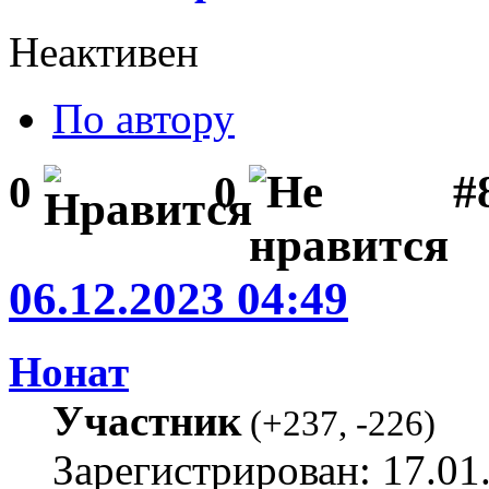
Неактивен
По автору
#
0
0
06.12.2023 04:49
Нонат
Участник
(
+237
,
-226
)
Зарегистрирован: 17.01