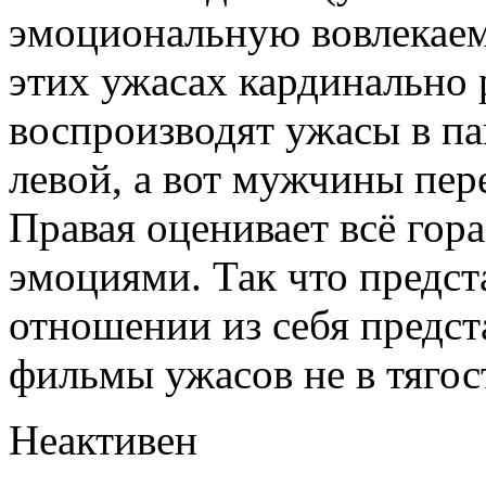
эмоциональную вовлекаем
этих ужасах кардинально
воспроизводят ужасы в па
левой, а вот мужчины пер
Правая оценивает всё гор
эмоциями. Так что предст
отношении из себя предс
фильмы ужасов не в тягост
Неактивен