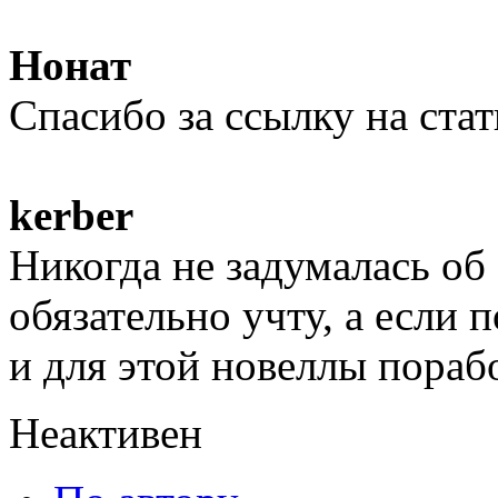
Нонат
Спасибо за ссылку на ста
kerber
Никогда не задумалась об
обязательно учту, а если 
и для этой новеллы пораб
Неактивен