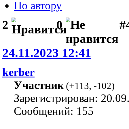
По автору
#
2
0
24.11.2023 12:41
kerber
Участник
(
+113
,
-102
)
Зарегистрирован: 20.09
Сообщений: 155