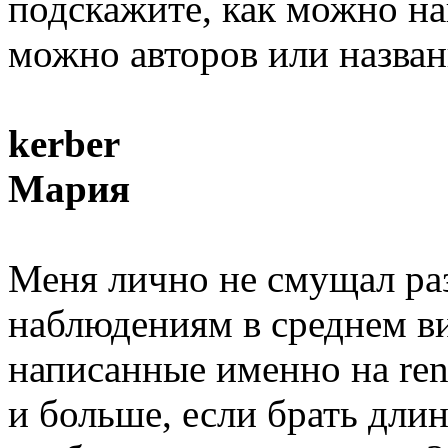
подскажите, как можно на
можно авторов или названи
kerber
Мария
Меня лично не смущал ра
наблюдениям в среднем в
написанные именно на renp
и больше, если брать дли