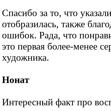
Спасибо за то, что указали
отобразилась, также благ
ошибок. Рада, что понрав
это первая более-менее се
художника.
Нонат
Интересный факт про вос