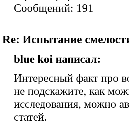
Сообщений: 191
Re: Испытание смелости 
blue koi написал:
Интересный факт про в
не подскажите, как мо
исследования, можно ав
статей.