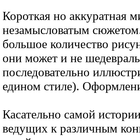
Короткая но аккуратная м
незамысловатым сюжетом.
большое количество рисун
они может и не шедевраль
последовательно иллюстр
едином стиле). Оформлен
Касательно самой истории 
ведущих к различным кон