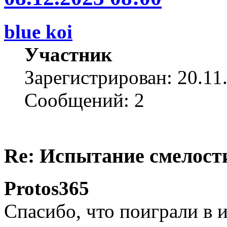
blue koi
Участник
Зарегистрирован: 20.11
Сообщений: 2
Re: Испытание смелости 
Protos365
Спасибо, что поиграли в и