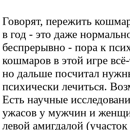
Говорят, пережить кошмар
в год - это даже нормаль
беспрерывно - пора к псих
кошмаров в этой игре всё
но дальше посчитал нужн
психически лечиться. Воз
Есть научные исследовани
ужасов у мужчин и женщи
левой амигдалой (участок 