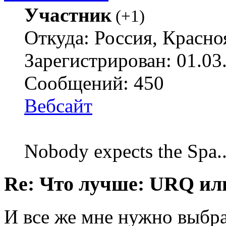
Участник
(
+1
)
Откуда: Россия, Красно
Зарегистрирован: 01.03
Сообщений: 450
Вебсайт
Nobody expects the Spa
Re: Что лучше: URQ ил
И все же мне нужно выбр