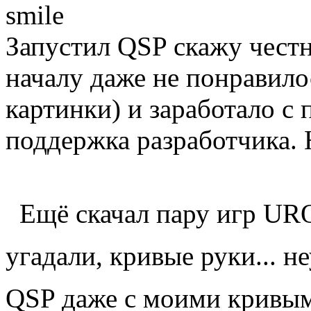
Запустил QSP скажу честн
началу даже не понравило
картинки) и заработало с
поддержка разработчика. 
Ещё скачал пару игр URQ 
угадали, кривые руки... н
QSP даже с моими кривы