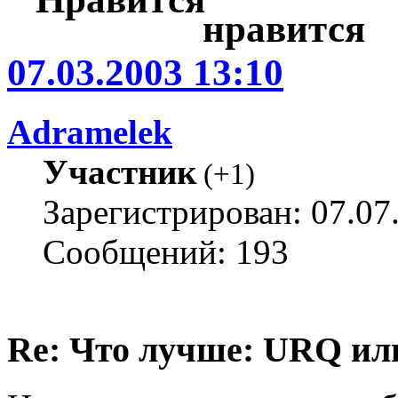
07.03.2003 13:10
Adramelek
Участник
(
+1
)
Зарегистрирован: 07.07
Сообщений: 193
Re: Что лучше: URQ ил