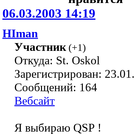
06.03.2003 14:19
HIman
Участник
(
+1
)
Откуда: St. Oskol
Зарегистрирован: 23.01
Сообщений: 164
Вебсайт
Я выбираю QSP !