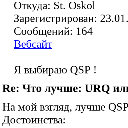
Откуда: St. Oskol
Зарегистрирован: 23.01
Сообщений: 164
Вебсайт
Я выбираю QSP !
Re: Что лучше: URQ ил
На мой взгляд, лучше QSP
Достоинства: