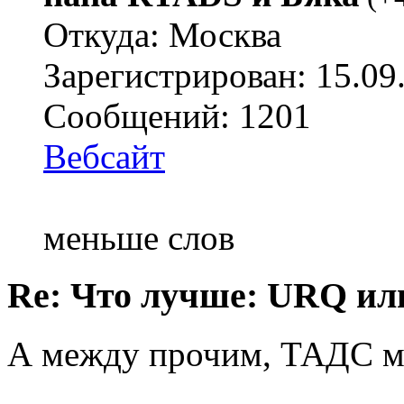
Откуда: Москва
Зарегистрирован: 15.09
Сообщений: 1201
Вебсайт
меньше слов
Re: Что лучше: URQ ил
А между прочим, ТАДС м