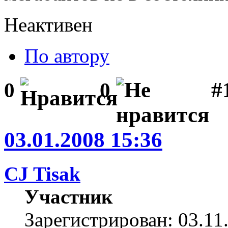
Неактивен
По автору
#1
0
0
03.01.2008 15:36
CJ Tisak
Участник
Зарегистрирован: 03.11