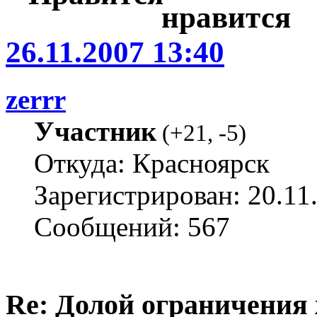
26.11.2007 13:40
zerrr
Участник
(
+21
,
-5
)
Откуда: Красноярск
Зарегистрирован: 20.11
Сообщений: 567
Re: Долой ограничения