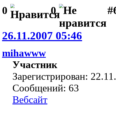
#
0
0
26.11.2007 05:46
mihawww
Участник
Зарегистрирован: 22.11
Сообщений: 63
Вебсайт