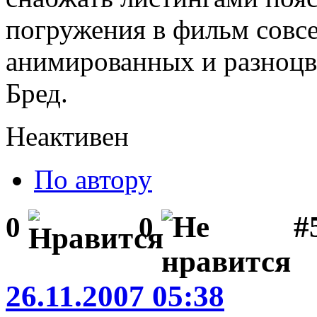
погружения в фильм совсе
анимированных и разноцв
Бред.
Неактивен
По автору
#
0
0
26.11.2007 05:38