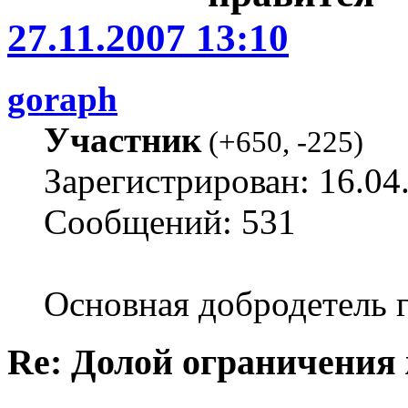
27.11.2007 13:10
goraph
Участник
(
+650
,
-225
)
Зарегистрирован: 16.04
Сообщений: 531
Основная добродетель г
Re: Долой ограничения