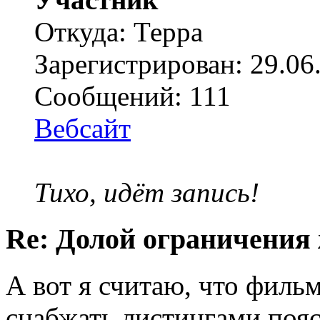
Откуда: Терра
Зарегистрирован: 29.06
Сообщений: 111
Вебсайт
Тихо, идёт запись!
Re: Долой ограничения
А вот я считаю, что филь
снабжать листингами пояс