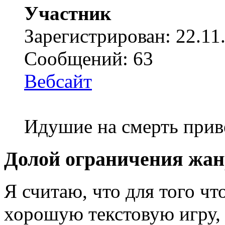
Участник
Зарегистрирован: 22.11
Сообщений: 63
Вебсайт
Идушие на смерть прив
Долой ограничения жан
Я считаю, что для того чт
хорошую текстовую игру,