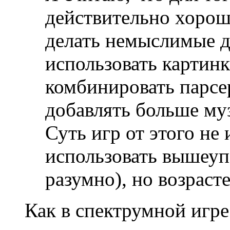
действительно хорош
делать немыслимые д
использовать картинк
комбинировать парс
добавлять больше муз
Суть игр от этого не
использовать вышеу
разумно), но возраст
Как в спектрумной игре 