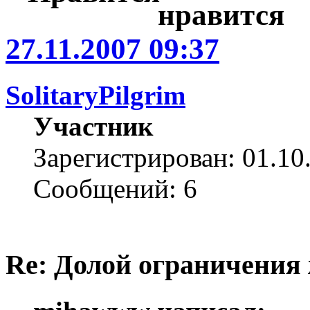
27.11.2007 09:37
SolitaryPilgrim
Участник
Зарегистрирован: 01.10
Сообщений: 6
Re: Долой ограничения