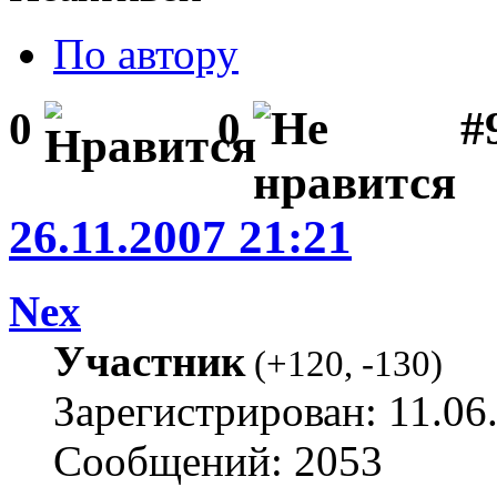
По автору
#
0
0
26.11.2007 21:21
Nex
Участник
(
+120
,
-130
)
Зарегистрирован: 11.06
Сообщений: 2053