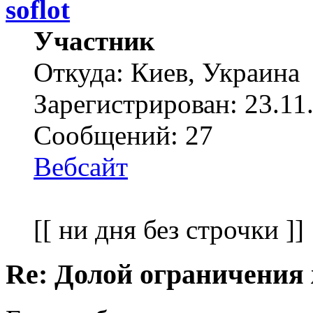
soflot
Участник
Откуда: Киев, Украина
Зарегистрирован: 23.11
Сообщений: 27
Вебсайт
[[ ни дня без строчки ]]
Re: Долой ограничения