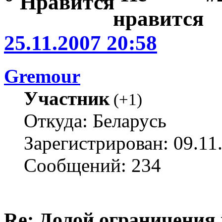
25.11.2007 20:58
Gremour
Участник
(
+1
)
Откуда: Беларусь
Зарегистрирован: 09.11
Сообщений: 234
Re: Долой ограничения