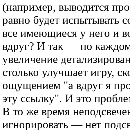
(например, выводится про
равно будет испытывать с
все имеющиеся у него и в
вдруг? И так — по каждом
увеличение детализирова
столько улучшает игру, ск
ощущением "а вдруг я про
эту ссылку". И это пробле
В то же время неподсвече
игнорировать — нет подсв