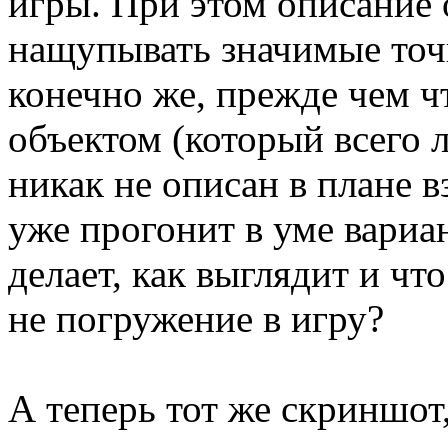
игры. При этом описание 
нащупывать значимые точ
конечно же, прежде чем ч
объектом (который всего 
никак не описан в плане 
уже прогонит в уме вариан
делает, как выглядит и чт
не погружение в игру?
А теперь тот же скриншот,