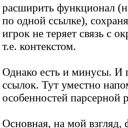
расширить функционал (н
по одной ссылке), сохран
игрок не теряет связь с 
т.е. контекстом.
Однако есть и минусы. И
ссылок. Тут уместно нап
особенностей парсерной р
Основная, на мой взгляд,