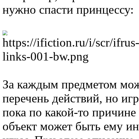
нужно спасти принцессу:
За каждым предметом мож
перечень действий, но игро
пока по какой-то причине 
объект может быть ему и