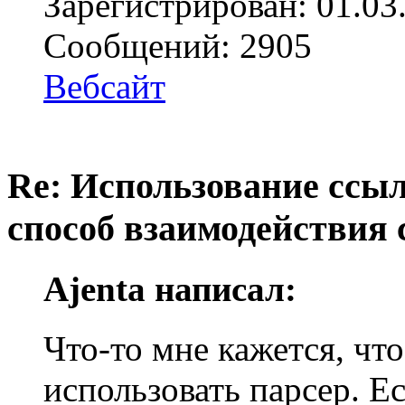
Зарегистрирован: 01.03
Сообщений: 2905
Вебсайт
Re: Использование ссыл
способ взаимодействия 
Ajenta написал:
Что-то мне кажется, чт
использовать парсер. Е