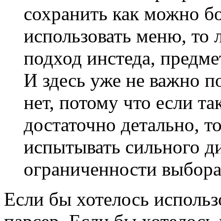
сохранить как можно б
использовать меню, то
подход инстеда, предме
И здесь уже не важно п
нет, потому что если та
достаточно детально, т
испытывать сильного д
ограниченности выбор
Если бы хотелось использ