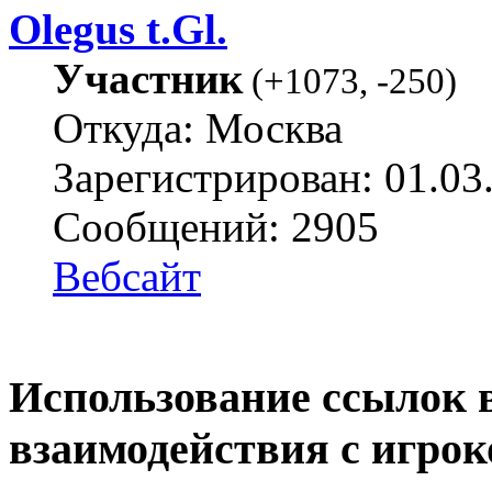
Olegus t.Gl.
Участник
(
+1073
,
-250
)
Откуда: Москва
Зарегистрирован: 01.03
Сообщений: 2905
Вебсайт
Использование ссылок в
взаимодействия с игро