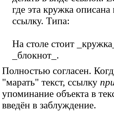
где эта кружка описана 
ссылку. Типа:
На столе стоит _кружка
_блокнот_.
Полностью согласен. Когд
"марать" текст, ссылку
пр
упоминание объекта в тек
введён в заблуждение.