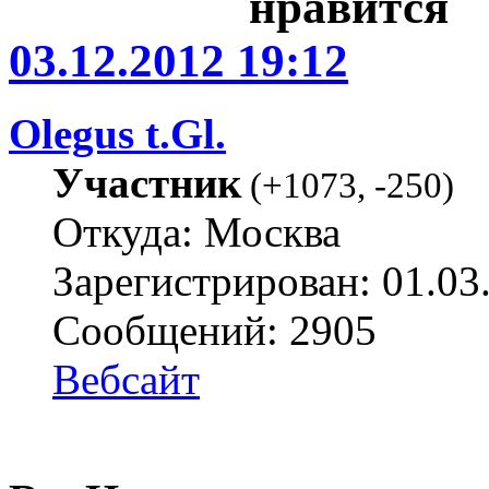
03.12.2012 19:12
Olegus t.Gl.
Участник
(
+1073
,
-250
)
Откуда: Москва
Зарегистрирован: 01.03
Сообщений: 2905
Вебсайт