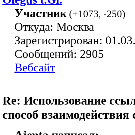
Участник
(
+1073
,
-250
)
Откуда: Москва
Зарегистрирован: 01.03
Сообщений: 2905
Вебсайт
Re: Использование ссыл
способ взаимодействия 
Ajenta написал: