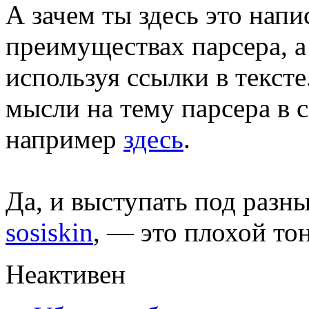
А зачем ты здесь это напи
преимуществах парсера, а 
используя ссылки в тексте
мысли на тему парсера в 
например
здесь
.
Да, и выступать под разн
sosiskin
, — это плохой тон
Неактивен