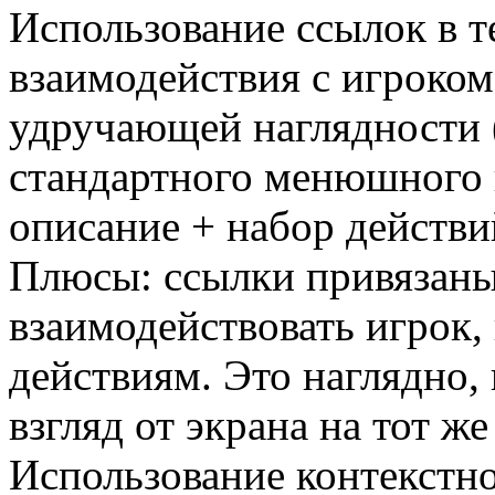
Использование ссылок в т
взаимодействия с игроком
удручающей наглядности 
стандартного менюшного 
описание + набор действи
Плюсы: ссылки привязаны
взаимодействовать игрок,
действиям. Это наглядно,
взгляд от экрана на тот ж
Использование контекстно