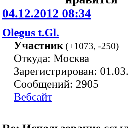
04.12.2012 08:34
Olegus t.Gl.
Участник
(
+1073
,
-250
)
Откуда: Москва
Зарегистрирован: 01.03
Сообщений: 2905
Вебсайт