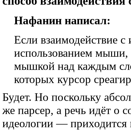
способ взаимодействия 
Нафанин написал:
Если взаимодействие с 
использованием мыши, т
мышкой над каждым сло
которых курсор среагир
Будет. Но поскольку абсо
же парсер, а речь идёт о
идеологии — приходится 