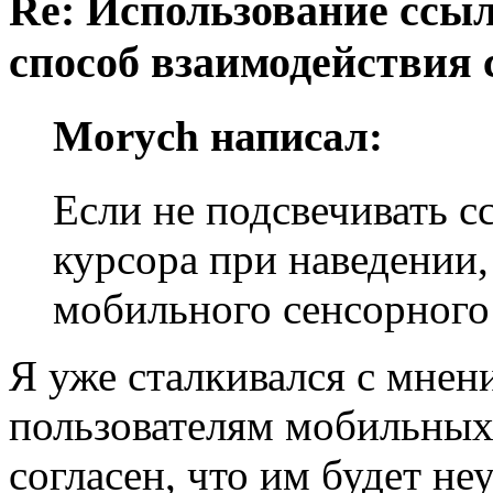
Re: Использование ссыл
способ взаимодействия 
Morych написал:
Если не подсвечивать с
курсора при наведении,
мобильного сенсорного 
Я уже сталкивался с мнени
пользователям мобильных
согласен, что им будет не