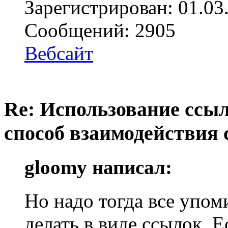
Зарегистрирован: 01.03
Сообщений: 2905
Вебсайт
Re: Использование ссыл
способ взаимодействия 
gloomy написал:
Но надо тогда все упом
делать в виде ссылок. Ес