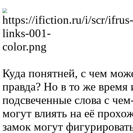
Куда понятней, с чем мож
правда? Но в то же время 
подсвеченные слова с чем-
могут влиять на её прохо
замок могут фигурировать