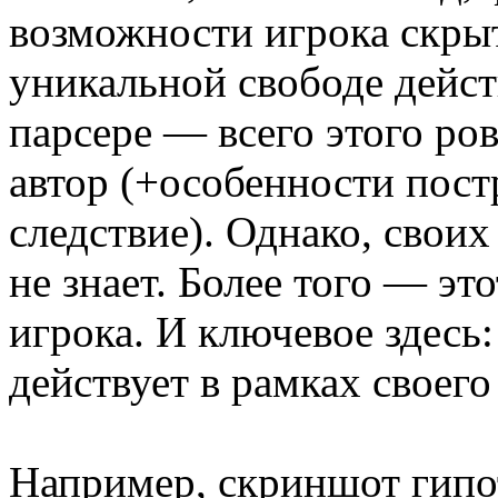
возможности игрока скры
уникальной свободе дейст
парсере — всего этого ров
автор (+особенности пост
следствие). Однако, своих
не знает. Более того — эт
игрока. И ключевое здесь:
действует в рамках своего
Например, скриншот гипот