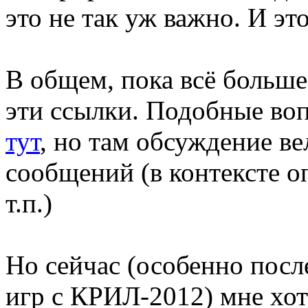
это не так уж важно. И эт
В общем, пока всё больше
эти ссылки. Подобные во
тут
, но там обсуждение ве
сообщений (в контексте о
т.п.)
Но сейчас (особенно посл
игр с КРИЛ-2012) мне хот