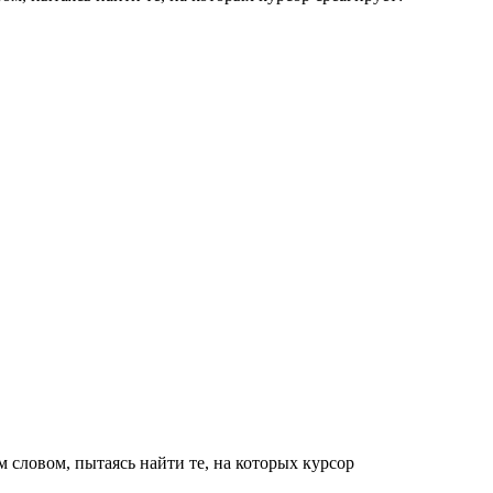
 словом, пытаясь найти те, на которых курсор