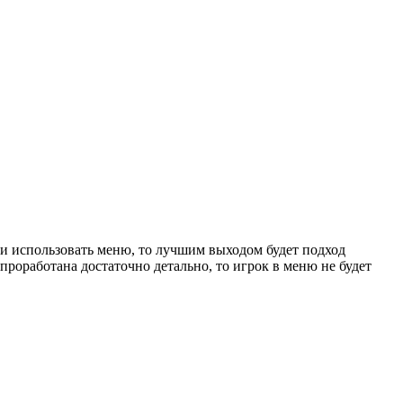
 и использовать меню, то лучшим выходом будет подход
 проработана достаточно детально, то игрок в меню не будет