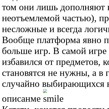
том они лишь дополняют и
неотъемлемой частью), пр
несложные и всегда логич
Вообще платформа явно п
больше игр. В самой игре 
избавился от предметов, 
становятся не нужны, а в
случайно выбирающихся в
описанме