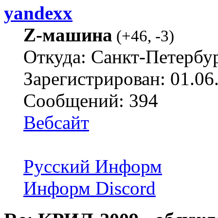
yandexx
Z-машина
(
+46
,
-3
)
Откуда: Санкт-Петербу
Зарегистрирован: 01.06
Сообщений: 394
Вебсайт
Русский Информ
Информ Discord