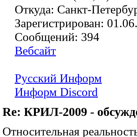
Откуда: Санкт-Петербу
Зарегистрирован: 01.06
Сообщений: 394
Вебсайт
Русский Информ
Информ Discord
Re: КРИЛ-2009 - обсужд
Относительная реальност