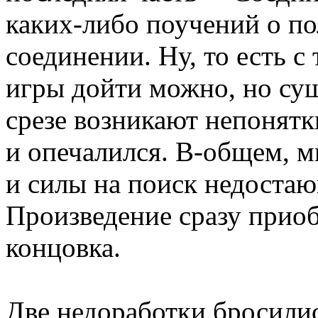
каких-либо поучений о по
соединении. Ну, то есть 
игры дойти можно, но сущ
срезе возникают непонятк
и опечалился. В-общем, м
и силы на поиск недостаю
Произведение сразу приоб
концовка.
Две недоработки бросились