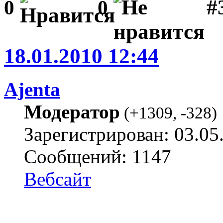
#3
0
0
18.01.2010 12:44
Ajenta
Модератор
(
+1309
,
-328
)
Зарегистрирован: 03.05
Сообщений: 1147
Вебсайт