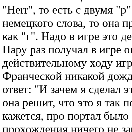
"Herr", то есть с двумя "р
немецкого слова, то она п
как "г". Надо в игре это 
Пару раз получал в игре 
действительному ходу игр
Франческой никакой дождь
ответ: "И зачем я сделал 
она решит, что это я так 
кажется, про портал было 
прохождения ничего не за