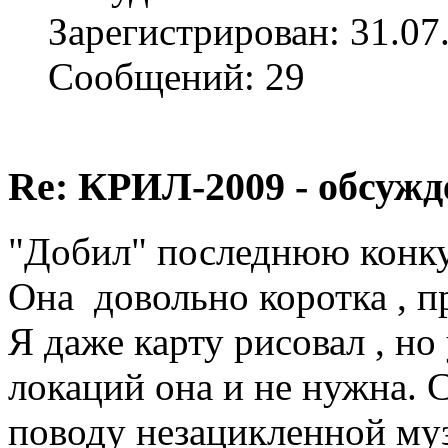
Зарегистрирован: 31.07
Сообщений: 29
Re: КРИЛ-2009 - обсужд
"Добил" последнюю конкур
Она довольно коротка , п
Я даже карту рисовал , н
локаций она и не нужна. 
поводу незацикленной музы