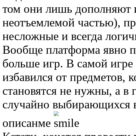
том они лишь дополняют и
неотъемлемой частью), пр
несложные и всегда логич
Вообще платформа явно п
больше игр. В самой игре 
избавился от предметов, 
становятся не нужны, а в
случайно выбирающихся в
описанме