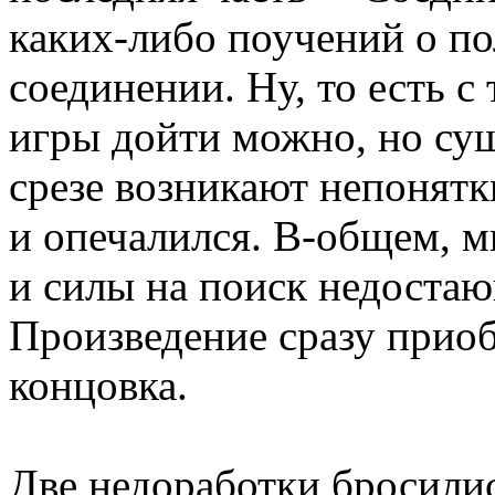
каких-либо поучений о по
соединении. Ну, то есть 
игры дойти можно, но сущ
срезе возникают непонятк
и опечалился. В-общем, м
и силы на поиск недостаю
Произведение сразу приоб
концовка.
Две недоработки бросились