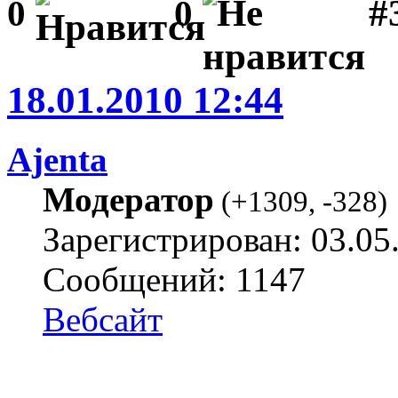
#3
0
0
18.01.2010 12:44
Ajenta
Модератор
(
+1309
,
-328
)
Зарегистрирован: 03.05
Сообщений: 1147
Вебсайт