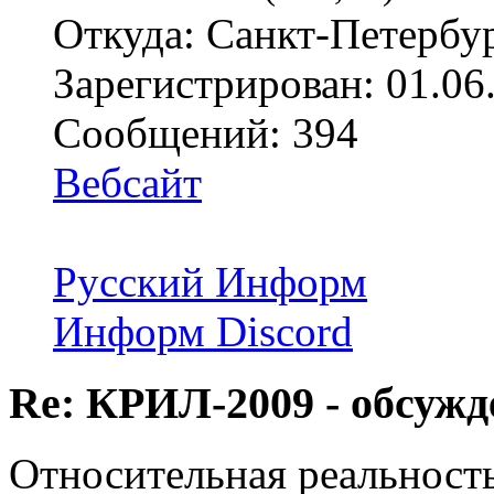
Откуда: Санкт-Петербу
Зарегистрирован: 01.06
Сообщений: 394
Вебсайт
Русский Информ
Информ Discord
Re: КРИЛ-2009 - обсужд
Относительная реальност