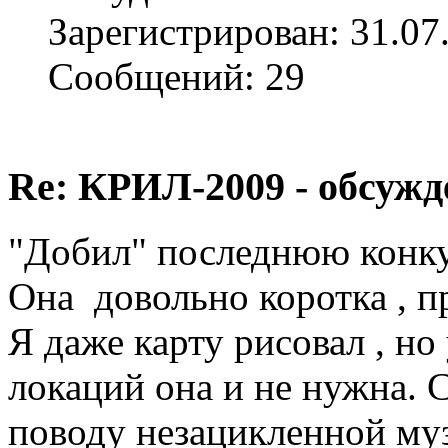
Зарегистрирован: 31.07
Сообщений: 29
Re: КРИЛ-2009 - обсужд
"Добил" последнюю конкур
Она довольно коротка , п
Я даже карту рисовал , н
локаций она и не нужна. 
поводу незацикленной музы