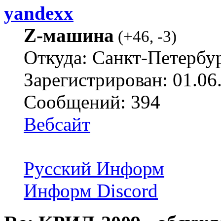
yandexx
Z-машина
(
+46
,
-3
)
Откуда: Санкт-Петербу
Зарегистрирован: 01.06
Сообщений: 394
Вебсайт
Русский Информ
Информ Discord