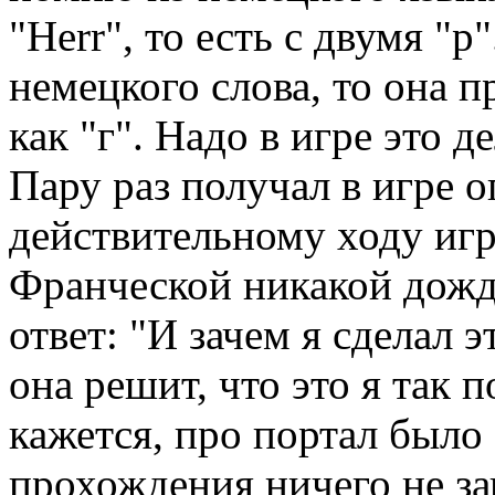
"Herr", то есть с двумя "р
немецкого слова, то она п
как "г". Надо в игре это 
Пару раз получал в игре 
действительному ходу игр
Франческой никакой дождь
ответ: "И зачем я сделал 
она решит, что это я так 
кажется, про портал было 
прохождения ничего не за