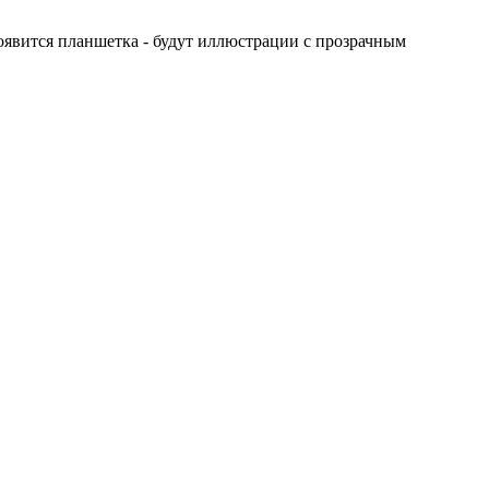
появится планшетка - будут иллюстрации с прозрачным