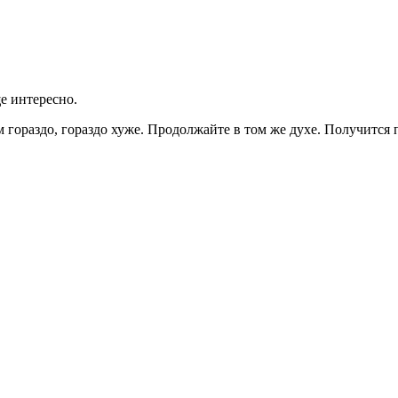
е интересно.
гораздо, гораздо хуже. Продолжайте в том же духе. Получится 