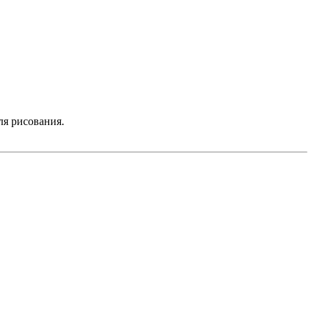
ля рисования.