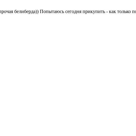
 прочая белиберда)) Попытаюсь сегодня прикупить - как только 