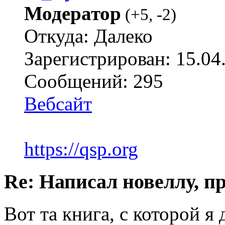
Модератор
(
+5
,
-2
)
Откуда: Далеко
Зарегистрирован: 15.04
Сообщений: 295
Вебсайт
https://qsp.org
Re: Написал новеллу, 
Вот та книга, с которой я