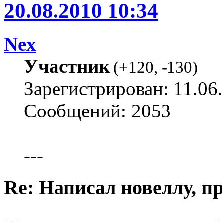
20.08.2010 10:34
Nex
Участник
(
+120
,
-130
)
Зарегистрирован: 11.06
Сообщений: 2053
---
Re: Написал новеллу, 