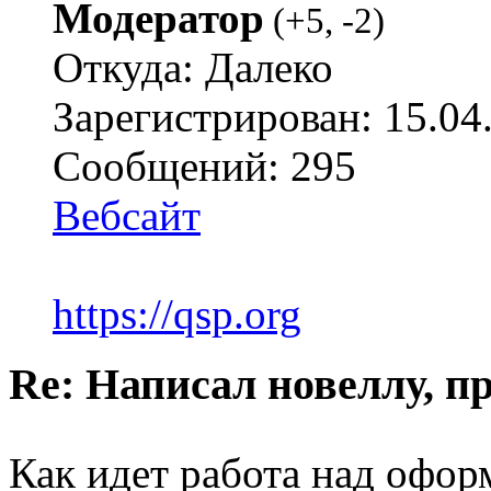
Модератор
(
+5
,
-2
)
Откуда: Далеко
Зарегистрирован: 15.04
Сообщений: 295
Вебсайт
https://qsp.org
Re: Написал новеллу, 
Как идет работа над офо