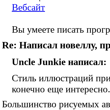
Вебсайт
Вы умеете писать про
Re: Написал новеллу, 
Uncle Junkie написал:
Стиль иллюстраций при
конечно еще интересно
Большинство рисуемых ав