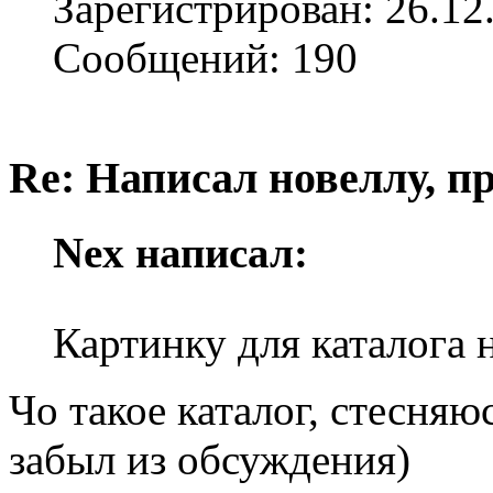
Зарегистрирован: 26.12
Сообщений: 190
Re: Написал новеллу, 
Nex написал:
Картинку для каталога 
Чо такое каталог, стесняю
забыл из обсуждения)