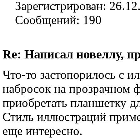
Зарегистрирован: 26.12
Сообщений: 190
Re: Написал новеллу, 
Что-то застопорилось с и
набросок на прозрачном ф
приобретать планшетку дл
Стиль иллюстраций пример
еще интересно.