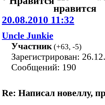
20.08.2010 11:32
Uncle Junkie
Участник
(
+63
,
-5
)
Зарегистрирован: 26.12
Сообщений: 190
Re: Написал новеллу, 