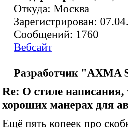
Откуда: Москва
Зарегистрирован: 07.04
Сообщений: 1760
Вебсайт
Разработчик "AXMA S
Re: О стиле написания,
хороших манерах для а
Ещё пять копеек про скоб