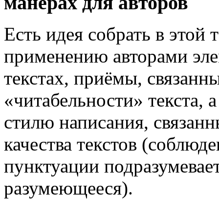
манерах для авторов
Есть идея собрать в этой
применению авторами эле
текстах, приёмы, связанн
«читабельности» текста, 
стилю написания, связан
качества текстов (соблюд
пунктуации подразумевает
разумеющееся).