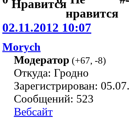
02.11.2012 10:07
Morych
Модератор
(
+67
,
-8
)
Откуда: Гродно
Зарегистрирован: 05.07
Сообщений: 523
Вебсайт