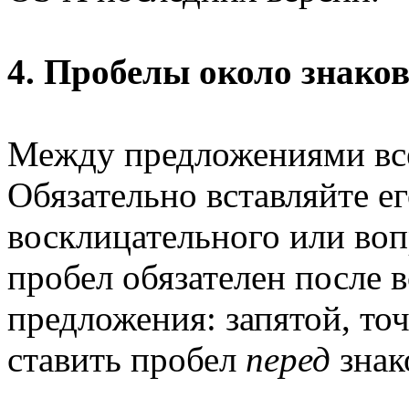
4. Пробелы около знако
Между предложениями все
Обязательно вставляйте ег
восклицательного или воп
пробел обязателен после 
предложения: запятой, точ
ставить пробел
перед
знак