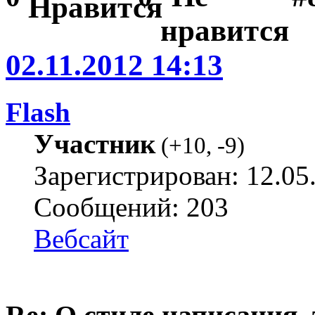
02.11.2012 14:13
Flash
Участник
(
+10
,
-9
)
Зарегистрирован: 12.05
Сообщений: 203
Вебсайт