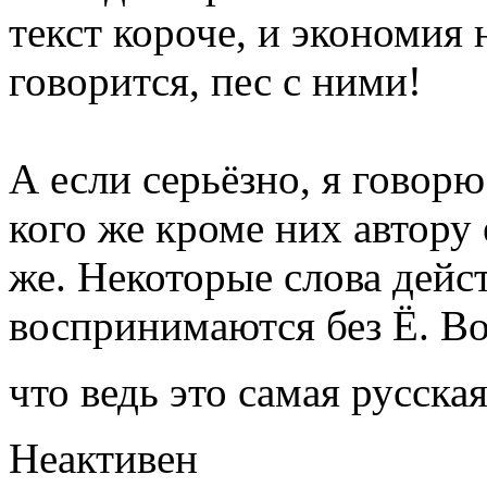
текст короче, и экономия н
говорится, пес с ними!
А если серьёзно, я говорю
кого же кроме них автору
же. Некоторые слова дейс
воспринимаются без Ё. Вот
что ведь это самая русска
Неактивен