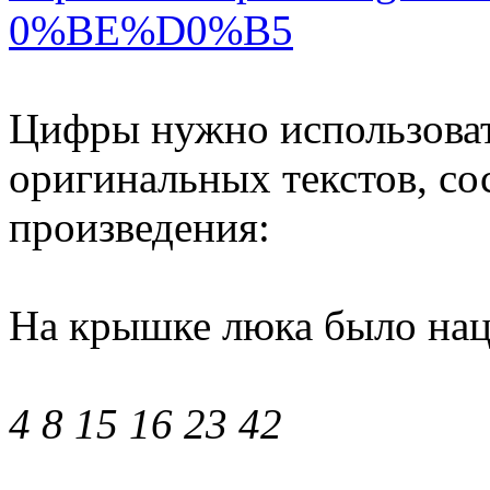
0%BE%D0%B5
Цифры нужно использоват
оригинальных текстов, с
произведения:
На крышке люка было нац
4 8 15 16 23 42