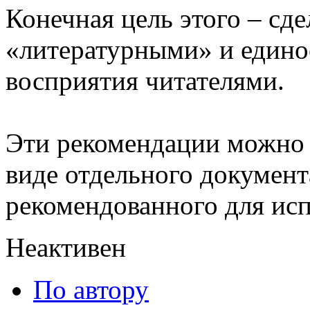
Конечная цель этого – сде
«литературными» и едино
восприятия читателями.
Эти рекомендации можно 
виде отдельного документ
рекомендованного для исп
Неактивен
По автору