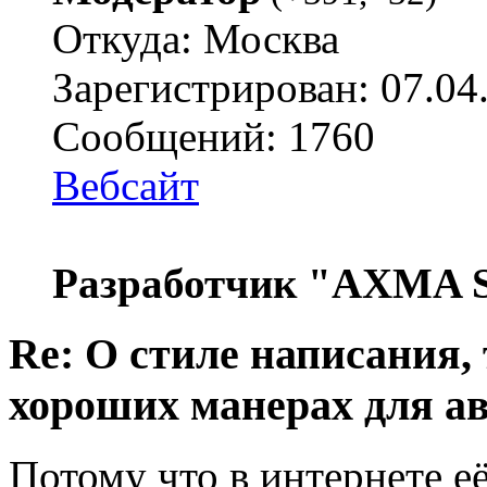
Откуда: Москва
Зарегистрирован: 07.04
Сообщений: 1760
Вебсайт
Разработчик "AXMA S
Re: О стиле написания,
хороших манерах для а
Потому что в интернете её