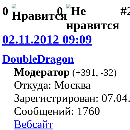
#
0
0
02.11.2012 09:09
DoubleDragon
Модератор
(
+391
,
-32
)
Откуда: Москва
Зарегистрирован: 07.04
Сообщений: 1760
Вебсайт