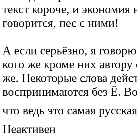
текст короче, и экономия н
говорится, пес с ними!
А если серьёзно, я говорю
кого же кроме них автору
же. Некоторые слова дейс
воспринимаются без Ё. Вот
что ведь это самая русска
Неактивен