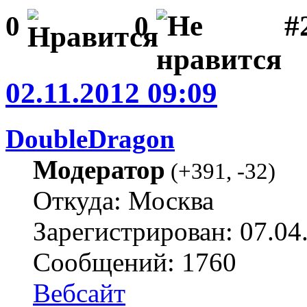
#
0
0
02.11.2012 09:09
DoubleDragon
Модератор
(
+391
,
-32
)
Откуда: Москва
Зарегистрирован: 07.04
Сообщений: 1760
Вебсайт