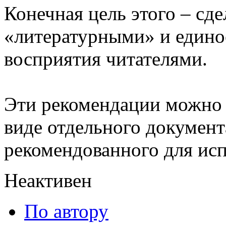
Конечная цель этого – сде
«литературными» и едино
восприятия читателями.
Эти рекомендации можно 
виде отдельного документ
рекомендованного для исп
Неактивен
По автору