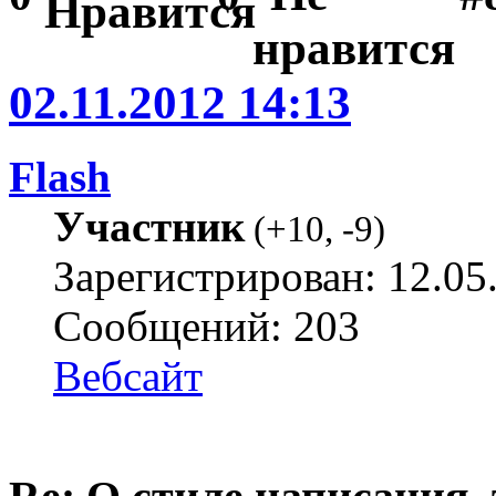
02.11.2012 14:13
Flash
Участник
(
+10
,
-9
)
Зарегистрирован: 12.05
Сообщений: 203
Вебсайт