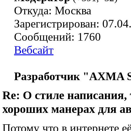
Откуда: Москва
Зарегистрирован: 07.04
Сообщений: 1760
Вебсайт
Разработчик "AXMA S
Re: О стиле написания,
хороших манерах для а
Потому что в интернете её