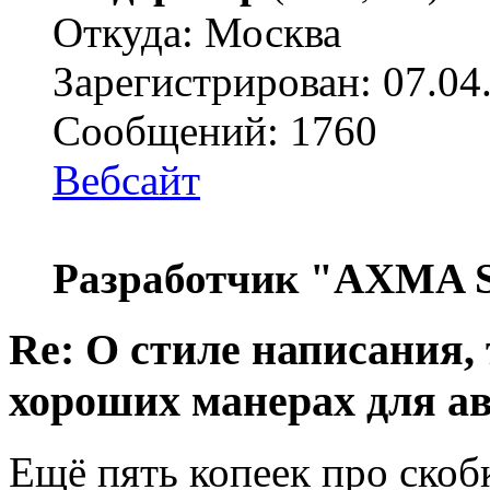
Откуда: Москва
Зарегистрирован: 07.04
Сообщений: 1760
Вебсайт
Разработчик "AXMA S
Re: О стиле написания,
хороших манерах для а
Ещё пять копеек про скоб