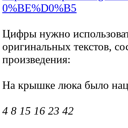
0%BE%D0%B5
Цифры нужно использоват
оригинальных текстов, с
произведения:
На крышке люка было нац
4 8 15 16 23 42