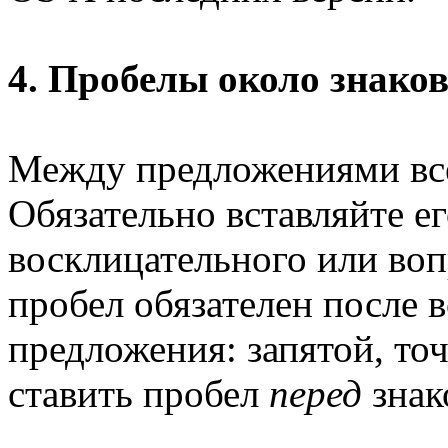
4. Пробелы около знако
Между предложениями все
Обязательно вставляйте ег
восклицательного или воп
пробел обязателен после 
предложения: запятой, точ
ставить пробел
перед
знак