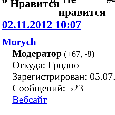
02.11.2012 10:07
Morych
Модератор
(
+67
,
-8
)
Откуда: Гродно
Зарегистрирован: 05.07
Сообщений: 523
Вебсайт