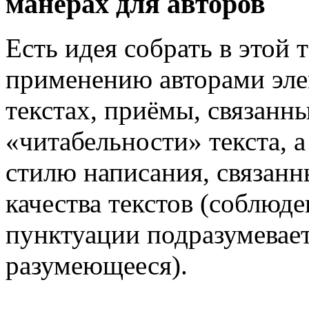
манерах для авторов
Есть идея собрать в этой
применению авторами эле
текстах, приёмы, связанн
«читабельности» текста, 
стилю написания, связан
качества текстов (соблюд
пунктуации подразумевает
разумеющееся).