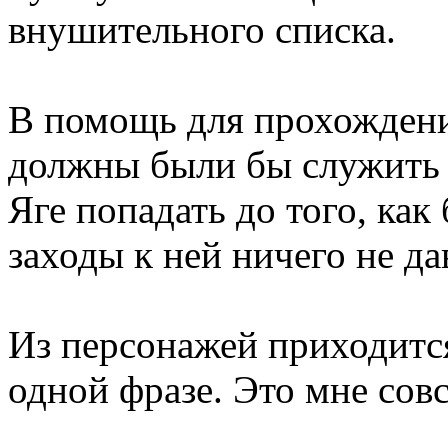
внушительного списка.
В помощь для прохождени
должны были бы служить с
Яге попадать до того, как
заходы к ней ничего не да
Из персонажей приходитс
одной фразе. Это мне совс