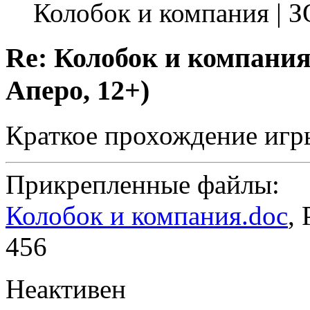
Колобок и компания | 
Re: Колобок и компания
Аперо, 12+)
Краткое прохождение игр
Прикрепленные файлы:
Колобок и компания.doc
,
456
Неактивен