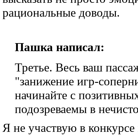
рациональные доводы.
Пашка написал:
Третье. Весь ваш пасс
"занижение игр-соперни
начинайте с позитивны
подозреваемы в нечист
Я не участвую в конкурсе 