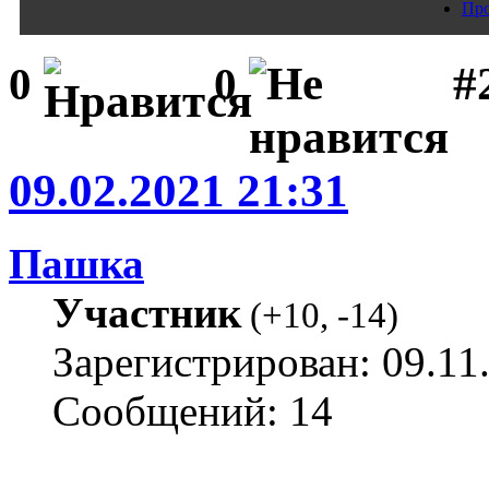
Про
#
0
0
09.02.2021 21:31
Пашка
Участник
(
+10
,
-14
)
Зарегистрирован: 09.11
Сообщений: 14