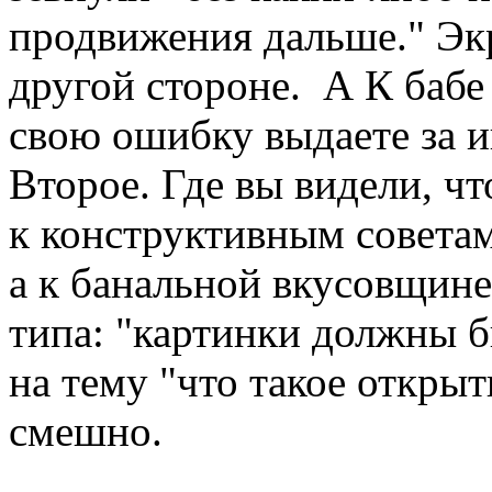
продвижения дальше." Экр
другой стороне. А К бабе
свою ошибку выдаете за и
Второе. Где вы видели, ч
к конструктивным советам
а к банальной вкусовщине
типа: "картинки должны 
на тему "что такое открыт
смешно.