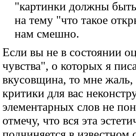
"картинки должны быть
на тему "что такое отк
нам смешно.
Если вы не в состоянии оц
чувства", о которых я писа
вкусовщина, то мне жаль,
критики для вас неконстр
элементарных слов не пон
отмечу, что вся эта эстет
подчиняется в известном 