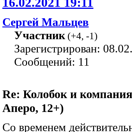
16.02.2021 19:11
Сергей Мальцев
Участник
(
+4
,
-1
)
Зарегистрирован: 08.02
Сообщений: 11
Re: Колобок и компания
Аперо, 12+)
Со временем действительн