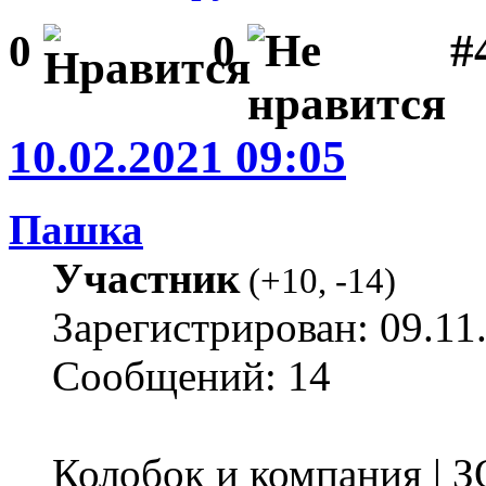
#
0
0
10.02.2021 09:05
Пашка
Участник
(
+10
,
-14
)
Зарегистрирован: 09.11
Сообщений: 14
Колобок и компания | 