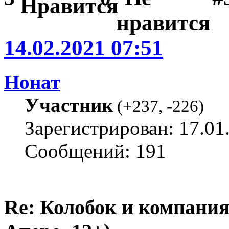
14.02.2021 07:51
Нонат
Участник
(
+237
,
-226
)
Зарегистрирован: 17.01
Сообщений: 191
Re: Колобок и компания