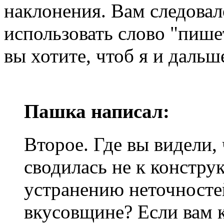
наклонения. Вам следовал
использовать слово "пишет
вы хотите, чтоб я и дальш
Пашка написал:
Второе. Где вы видели,
сводилась не к констру
устранению неточностей
вкусовщине? Если вам к