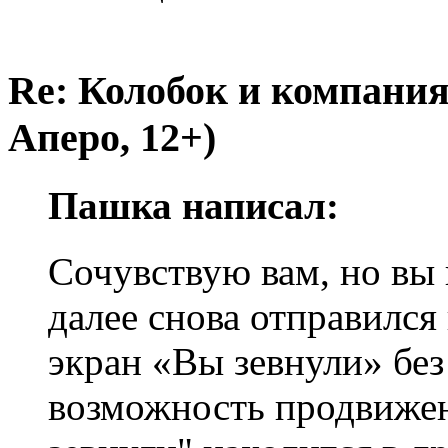
Re: Колобок и компания
Аперо, 12+)
Пашка написал:
Сочувствую вам, но вы 
далее снова отправился 
экран «Вы зевнули» без
возможность продвижен