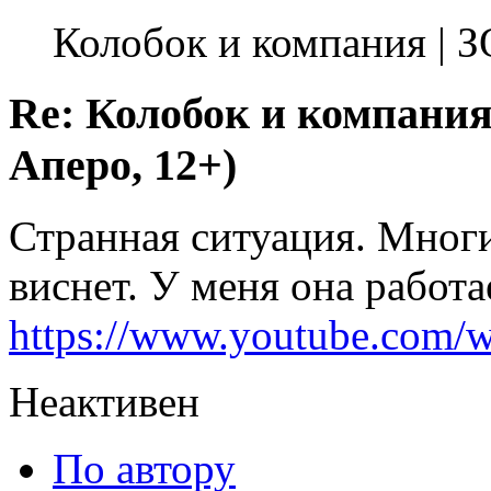
Колобок и компания | 
Re: Колобок и компания
Аперо, 12+)
Странная ситуация. Многи
виснет. У меня она работае
https://www.youtube.com
Неактивен
По автору