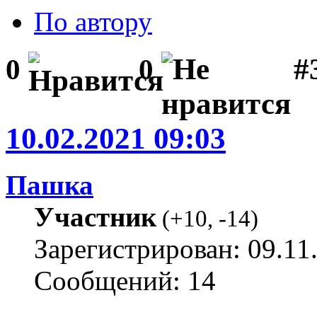
По автору
#
0
0
10.02.2021 09:03
Пашка
Участник
(
+10
,
-14
)
Зарегистрирован: 09.11
Сообщений: 14