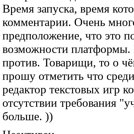
Время запуска, время кот
комментарии. Очень много
предположение, что это 
возможности платформы. Н
против. Товарищи, то о чё
прошу отметить что среди
редактор текстовых игр к
отсутствии требования "у
больше. ))