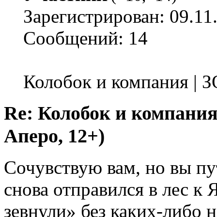
Зарегистрирован: 09.11
Сообщений: 14
Колобок и компания | 
Re: Колобок и компания
Аперо, 12+)
Сочувствую вам, но вы пут
снова отправился в лес к 
зевнули» без каких-либо 