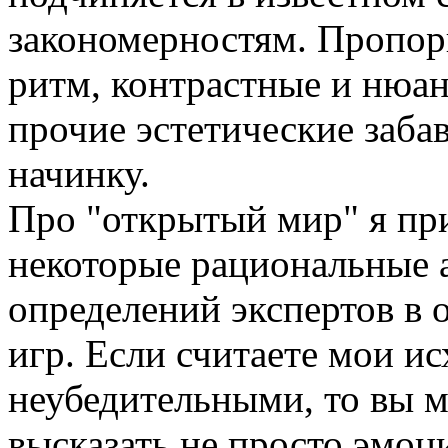
закономерностям. Пропор
ритм, контрастные и нюан
прочие эстетические заб
начинку.
Про "открытый мир" я при
некоторые рациональные 
определений экспертов в
игр. Если считаете мои и
неубедительными, то вы 
высказать не просто эмоц