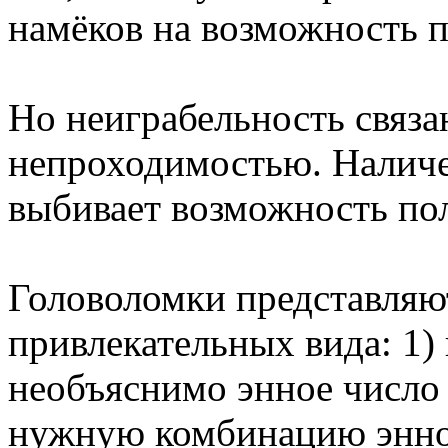
намёков на возможность 
Но неиграбельность связа
непроходимостью. Наличес
выбивает возможность по
Головоломки представляю
привлекательных вида: 1)
необъяснимо энное число 
нужную комбинацию энног