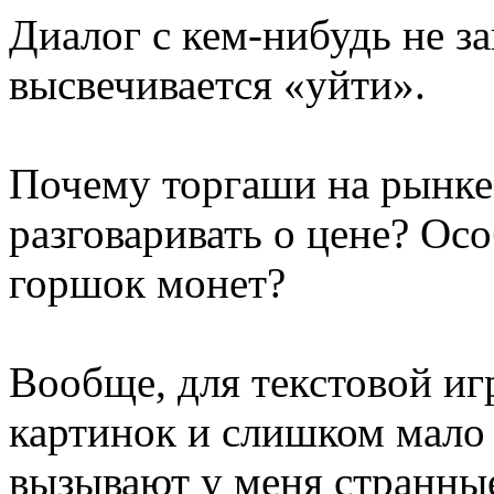
Диалог с кем-нибудь не за
высвечивается «уйти».
Почему торгаши на рынке
разговаривать о цене? Ос
горшок монет?
Вообще, для текстовой иг
картинок и слишком мало 
вызывают у меня странные