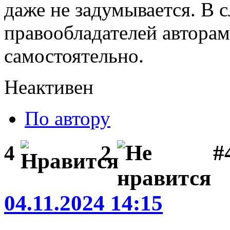
даже не задумывается. В 
правообладателей авторам
самостоятельно.
Неактивен
По автору
#
4
2
04.11.2024 14:15