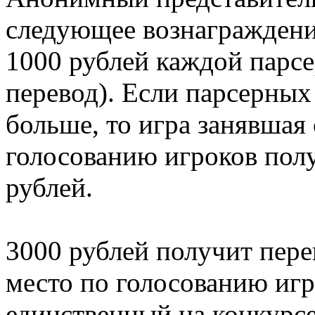
следующее вознаграждени
1000 рублей каждой парсе
перевод). Если парсерных 
больше, то игра занявшая
голосованию игроков пол
рублей.
3000 рублей получит пере
место по голосованию игр
единственный на конкурсе