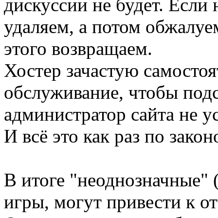
дискуссии не будет. Если 
удаляем, а потом обжалуем
этого возвращаем.
Хостер зачастую самостоя
обслуживание, чтобы подст
администратор сайта не ус
И всё это как раз по зако
В итоге "неоднозначные" 
игры, могут привести к о