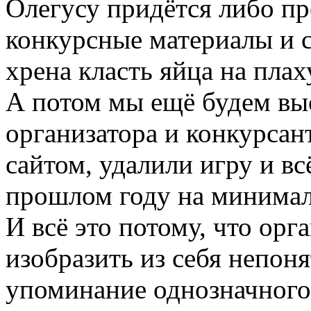
Олегусу придётся либо п
конкурсные материалы и с
хрена класть яйца на плах
А потом мы ещё будем вы
организатора и конкурсан
сайтом, удалили игру и вс
прошлом году на минимал
И всё это потому, что орг
изобразить из себя непоня
упоминание однозначного 