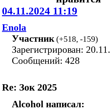
04.11.2024 11:19
Enola
Участник
(
+518
,
-159
)
Зарегистрирован: 20.11
Сообщений: 428
Re: Зок 2025
Alcohol написал: