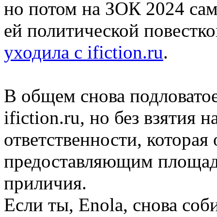
но потом на ЗОК 2024 сам
ей политической повестко
уходила с ifiction.ru
.
В общем снова подловатое
ifiction.ru, но без взятия
ответственности, которая
предоставляющим площад
приличия.
Если ты, Enola, снова со