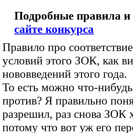
Подробные правила и 
сайте конкурса
Правило про соответствие
условий этого ЗОК, как в
нововведений этого года.
То есть можно что-нибудь
против? Я правильно поня
разрешил, раз снова ЗОК хо
потому что вот уж его пе