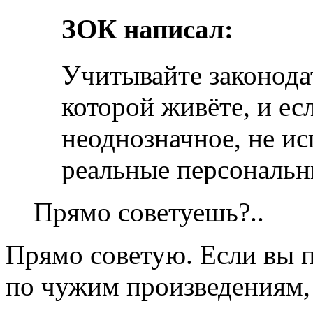
ЗОК написал:
Учитывайте законодат
которой живёте, и ес
неоднозначное, не ис
реальные персональн
Прямо советуешь?..
Прямо советую. Если вы 
по чужим произведениям, 