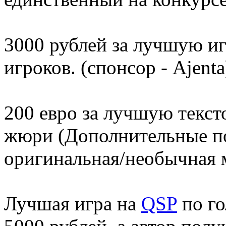
3000 рублей за лучшую и
игроков. (спонсор - Ajenta
200 евро за лучшую текс
жюри (Дополнительные п
оригинальная/необычная м
Лучшая игра на
QSP
по го