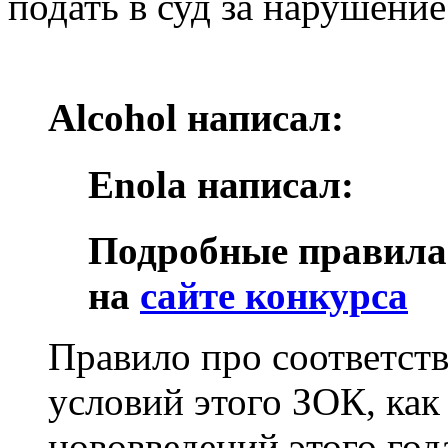
подать в суд за нарушение
Alcohol написал:
Enola написал:
Подробные правила 
на
сайте конкурса
Правило про соответств
условий этого ЗОК, как
нововведений этого год