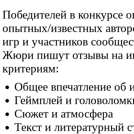
Победителей в конкурсе о
опытных/известных автор
игр и участников сообщес
Жюри пишут отзывы на иг
критериям:
Общее впечатление об 
Геймплей и головоломк
Сюжет и атмосфера
Текст и литературный с