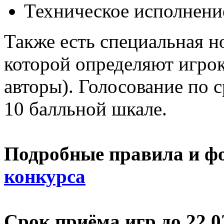
Техническое исполнени
Также есть специальная н
которой определяют игрок
авторы). Голосование по 
10 балльной шкале.
Подробные правила и ф
конкурса
Срок приёма игр до 22.0