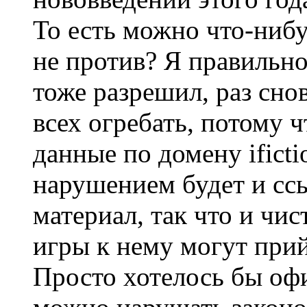
То есть можно что-нибу
не против? Я правильно
тоже разрешил, раз снов
всех огребать, потому 
данные по домену ificti
нарушением будет и с
материал, так что и чис
игры к нему могут прий
Просто хотелось бы оф