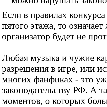
можно нарушать законо
Если в правилах конкурса 
пятого этажа, то означает
организатор будет не про
Любая музыка и чужие ка
разрешения в игре, или и
многих фанфиках - это уж
законодательству РФ. А т
моментов, о которых боль