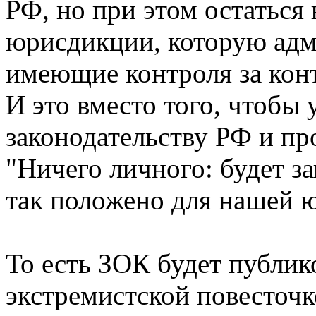
РФ, но при этом остаться
юрисдикции, которую адм
имеющие контроля за кон
И это вместо того, чтобы 
законодательству РФ и пр
"Ничего личного: будет за
так положено для нашей 
То есть ЗОК будет публик
экстремистской повесточк