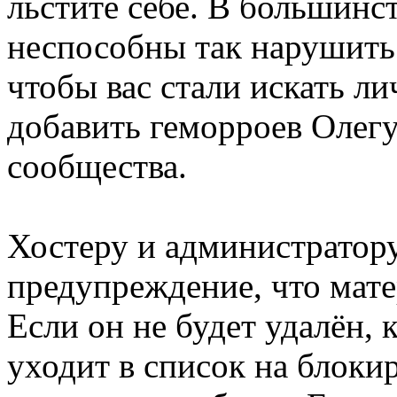
льстите себе. В большинст
неспособны так нарушить 
чтобы вас стали искать л
добавить геморроев Олегу
сообщества.
Хостеру и администратор
предупреждение, что мате
Если он не будет удалён, к
уходит в список на блоки