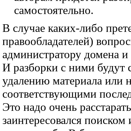
самостоятельно.
В случае каких-либо прете
правообладателей) вопросы
администратору домена и 
И разборки с ними будут 
удалению материала или н
соответствующими послед
Это надо очень расстарать
заинтересовался поиском 