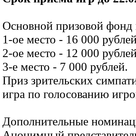
Основной призовой фонд
1-ое место - 16 000 рублей
2-ое место - 12 000 рублей
3-е место - 7 000 рублей.
Приз зрительских симпати
игра по голосованию игро
Дополнительные номинац
Анонимный представитель