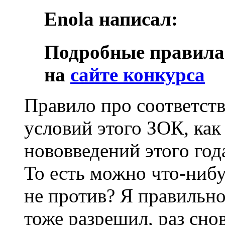
Enola написал:
Подробные правила 
на
сайте конкурса
Правило про соответств
условий этого ЗОК, как
нововведений этого год
То есть можно что-нибу
не против? Я правильно
тоже разрешил, раз снов