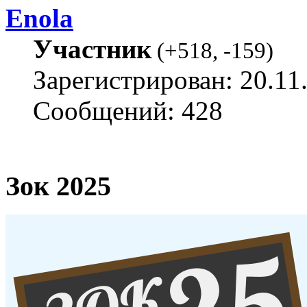
Enola
Участник
(
+518
,
-159
)
Зарегистрирован: 20.11
Сообщений: 428
Зок 2025