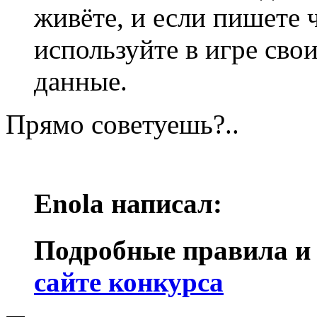
живёте, и если пишете 
используйте в игре сво
данные.
Прямо советуешь?..
Enola написал:
Подробные правила и 
сайте конкурса