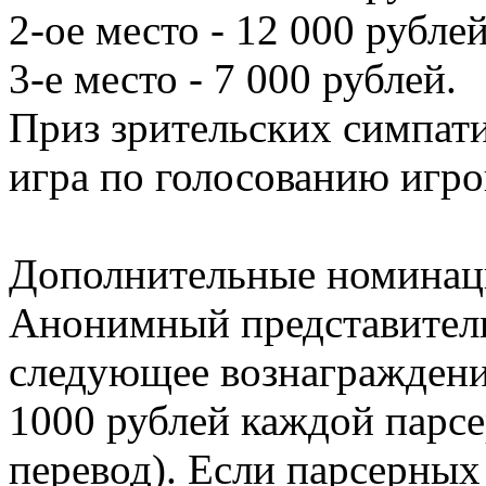
2-ое место - 12 000 рублей
3-е место - 7 000 рублей.
Приз зрительских симпати
игра по голосованию игро
Дополнительные номинац
Анонимный представитель
следующее вознаграждени
1000 рублей каждой парсе
перевод). Если парсерных 