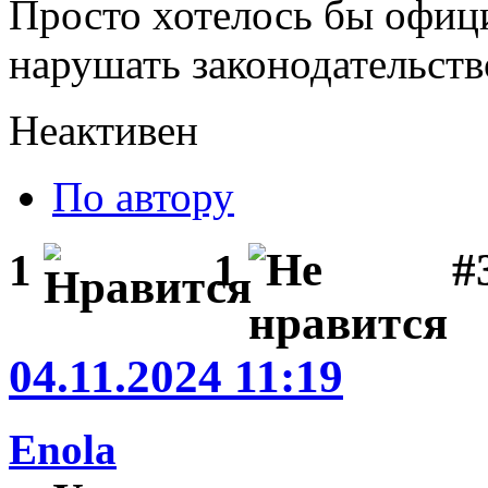
Просто хотелось бы офиц
нарушать законодательств
Неактивен
По автору
#
1
1
04.11.2024 11:19
Enola