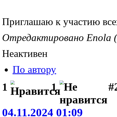
Приглашаю к участию вс
Отредактировано Enola (
Неактивен
По автору
#
1
1
04.11.2024 01:09