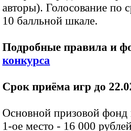
авторы). Голосование по 
10 балльной шкале.
Подробные правила и ф
конкурса
Срок приёма игр до 22.0
Основной призовой фонд
1-ое место - 16 000 рублей