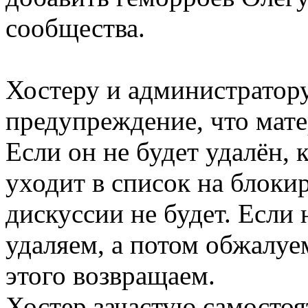
сообщества.
Хостеру и администратор
предупреждение, что мате
Если он не будет удалён, к
уходит в список на блоки
дискуссии не будет. Если 
удаляем, а потом обжалуем
этого возвращаем.
Хостер зачастую самостоя