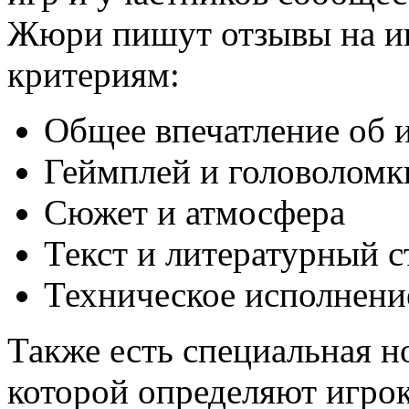
Жюри пишут отзывы на иг
критериям:
Общее впечатление об 
Геймплей и головоломк
Сюжет и атмосфера
Текст и литературный с
Техническое исполнени
Также есть специальная н
которой определяют игрок