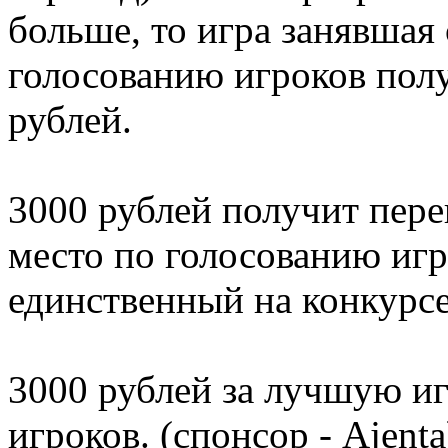
больше, то игра занявшая
голосованию игроков пол
рублей.
3000 рублей получит пере
место по голосованию игр
единственный на конкурсе
3000 рублей за лучшую и
игроков. (спонсор - Ajenta