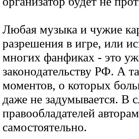
организатор будет не про
Любая музыка и чужие ка
разрешения в игре, или и
многих фанфиках - это уж
законодательству РФ. А т
моментов, о которых боль
даже не задумывается. В 
правообладателей авторам
самостоятельно.