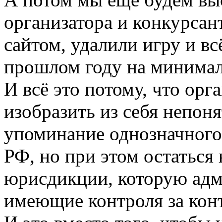
организатора и конкурсан
сайтом, удалили игру и вс
прошлом году на минимал
И всё это потому, что орг
изобразить из себя непоня
упоминание однозначного 
РФ, но при этом остаться
юрисдикции, которую адм
имеющие контроля за кон