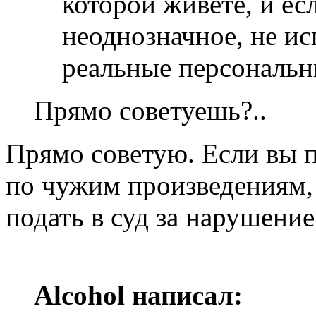
которой живёте, и ес
неоднозначное, не ис
реальные персональн
Прямо советуешь?..
Прямо советую. Если вы 
по чужим произведениям, 
подать в суд за нарушение
Alcohol написал: