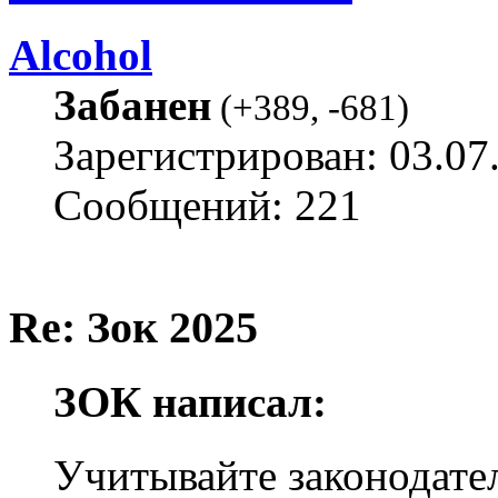
Alcohol
Забанен
(
+389
,
-681
)
Зарегистрирован: 03.07
Сообщений: 221
Re: Зок 2025
ЗОК написал:
Учитывайте законодател