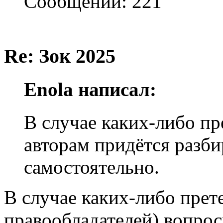
Сообщений: 221
Re: Зок 2025
Enola написал:
В случае каких-либо пр
авторам придётся разби
самостоятельно.
В случае каких-либо прете
правообладателей) вопросы