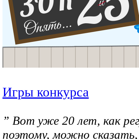
Игры конкурса
” Вот уже 20 лет, как ре
поэтому, можно сказать, 