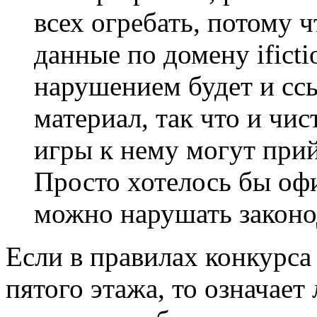
всех огребать, потому 
данные по домену ificti
нарушением будет и с
материал, так что и чис
игры к нему могут прий
Просто хотелось бы оф
можно нарушать законо
Если в правилах конкурса 
пятого этажа, то означает