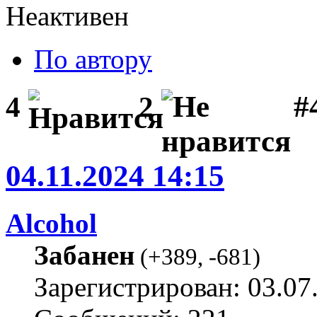
Неактивен
По автору
#
4
2
04.11.2024 14:15
Alcohol
Забанен
(
+389
,
-681
)
Зарегистрирован: 03.07