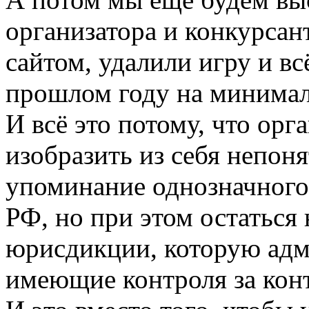
организатора и конкурсан
сайтом, удалили игру и вс
прошлом году на минимал
И всё это потому, что орг
изобразить из себя непоня
упоминание однозначного 
РФ, но при этом остаться
юрисдикции, которую адм
имеющие контроля за кон