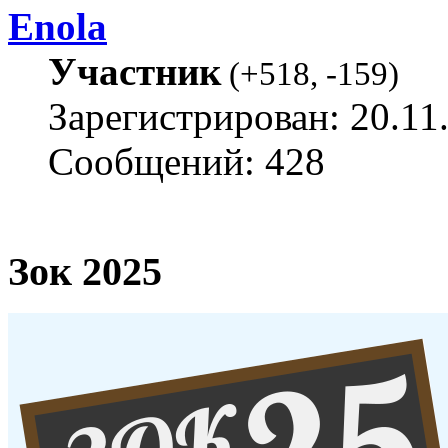
Enola
Участник
(
+518
,
-159
)
Зарегистрирован: 20.11
Сообщений: 428
Зок 2025