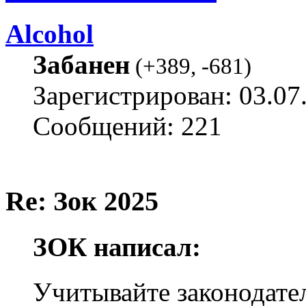
Alcohol
Забанен
(
+389
,
-681
)
Зарегистрирован: 03.07
Сообщений: 221
Re: Зок 2025
ЗОК написал:
Учитывайте законодател