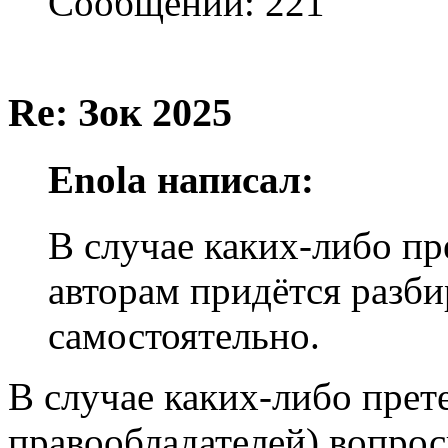
Сообщений: 221
Re: Зок 2025
Enola написал:
В случае каких-либо пр
авторам придётся разби
самостоятельно.
В случае каких-либо прете
правообладателей) вопросы