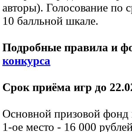
авторы). Голосование по 
10 балльной шкале.
Подробные правила и ф
конкурса
Срок приёма игр до 22.0
Основной призовой фонд
1-ое место - 16 000 рублей