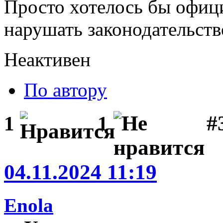
Просто хотелось бы офиц
нарушать законодательств
Неактивен
По автору
#
1
1
04.11.2024 11:19
Enola