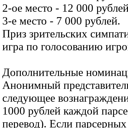
2-ое место - 12 000 рублей
3-е место - 7 000 рублей.
Приз зрительских симпати
игра по голосованию игро
Дополнительные номинац
Анонимный представитель
следующее вознаграждени
1000 рублей каждой парсе
перевод). Если парсерных 