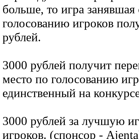
больше, то игра занявшая
голосованию игроков пол
рублей.
3000 рублей получит пере
место по голосованию игр
единственный на конкурсе
3000 рублей за лучшую и
игроков. (спонсор - Ajenta