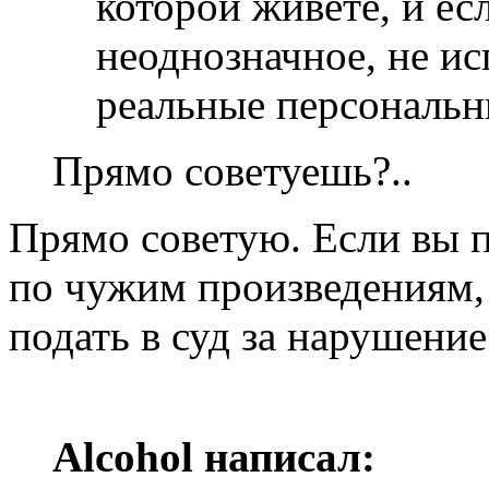
которой живёте, и ес
неоднозначное, не ис
реальные персональн
Прямо советуешь?..
Прямо советую. Если вы 
по чужим произведениям, 
подать в суд за нарушение
Alcohol написал: