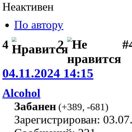
Неактивен
По автору
#
4
2
04.11.2024 14:15
Alcohol
Забанен
(
+389
,
-681
)
Зарегистрирован: 03.07