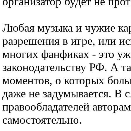
организатор будет не про
Любая музыка и чужие ка
разрешения в игре, или и
многих фанфиках - это уж
законодательству РФ. А т
моментов, о которых боль
даже не задумывается. В 
правообладателей авторам
самостоятельно.