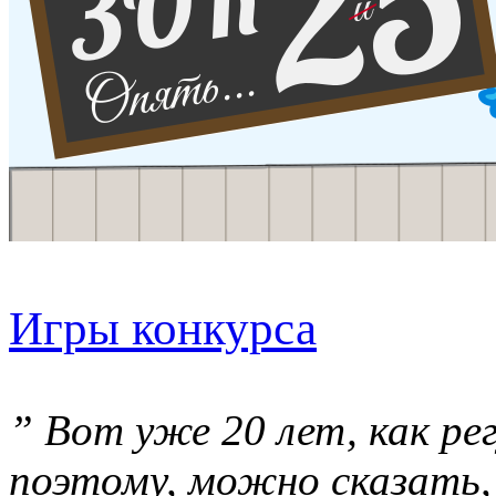
Игры конкурса
” Вот уже 20 лет, как ре
поэтому, можно сказать, 