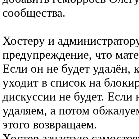
сообщества.
Хостеру и администратор
предупреждение, что мате
Если он не будет удалён, к
уходит в список на блоки
дискуссии не будет. Если 
удаляем, а потом обжалуем
этого возвращаем.
Хостер зачастую самостоя