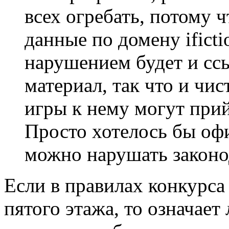
всех огребать, потому 
данные по домену ificti
нарушением будет и с
материал, так что и чис
игры к нему могут прий
Просто хотелось бы оф
можно нарушать законо
Если в правилах конкурса 
пятого этажа, то означает