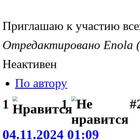
Приглашаю к участию вс
Отредактировано Enola (
Неактивен
По автору
#
1
1
04.11.2024 01:09