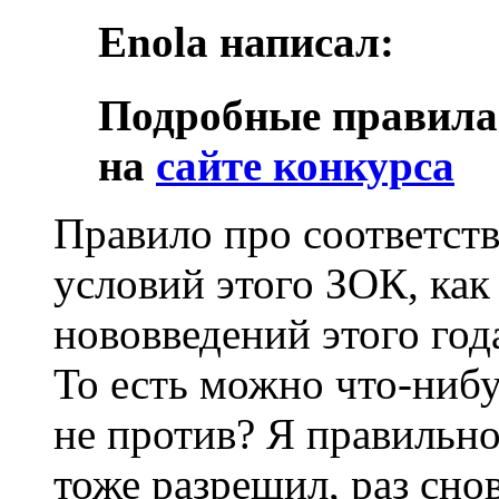
Enola написал:
Подробные правила 
на
сайте конкурса
Правило про соответств
условий этого ЗОК, как
нововведений этого год
То есть можно что-нибу
не против? Я правильно
тоже разрешил, раз снов