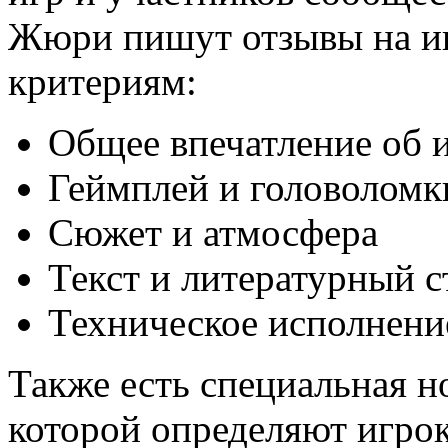
Жюри пишут отзывы на иг
критериям:
Общее впечатление об 
Геймплей и головоломк
Сюжет и атмосфера
Текст и литературный с
Техническое исполнени
Также есть специальная н
которой определяют игрок