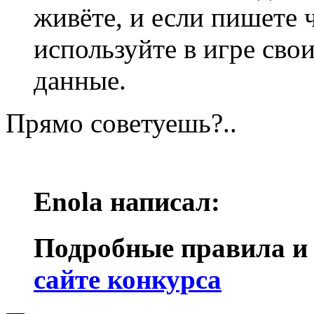
живёте, и если пишете 
используйте в игре сво
данные.
Прямо советуешь?..
Enola написал:
Подробные правила и 
сайте конкурса