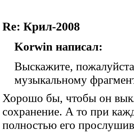
Re: Крил-2008
Korwin написал:
Выскажите, пожалуйста
музыкальному фрагмент
Хорошо бы, чтобы он вык
сохранение. А то при каж
полностью его прослушив