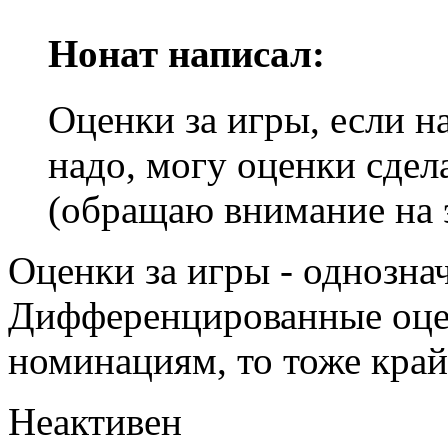
Нонат написал:
Оценки за игры, если на
надо, могу оценки сде
(обращаю внимание на 
Оценки за игры - однозна
Дифференцированные оцен
номинациям, то тоже край
Неактивен