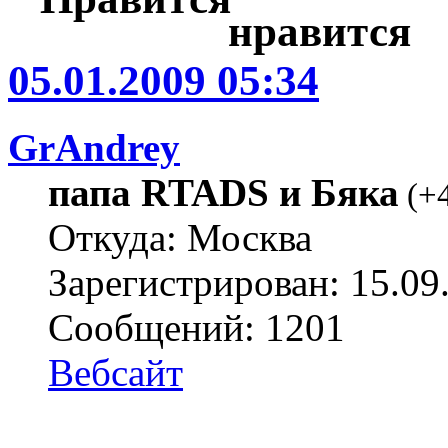
05.01.2009 05:34
GrAndrey
папа RTADS и Бяка
(
+
Откуда: Москва
Зарегистрирован: 15.09
Сообщений: 1201
Вебсайт