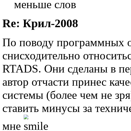
меньше слов
Re: Крил-2008
По поводу программных 
снисходительно относитьс
RTADS. Они сделаны в пе
автор отчасти принес каче
системы (более чем не зря
ставить минусы за технич
мне