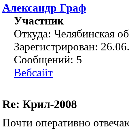
Александр Граф
Участник
Откуда: Челябинская об
Зарегистрирован: 26.06
Сообщений: 5
Вебсайт
Re: Крил-2008
Почти оперативно отвеча