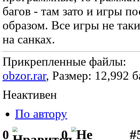
багов - там зато и игры 
образом. Все игры не таки
на санках.
Прикрепленные файлы:
obzor.rar
, Размер: 12,992 
Неактивен
По автору
#5
0
0