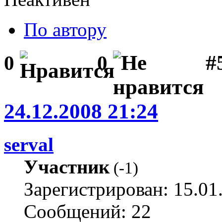
По автору
#5
0
0
24.12.2008 21:24
serval
Участник
(
-1
)
Зарегистрирован: 15.01
Сообщений: 22