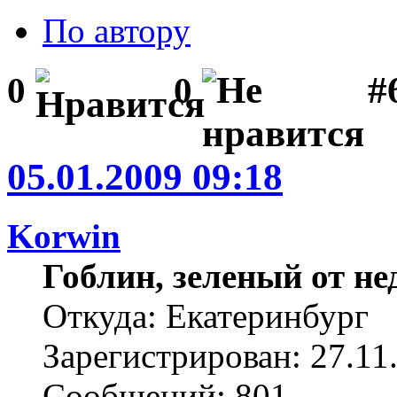
По автору
#6
0
0
05.01.2009 09:18
Korwin
Гоблин, зеленый от н
Откуда: Екатеринбург
Зарегистрирован: 27.11
Сообщений: 801