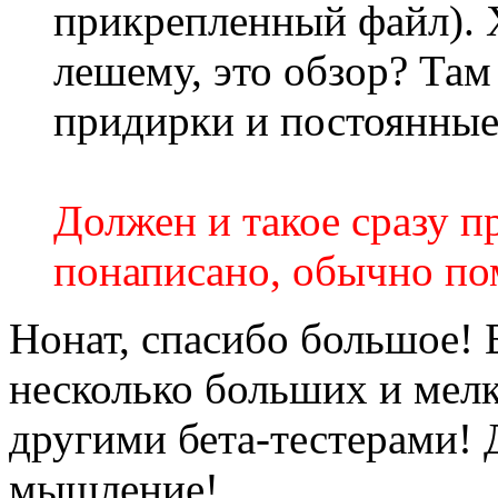
прикрепленный файл). Х
лешему, это обзор? Там
придирки и постоянные
Должен и такое сразу пр
понаписано, обычно по
Нонат, спасибо большое! 
несколько больших и мелк
другими бета-тестерами! 
мышление!