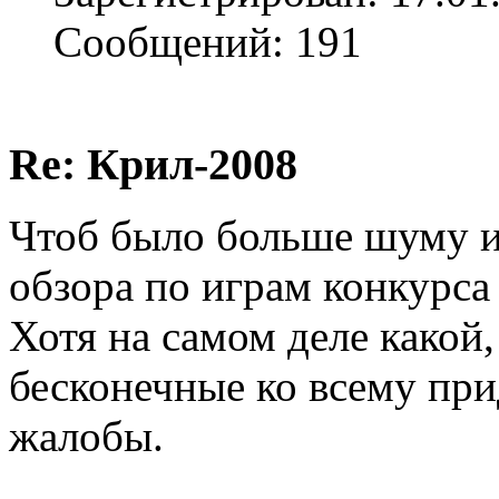
Сообщений: 191
Re: Крил-2008
Чтоб было больше шуму и 
обзора по играм конкурса
Хотя на самом деле какой,
бесконечные ко всему при
жалобы.