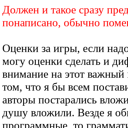
Должен и такое сразу пред
понаписано, обычно поме
Оценки за игры, если надо
могу оценки сделать и д
внимание на этот важный 
том, что я бы всем постав
авторы постарались вложит
душу вложили. Везде я об
программные, то граммати