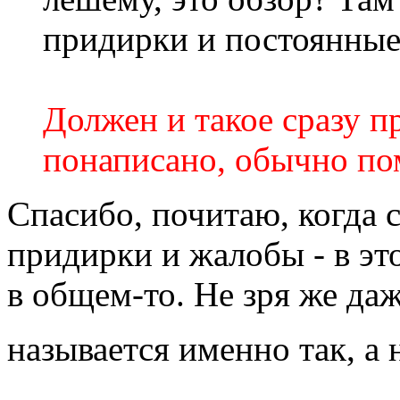
придирки и постоянные
Должен и такое сразу пр
понаписано, обычно по
Спасибо, почитаю, когда 
придирки и жалобы - в это
в общем-то. Не зря же да
называется именно так, а 