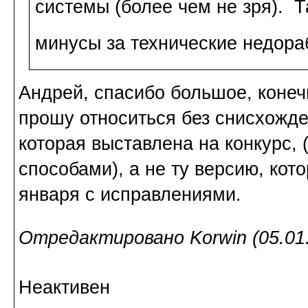
системы (более чем не зря). Т
минусы за технические недора
Андрей, спасибо большое, конечн
прошу относиться без снисхожде
которая выставлена на конкурс,
способами), а не ту версию, ко
января с исправлениями.
Отредактировано Korwin (05.01.
Неактивен