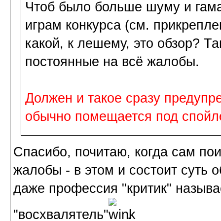
Чтоб было больше шуму и гама,
играм конкурса (см. прикрепл
какой, к лешему, это обзор? Т
постоянные на всё жалобы.
Должен и такое сразу предупре
обычно помещается под спойл
Спасибо, почитаю, когда сам пои
жалобы - в этом и состоит суть 
даже профессия "критик" называе
"восхвалятель"
.