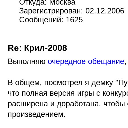
Откуда: Москва
Зарегистрирован: 02.12.2006
Сообщений: 1625
Re: Крил-2008
Выполняю
очередное обещание
В общем, посмотрел я демку "Пу
что полная версия игры с конкур
расширена и доработана, чтобы
произведением.