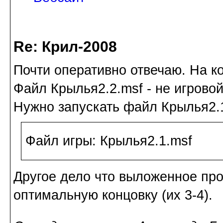
Re: Крил-2008
Почти оперативно отвечаю. На к
Файл Крылья2.2.msf - не игровой
Нужно запускать файл Крылья2.1
Файл игры: Крылья2.1.msf
Другое дело что выложенное пр
оптимальную концовку (их 3-4).