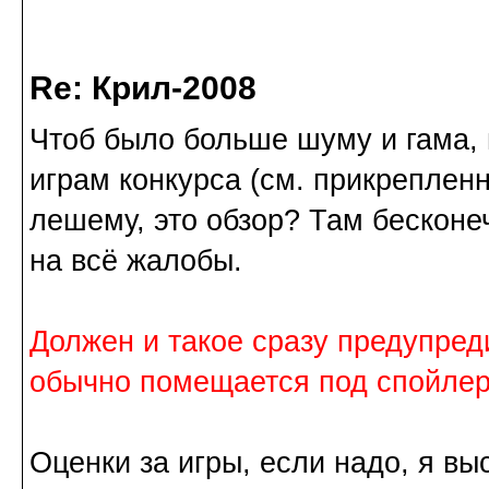
Re: Крил-2008
Чтоб было больше шуму и гама, 
играм конкурса (см. прикрепленн
лешему, это обзор? Там бесконе
на всё жалобы.
Должен и такое сразу предупреди
обычно помещается под спойлер
Оценки за игры, если надо, я вы