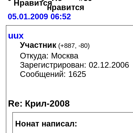
05.01.2009 06:52
uux
Участник
(
+887
,
-80
)
Откуда: Москва
Зарегистрирован: 02.12.2006
Сообщений: 1625
Re: Крил-2008
Нонат написал: