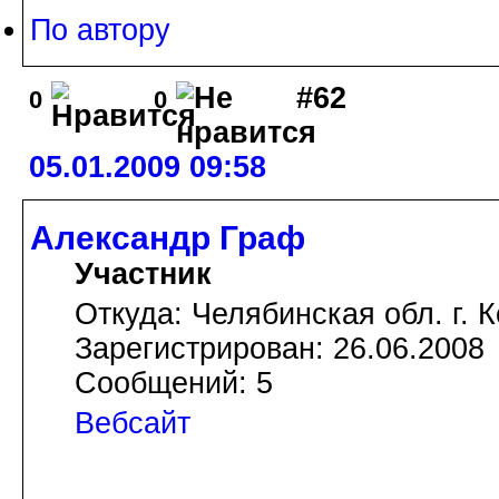
По автору
#62
0
0
05.01.2009 09:58
Александр Граф
Участник
Откуда: Челябинская обл. г. 
Зарегистрирован: 26.06.2008
Сообщений: 5
Вебсайт