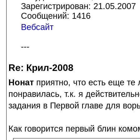
Зарегистрирован: 21.05.2007
Сообщений: 1416
Вебсайт
---
Re: Крил-2008
Нонат
приятно, что есть еще те
понравилась, т.к. я действитель
задания в Первой главе для вор
Как говорится первый блин комо