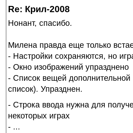
Re: Крил-2008
Нонант, спасибо.
Милена правда еще только встае
- Настройки сохраняются, но игр
- Окно изображений упразднено
- Список вещей дополнительной 
список). Упразднен.
- Строка ввода нужна для получ
некоторых играх
- ...