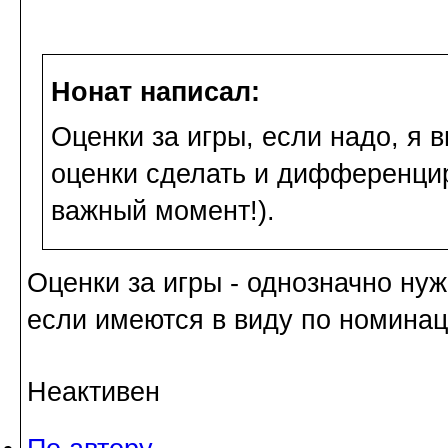
Нонат написал:
Оценки за игры, если надо, я в
оценки сделать и дифференци
важный момент!).
Оценки за игры - однозначно н
если имеются в виду по номинац
Неактивен