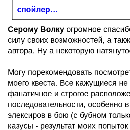
спойлер…
Серому Волку
огромное спасибо
силу своих возможностей, а такж
автора. Ну а некоторую натянуто
Могу порекомендовать посмотре
моего квеста. Все кажущиеся не
фанатичное и строгое располож
последовательности, особенно в
элексиров в бою (с бубном тольк
казусы - результат моих попыток