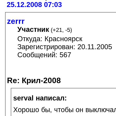
25.12.2008 07:03
zerrr
Участник
(
+21
,
-5
)
Откуда: Красноярск
Зарегистрирован: 20.11.2005
Сообщений: 567
Re: Крил-2008
serval написал:
Хорошо бы, чтобы он выключал