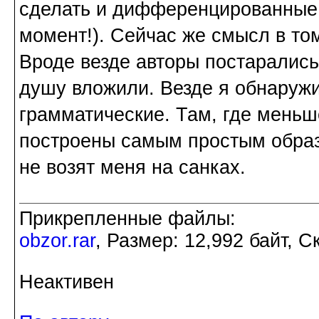
сделать и дифференцированные 
момент!). Сейчас же смысл в том
Вроде везде авторы постарались
душу вложили. Везде я обнаружи
грамматические. Там, где меньше
построены самым простым образо
не возят меня на санках.
Прикрепленные файлы:
obzor.rar
, Размер: 12,992 байт, С
Неактивен