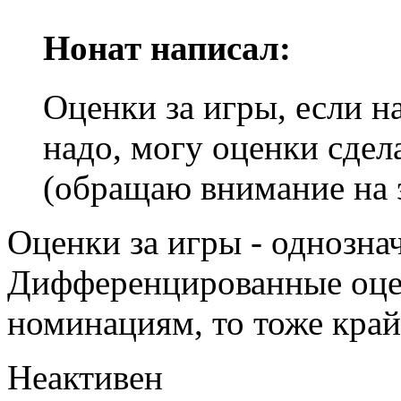
Нонат написал:
Оценки за игры, если на
надо, могу оценки сде
(обращаю внимание на 
Оценки за игры - однозна
Дифференцированные оцен
номинациям, то тоже край
Неактивен