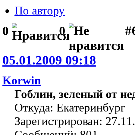
По автору
#6
0
0
05.01.2009 09:18
Korwin
Гоблин, зеленый от н
Откуда: Екатеринбург
Зарегистрирован: 27.11
Сообщений: 801