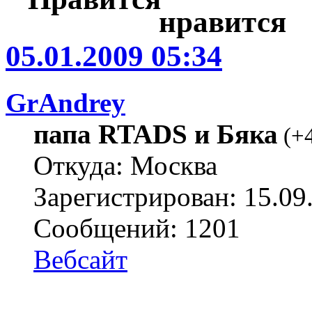
05.01.2009 05:34
GrAndrey
папа RTADS и Бяка
(
+
Откуда: Москва
Зарегистрирован: 15.09
Сообщений: 1201
Вебсайт