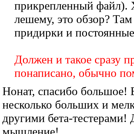
прикрепленный файл). Х
лешему, это обзор? Там
придирки и постоянные
Должен и такое сразу пр
понаписано, обычно по
Нонат, спасибо большое! 
несколько больших и мелк
другими бета-тестерами! 
мышление!