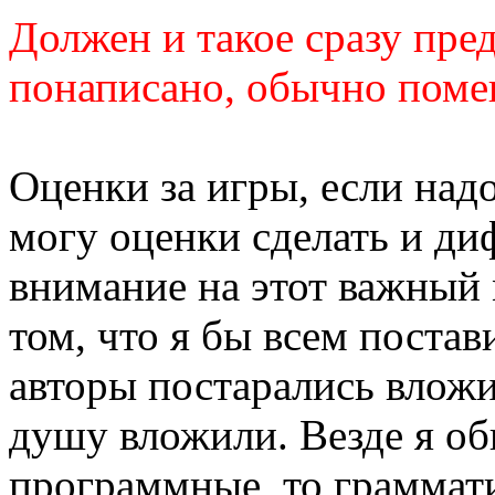
Должен и такое сразу пред
понаписано, обычно поме
Оценки за игры, если надо
могу оценки сделать и д
внимание на этот важный 
том, что я бы всем постав
авторы постарались вложит
душу вложили. Везде я об
программные, то граммати