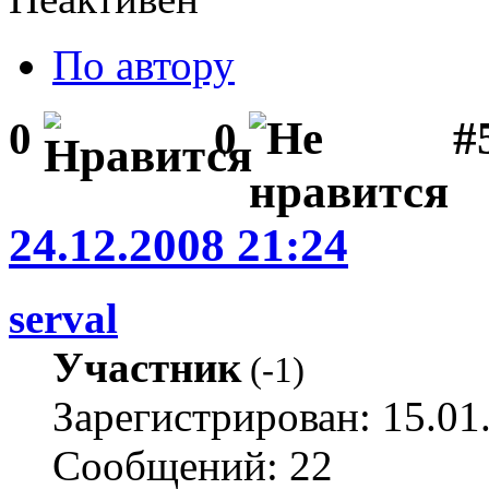
По автору
#5
0
0
24.12.2008 21:24
serval
Участник
(
-1
)
Зарегистрирован: 15.01
Сообщений: 22