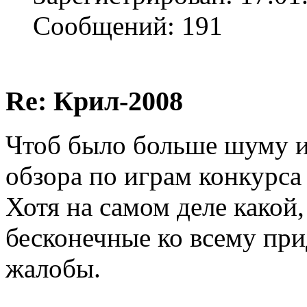
Сообщений: 191
Re: Крил-2008
Чтоб было больше шуму и 
обзора по играм конкурса
Хотя на самом деле какой,
бесконечные ко всему при
жалобы.