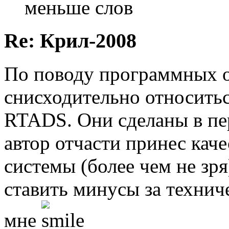
меньше слов
Re: Крил-2008
По поводу программных 
снисходительно относитьс
RTADS. Они сделаны в пе
автор отчасти принес каче
системы (более чем не зря
ставить минусы за технич
мне