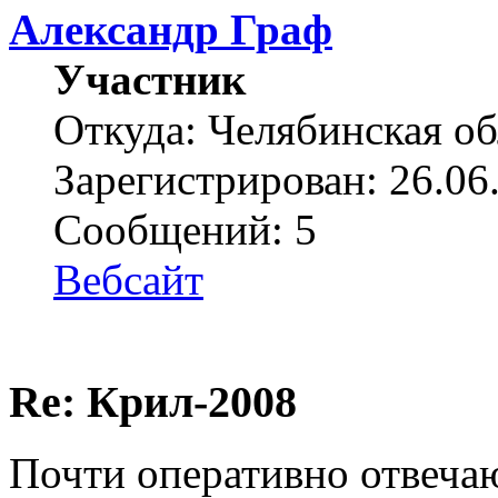
Александр Граф
Участник
Откуда: Челябинская об
Зарегистрирован: 26.06
Сообщений: 5
Вебсайт
Re: Крил-2008
Почти оперативно отвеча