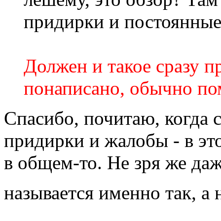
придирки и постоянные
Должен и такое сразу пр
понаписано, обычно по
Спасибо, почитаю, когда 
придирки и жалобы - в это
в общем-то. Не зря же да
называется именно так, а 