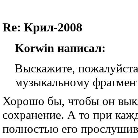
Re: Крил-2008
Korwin написал:
Выскажите, пожалуйста
музыкальному фрагмент
Хорошо бы, чтобы он вык
сохранение. А то при каж
полностью его прослушив