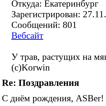
Откуда: Екатеринбург
Зарегистрирован: 27.11
Сообщений: 801
Вебсайт
У трав, растущих на мя
(с)Korwin
Re: Поздравления
С днём рождения, ASBer!