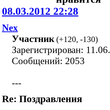
08.03.2012 22:28
Nex
Участник
(
+120
,
-130
)
Зарегистрирован: 11.06
Сообщений: 2053
---
Re: Поздравления