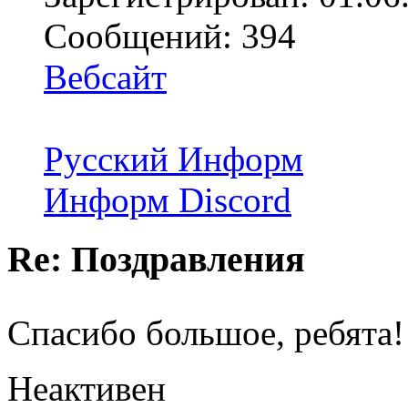
Сообщений: 394
Вебсайт
Русский Информ
Информ Discord
Re: Поздравления
Спасибо большое, ребята
Неактивен