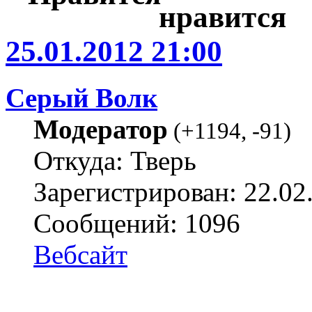
25.01.2012 21:00
Серый Волк
Модератор
(
+1194
,
-91
)
Откуда: Тверь
Зарегистрирован: 22.02
Сообщений: 1096
Вебсайт