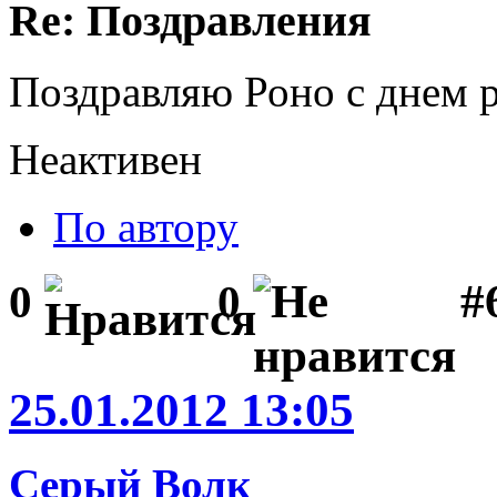
Re: Поздравления
Поздравляю Роно с днем 
Неактивен
По автору
#
0
0
25.01.2012 13:05
Серый Волк