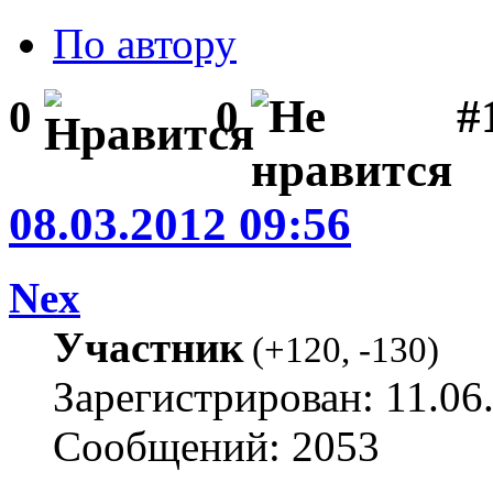
По автору
#1
0
0
08.03.2012 09:56
Nex
Участник
(
+120
,
-130
)
Зарегистрирован: 11.06
Сообщений: 2053