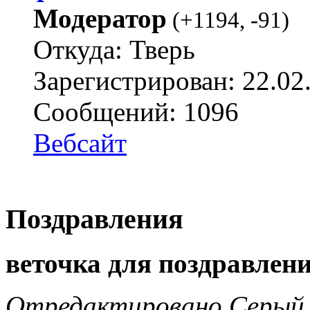
Модератор
(
+1194
,
-91
)
Откуда: Тверь
Зарегистрирован: 22.02
Сообщений: 1096
Вебсайт
Поздравления
веточка для поздравлени
Отредактировано Серый В