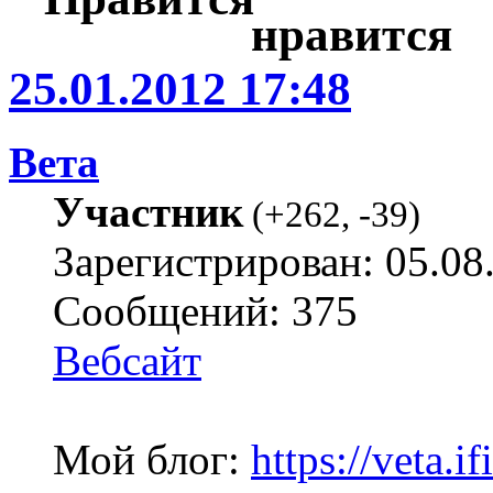
25.01.2012 17:48
Вета
Участник
(
+262
,
-39
)
Зарегистрирован: 05.08
Сообщений: 375
Вебсайт
Мой блог:
https://veta.if