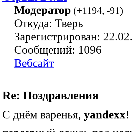
Модератор
(
+1194
,
-91
)
Откуда: Тверь
Зарегистрирован: 22.02
Сообщений: 1096
Вебсайт
Re: Поздравления
С днём варенья,
yandexx
!