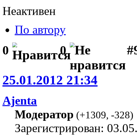
Неактивен
По автору
#
0
0
25.01.2012 21:34
Ajenta
Модератор
(
+1309
,
-328
)
Зарегистрирован: 03.05