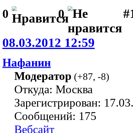
#1
0
0
08.03.2012 12:59
Нафанин
Модератор
(
+87
,
-8
)
Откуда: Москва
Зарегистрирован: 17.03
Сообщений: 175
Вебсайт