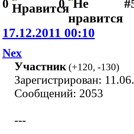
#
0
0
17.12.2011 00:10
Nex
Участник
(
+120
,
-130
)
Зарегистрирован: 11.06
Сообщений: 2053
---