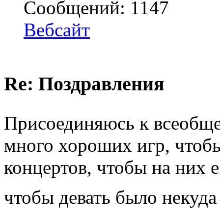
Сообщений: 1147
Вебсайт
Re: Поздравления
Присоединяюсь к всеобщ
много хороших игр, чтобы
концертов, чтобы на них е
чтобы девать было некуд