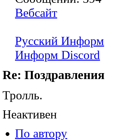
Вебсайт
Русский Информ
Информ Discord
Re: Поздравления
Тролль.
Неактивен
По автору