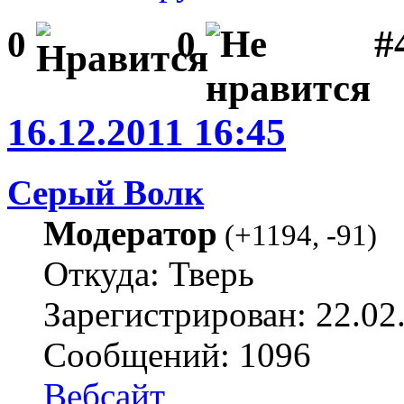
#
0
0
16.12.2011 16:45
Серый Волк
Модератор
(
+1194
,
-91
)
Откуда: Тверь
Зарегистрирован: 22.02
Сообщений: 1096
Вебсайт