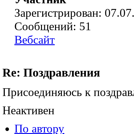
Зарегистрирован: 07.07
Сообщений: 51
Вебсайт
Re: Поздравления
Присоединяюсь к поздра
Неактивен
По автору