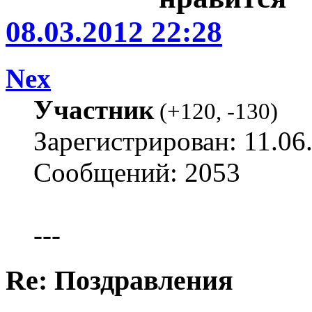
08.03.2012 22:28
Nex
Участник
(
+120
,
-130
)
Зарегистрирован: 11.06
Сообщений: 2053
---
Re: Поздравления