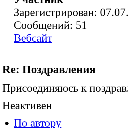
Зарегистрирован: 07.07
Сообщений: 51
Вебсайт
Re: Поздравления
Присоединяюсь к поздра
Неактивен
По автору