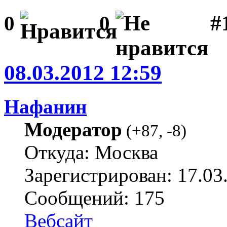
#1
0
0
08.03.2012 12:59
Нафанин
Модератор
(
+87
,
-8
)
Откуда: Москва
Зарегистрирован: 17.03
Сообщений: 175
Вебсайт