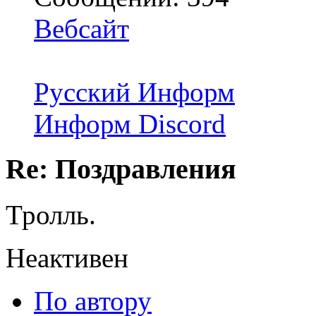
Вебсайт
Русский Информ
Информ Discord
Re: Поздравления
Тролль.
Неактивен
По автору