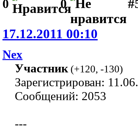
#
0
0
17.12.2011 00:10
Nex
Участник
(
+120
,
-130
)
Зарегистрирован: 11.06
Сообщений: 2053
---