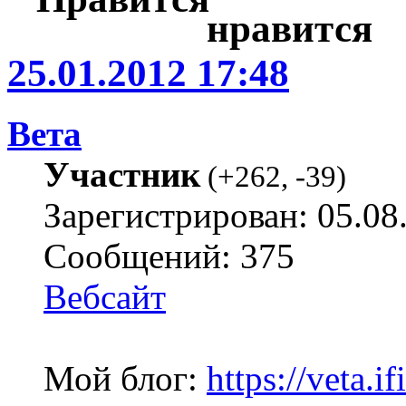
25.01.2012 17:48
Вета
Участник
(
+262
,
-39
)
Зарегистрирован: 05.08
Сообщений: 375
Вебсайт
Мой блог:
https://veta.if