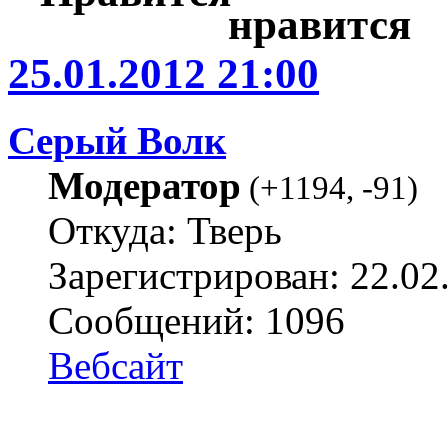
25.01.2012 21:00
Серый Волк
Модератор
(
+1194
,
-91
)
Откуда: Тверь
Зарегистрирован: 22.02
Сообщений: 1096
Вебсайт