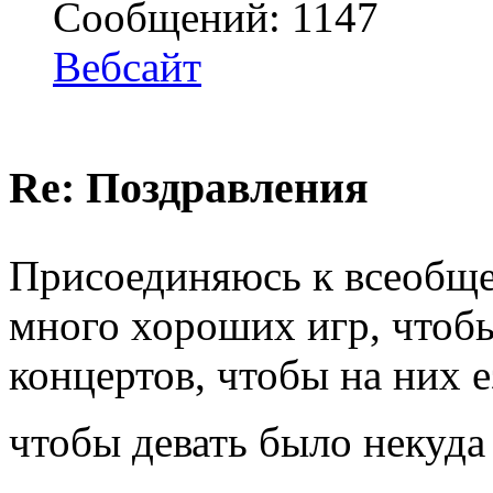
Сообщений: 1147
Вебсайт
Re: Поздравления
Присоединяюсь к всеобщ
много хороших игр, чтобы
концертов, чтобы на них е
чтобы девать было некуд