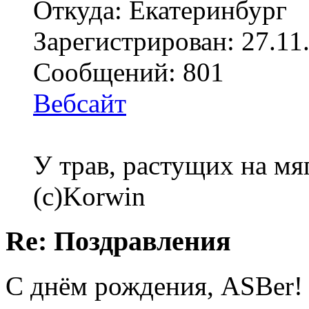
Откуда: Екатеринбург
Зарегистрирован: 27.11
Сообщений: 801
Вебсайт
У трав, растущих на мя
(с)Korwin
Re: Поздравления
С днём рождения, ASBer!