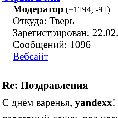
Модератор
(
+1194
,
-91
)
Откуда: Тверь
Зарегистрирован: 22.02
Сообщений: 1096
Вебсайт
Re: Поздравления
С днём варенья,
yandexx
!