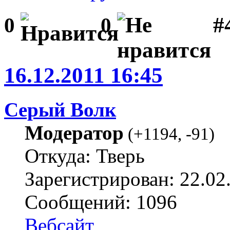
#
0
0
16.12.2011 16:45
Серый Волк
Модератор
(
+1194
,
-91
)
Откуда: Тверь
Зарегистрирован: 22.02
Сообщений: 1096
Вебсайт