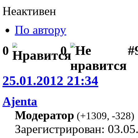
Неактивен
По автору
#
0
0
25.01.2012 21:34
Ajenta
Модератор
(
+1309
,
-328
)
Зарегистрирован: 03.05