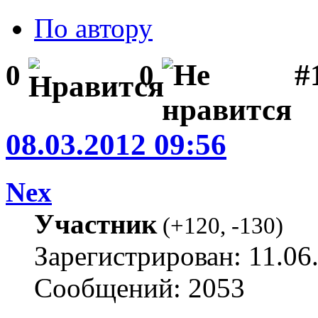
По автору
#1
0
0
08.03.2012 09:56
Nex
Участник
(
+120
,
-130
)
Зарегистрирован: 11.06
Сообщений: 2053