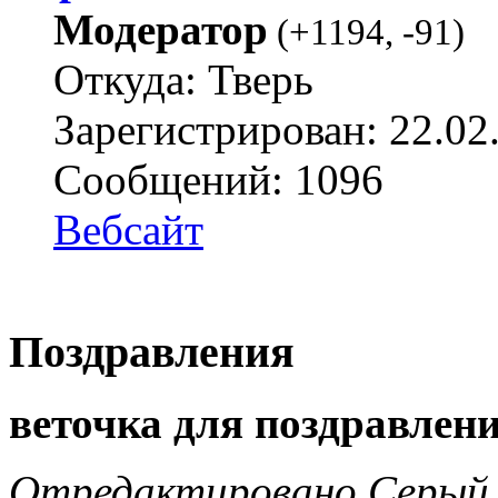
Модератор
(
+1194
,
-91
)
Откуда: Тверь
Зарегистрирован: 22.02
Сообщений: 1096
Вебсайт
Поздравления
веточка для поздравлени
Отредактировано Серый В