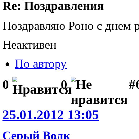
Re: Поздравления
Поздравляю Роно с днем 
Неактивен
По автору
#
0
0
25.01.2012 13:05
Серый Волк