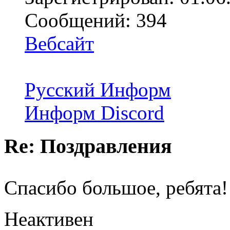
Сообщений: 394
Вебсайт
Русский Информ
Информ Discord
Re: Поздравления
Спасибо большое, ребята
Неактивен