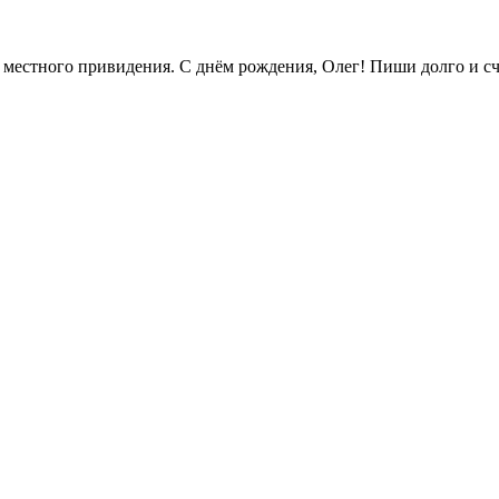
ы местного привидения. С днём рождения, Олег! Пиши долго и с