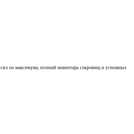
и сил по максимуму, полный инвентарь сокровищ и успешных