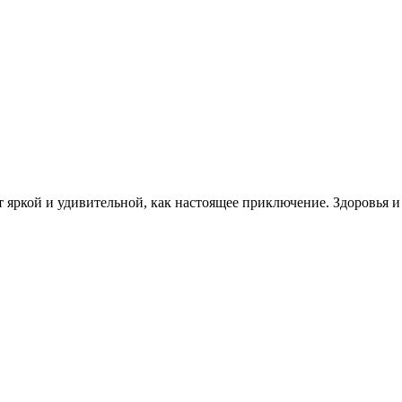
 яркой и удивительной, как настоящее приключение. Здоровья 