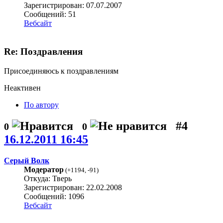
Зарегистрирован: 07.07.2007
Сообщений: 51
Вебсайт
Re: Поздравления
Присоединяюсь к поздравлениям
Неактивен
По автору
#4
0
0
16.12.2011 16:45
Серый Волк
Модератор
(
+1194
,
-91
)
Откуда: Тверь
Зарегистрирован: 22.02.2008
Сообщений: 1096
Вебсайт