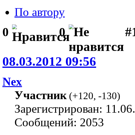
По автору
#1
0
0
08.03.2012 09:56
Nex
Участник
(
+120
,
-130
)
Зарегистрирован: 11.06
Сообщений: 2053