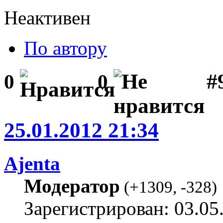
Неактивен
По автору
#
0
0
25.01.2012 21:34
Ajenta
Модератор
(
+1309
,
-328
)
Зарегистрирован: 03.05