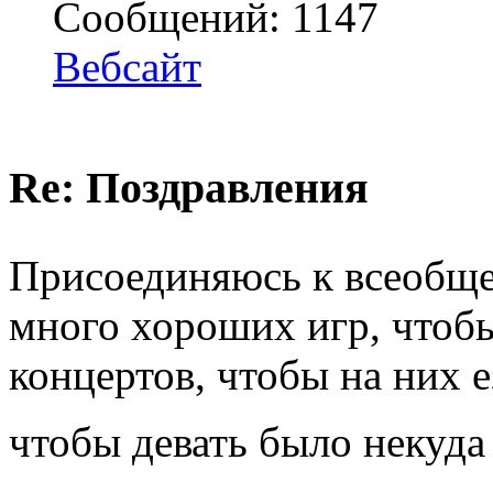
Сообщений: 1147
Вебсайт
Re: Поздравления
Присоединяюсь к всеобщ
много хороших игр, чтобы
концертов, чтобы на них е
чтобы девать было некуд