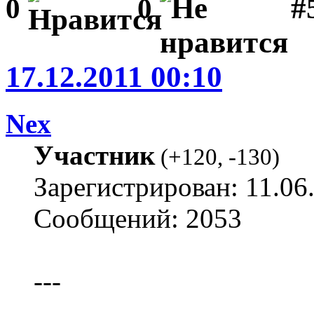
#
0
0
17.12.2011 00:10
Nex
Участник
(
+120
,
-130
)
Зарегистрирован: 11.06
Сообщений: 2053
---