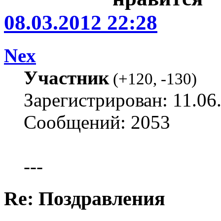
08.03.2012 22:28
Nex
Участник
(
+120
,
-130
)
Зарегистрирован: 11.06
Сообщений: 2053
---
Re: Поздравления