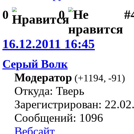
#
0
0
16.12.2011 16:45
Серый Волк
Модератор
(
+1194
,
-91
)
Откуда: Тверь
Зарегистрирован: 22.02
Сообщений: 1096
Вебсайт