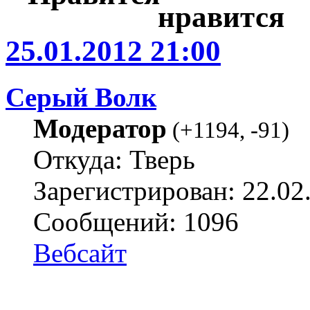
25.01.2012 21:00
Серый Волк
Модератор
(
+1194
,
-91
)
Откуда: Тверь
Зарегистрирован: 22.02
Сообщений: 1096
Вебсайт