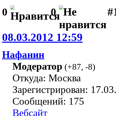
#1
0
0
08.03.2012 12:59
Нафанин
Модератор
(
+87
,
-8
)
Откуда: Москва
Зарегистрирован: 17.03
Сообщений: 175
Вебсайт