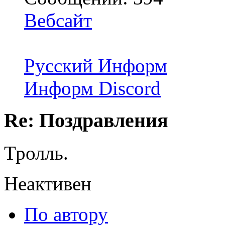
Вебсайт
Русский Информ
Информ Discord
Re: Поздравления
Тролль.
Неактивен
По автору