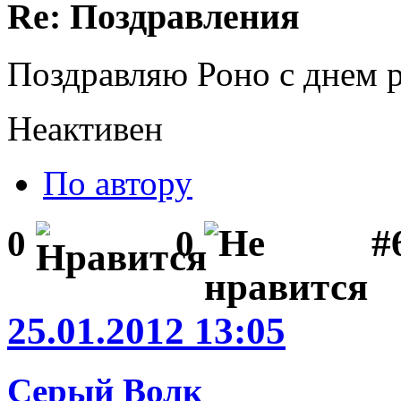
Re: Поздравления
Поздравляю Роно с днем 
Неактивен
По автору
#
0
0
25.01.2012 13:05
Серый Волк