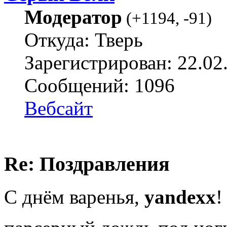
Модератор
(
+1194
,
-91
)
Откуда: Тверь
Зарегистрирован: 22.02
Сообщений: 1096
Вебсайт
Re: Поздравления
С днём варенья,
yandexx
!