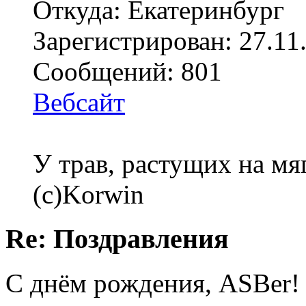
Откуда: Екатеринбург
Зарегистрирован: 27.11
Сообщений: 801
Вебсайт
У трав, растущих на мя
(с)Korwin
Re: Поздравления
С днём рождения, ASBer!