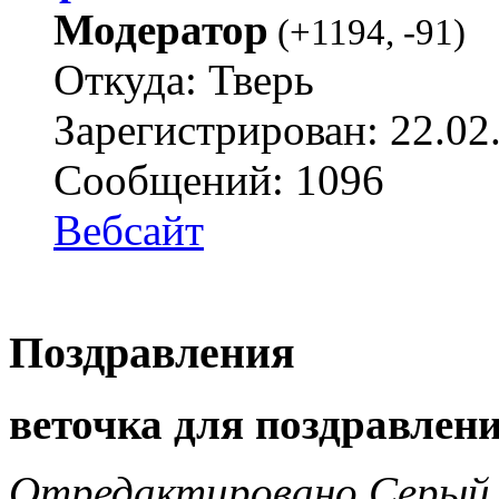
Модератор
(
+1194
,
-91
)
Откуда: Тверь
Зарегистрирован: 22.02
Сообщений: 1096
Вебсайт
Поздравления
веточка для поздравлени
Отредактировано Серый В