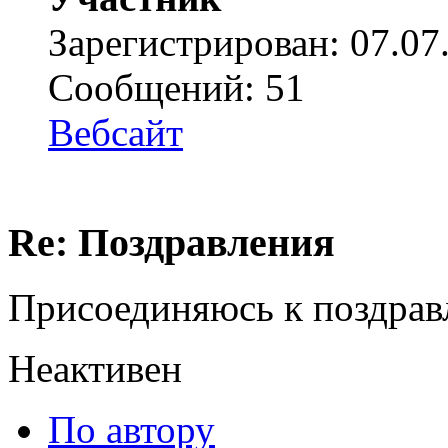
Зарегистрирован: 07.07
Сообщений: 51
Вебсайт
Re: Поздравления
Присоединяюсь к поздра
Неактивен
По автору