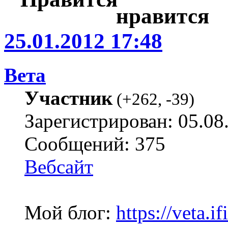
25.01.2012 17:48
Вета
Участник
(
+262
,
-39
)
Зарегистрирован: 05.08
Сообщений: 375
Вебсайт
Мой блог:
https://veta.if