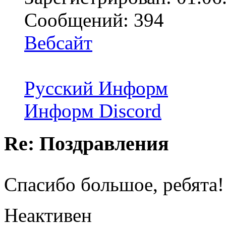
Сообщений: 394
Вебсайт
Русский Информ
Информ Discord
Re: Поздравления
Спасибо большое, ребята
Неактивен