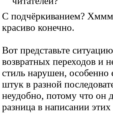
читателей?
С подчёркиванием? Хммм..
красиво конечно.
Вот представьте ситуацию,
возвратных переходов и н
стиль нарушен, особенно
штук в разной последоват
неудобно, потому что он 
разница в написании этих