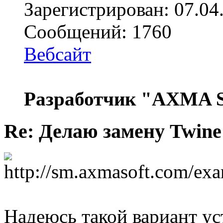
Зарегистрирован: 07.04
Сообщений: 1760
Вебсайт
Разработчик "AXMA S
Re: Делаю замену Twine
Надеюсь такой вариант ус