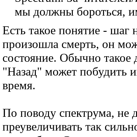
мы должны бороться, и
Есть такое понятие - шаг н
произошла смерть, он мож
состояние. Обычно такое 
"Назад" может побудить и
время.
По поводу спектрума, не 
преувеличивать так сильно