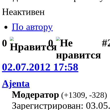
Неактивен
По автору
#2
0
0
02.07.2012 17:58
Ajenta
Модератор
(
+1309
,
-328
)
Зарегистрирован: 03.05