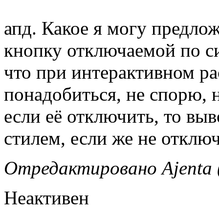
апд. Какое я могу предло
кнопку отключаемой по с
что при интерактивном ра
понадобиться, не спорю, 
если её отключить, то вы
стилем, если же не отключ
Отредактировано Ajenta (
Неактивен