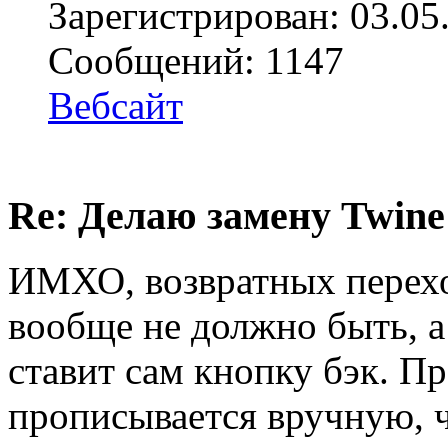
Зарегистрирован: 03.05
Сообщений: 1147
Вебсайт
Re: Делаю замену Twine
ИМХО, возвратных перехо
вообще не должно быть, а 
ставит сам кнопку бэк. П
прописывается вручную, 