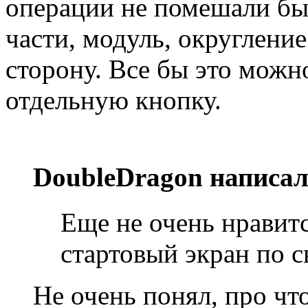
операции не помешали бы
части, модуль, округлен
сторону. Все бы это можн
отдельную кнопку.
DoubleDragon написал
Еще не очень нравитс
стартовый экран по 
Не очень понял, про чт