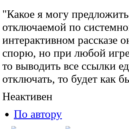
"Какое я могу предложить
отключаемой по системно
интерактивном рассказе о
спорю, но при любой игре 
то выводить все ссылки е
отключать, то будет как б
Неактивен
По автору