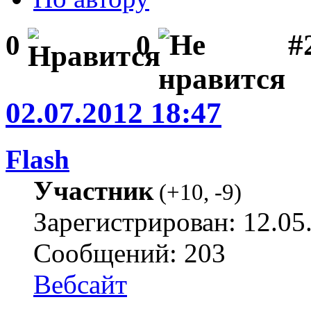
#2
0
0
02.07.2012 18:47
Flash
Участник
(
+10
,
-9
)
Зарегистрирован: 12.05
Сообщений: 203
Вебсайт