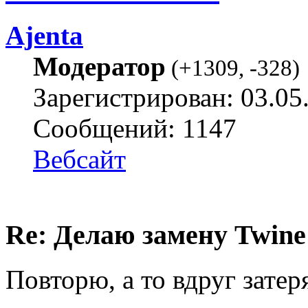
Ajenta
Модератор
(
+1309
,
-328
)
Зарегистрирован: 03.05
Сообщений: 1147
Вебсайт
Re: Делаю замену Twine
Повторю, а то вдруг затер