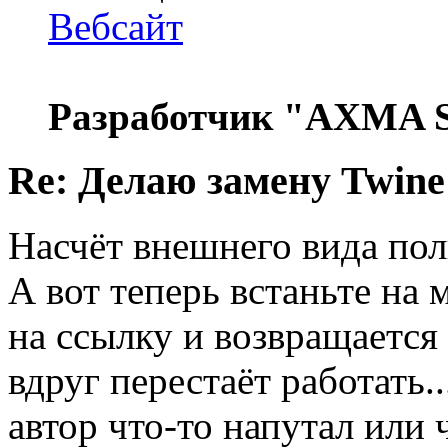
Вебсайт
Разработчик "AXMA S
Re: Делаю замену Twine
Насчёт внешнего вида пол
А вот теперь встаньте на 
на ссылку и возвращается 
вдруг перестаёт работать.
автор что-то напутал или 