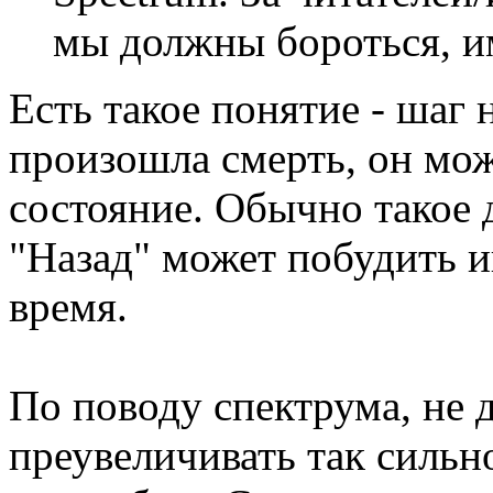
мы должны бороться, и
Есть такое понятие - шаг н
произошла смерть, он мож
состояние. Обычно такое 
"Назад" может побудить и
время.
По поводу спектрума, не 
преувеличивать так сильно