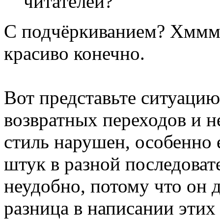
читателей?
С подчёркиванием? Хммм..
красиво конечно.
Вот представьте ситуацию,
возвратных переходов и н
стиль нарушен, особенно
штук в разной последоват
неудобно, потому что он 
разница в написании этих