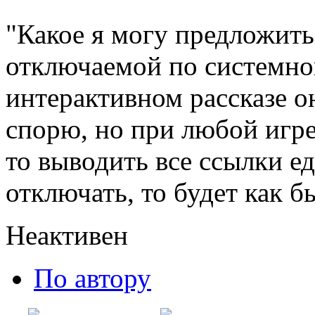
"Какое я могу предложить
отключаемой по системно
интерактивном рассказе о
спорю, но при любой игре 
то выводить все ссылки е
отключать, то будет как б
Неактивен
По автору