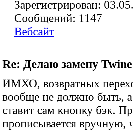
Зарегистрирован: 03.05
Сообщений: 1147
Вебсайт
Re: Делаю замену Twine
ИМХО, возвратных перехо
вообще не должно быть, а 
ставит сам кнопку бэк. П
прописывается вручную, 