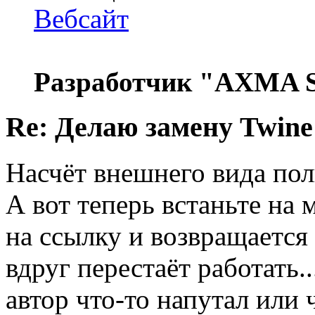
Вебсайт
Разработчик "AXMA S
Re: Делаю замену Twine
Насчёт внешнего вида пол
А вот теперь встаньте на 
на ссылку и возвращается 
вдруг перестаёт работать.
автор что-то напутал или 