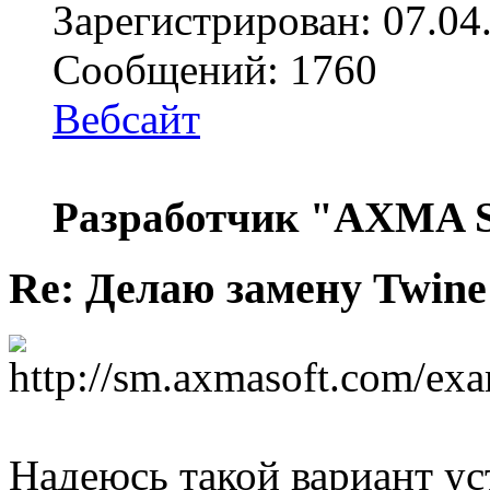
Зарегистрирован: 07.04
Сообщений: 1760
Вебсайт
Разработчик "AXMA S
Re: Делаю замену Twine
Надеюсь такой вариант ус