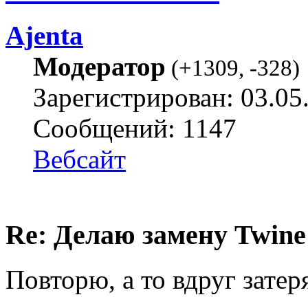
Ajenta
Модератор
(
+1309
,
-328
)
Зарегистрирован: 03.05
Сообщений: 1147
Вебсайт
Re: Делаю замену Twine
Повторю, а то вдруг затер