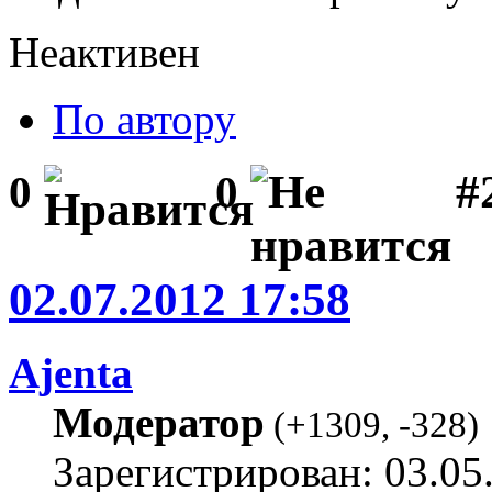
Неактивен
По автору
#2
0
0
02.07.2012 17:58
Ajenta
Модератор
(
+1309
,
-328
)
Зарегистрирован: 03.05