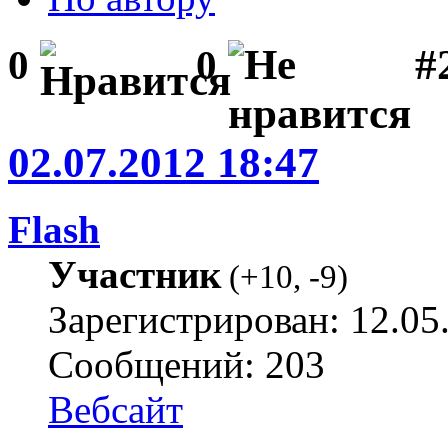
#2
0
0
02.07.2012 18:47
Flash
Участник
(
+10
,
-9
)
Зарегистрирован: 12.05
Сообщений: 203
Вебсайт