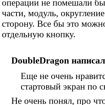
операции не помешали бы
части, модуль, округлен
сторону. Все бы это можн
отдельную кнопку.
DoubleDragon написал
Еще не очень нравитс
стартовый экран по 
Не очень понял, про чт