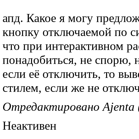
апд. Какое я могу предло
кнопку отключаемой по с
что при интерактивном ра
понадобиться, не спорю, 
если её отключить, то вы
стилем, если же не отключ
Отредактировано Ajenta (
Неактивен