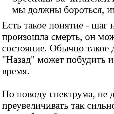
мы должны бороться, и
Есть такое понятие - шаг н
произошла смерть, он мож
состояние. Обычно такое 
"Назад" может побудить и
время.
По поводу спектрума, не 
преувеличивать так сильно