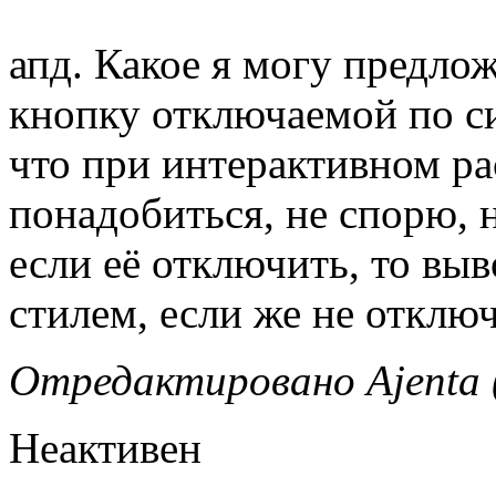
апд. Какое я могу предло
кнопку отключаемой по с
что при интерактивном ра
понадобиться, не спорю, 
если её отключить, то вы
стилем, если же не отключ
Отредактировано Ajenta (
Неактивен