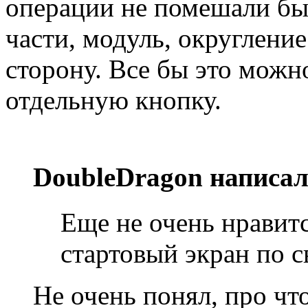
операции не помешали бы
части, модуль, округлен
сторону. Все бы это можн
отдельную кнопку.
DoubleDragon написал
Еще не очень нравитс
стартовый экран по 
Не очень понял, про чт