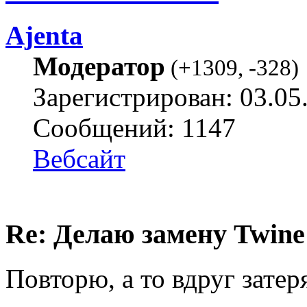
Ajenta
Модератор
(
+1309
,
-328
)
Зарегистрирован: 03.05
Сообщений: 1147
Вебсайт
Re: Делаю замену Twine
Повторю, а то вдруг затер