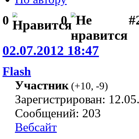
#2
0
0
02.07.2012 18:47
Flash
Участник
(
+10
,
-9
)
Зарегистрирован: 12.05
Сообщений: 203
Вебсайт