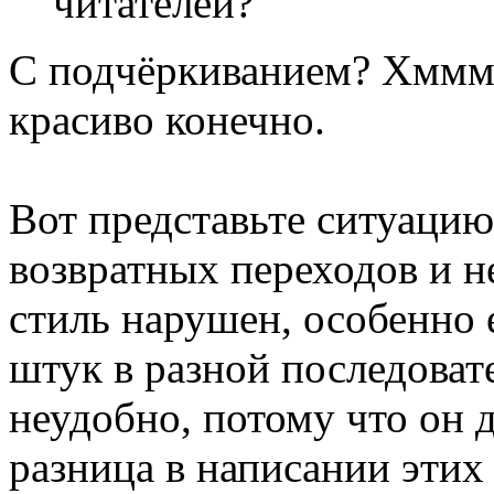
читателей?
С подчёркиванием? Хммм..
красиво конечно.
Вот представьте ситуацию,
возвратных переходов и н
стиль нарушен, особенно
штук в разной последоват
неудобно, потому что он 
разница в написании этих