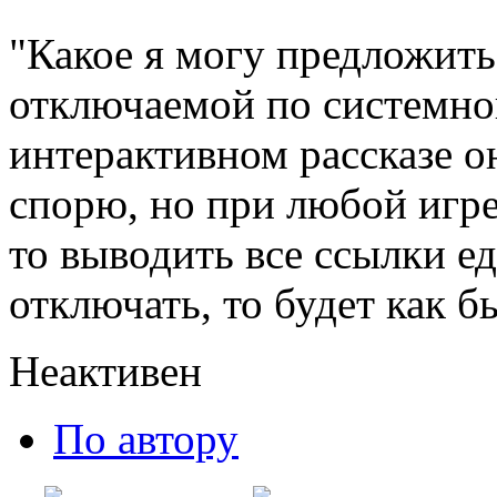
"Какое я могу предложить
отключаемой по системно
интерактивном рассказе о
спорю, но при любой игре 
то выводить все ссылки е
отключать, то будет как б
Неактивен
По автору