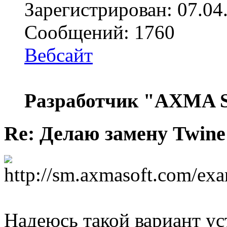
Зарегистрирован: 07.04
Сообщений: 1760
Вебсайт
Разработчик "AXMA S
Re: Делаю замену Twine
Надеюсь такой вариант ус