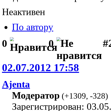
Неактивен
По автору
#2
0
0
02.07.2012 17:58
Ajenta
Модератор
(
+1309
,
-328
)
Зарегистрирован: 03.05