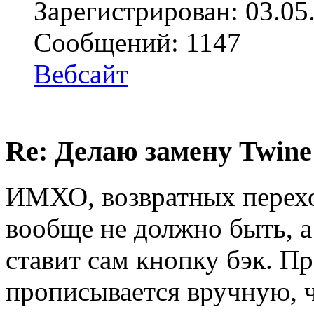
Зарегистрирован: 03.05
Сообщений: 1147
Вебсайт
Re: Делаю замену Twine
ИМХО, возвратных перехо
вообще не должно быть, а 
ставит сам кнопку бэк. П
прописывается вручную, 